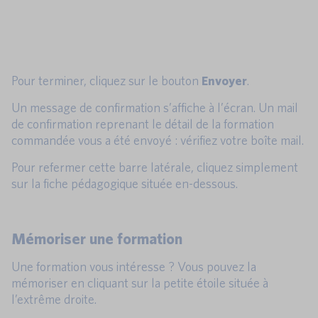
Pour terminer, cliquez sur le bouton
Envoyer
.
Un message de confirmation s’affiche à l’écran. Un mail
de confirmation reprenant le détail de la formation
commandée vous a été envoyé : vérifiez votre boîte mail.
Pour refermer cette barre latérale, cliquez simplement
sur la fiche pédagogique située en-dessous.
Mémoriser une formation
Une formation vous intéresse ? Vous pouvez la
mémoriser en cliquant sur la petite étoile située à
l’extrême droite.