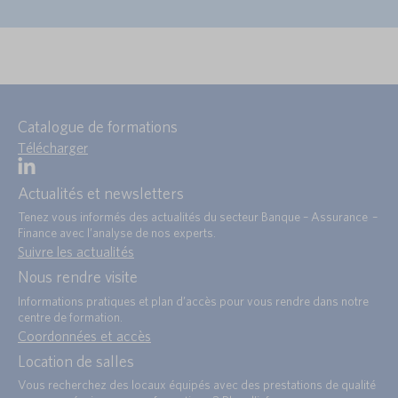
Catalogue de formations
Télécharger
Actualités et newsletters
Tenez vous informés des actualités du secteur Banque – Assurance –
Finance avec l’analyse de nos experts.
Suivre les actualités
Nous rendre visite
Informations pratiques et plan d’accès pour vous rendre dans notre
centre de formation.
Coordonnées et accès
Location de salles
Vous recherchez des locaux équipés avec des prestations de qualité