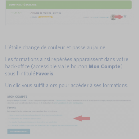
L’étoile change de couleur et passe au jaune.
Les formations ainsi repérées apparaissent dans votre
back-office (accessible via le bouton
Mon Compte
)
sous l’intitulé
Favoris
.
Un clic vous suffit alors pour accéder à ses formations.