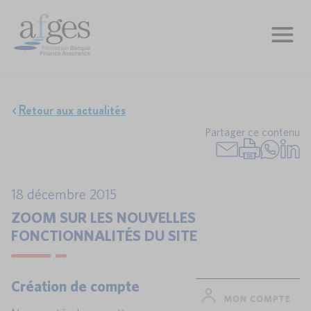
Retour aux actualités
Partager ce contenu
18 décembre 2015
ZOOM SUR LES NOUVELLES
FONCTIONNALITÉS DU SITE
Création de compte