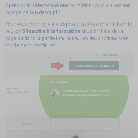
Après avoir sélectionné une formation, vous arrivez sur
la page de son descriptif.
Pour vous inscrire, vous disposez de 2 options : utiliser le
bouton
S’inscrire à la formation
situé en haut de la
page ou dans la partie inférieure. Les deux actions sont
strictement identiques.