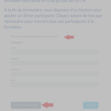
formation sera prise en charge par un OPCA.
A la fin du formulaire, vous disposez d’un bouton pour
ajouter un 2ème participant. Cliquez autant de fois que
nécessaire pour inscrire tous vos participants à la
formation.