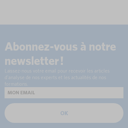
Abonnez-vous à notre
newsletter !
Laissez-nous votre email pour recevoir les articles
d'analyse de nos experts et les actualités de nos
formations.
OK