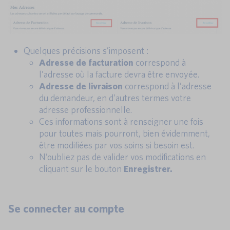
Quelques précisions s’imposent :
Adresse de facturation
correspond à
l’adresse où la facture devra être envoyée.
Adresse de livraison
correspond à l’adresse
du demandeur, en d’autres termes votre
adresse professionnelle.
Ces informations sont à renseigner une fois
pour toutes mais pourront, bien évidemment,
être modifiées par vos soins si besoin est.
N’oubliez pas de valider vos modifications en
cliquant sur le bouton
Enregistrer.
Se connecter au compte