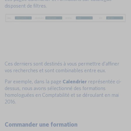
disposent de filtres.
Ces derniers sont destinés à vous permettre d’affiner
vos recherches et sont combinables entre eux.
Par exemple, dans la page
Calendrier
représentée ci-
dessus, nous avons sélectionné des formations
homologuées en Comptabilité et se déroulant en mai
2016.
Commander une formation