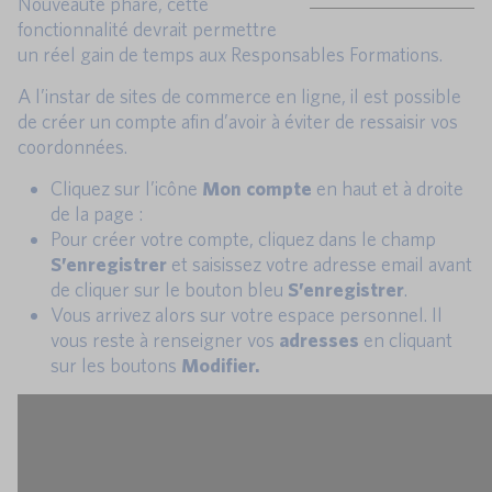
Nouveauté phare, cette
fonctionnalité devrait permettre
un réel gain de temps aux Responsables Formations.
A l’instar de sites de commerce en ligne, il est possible
de créer un compte afin d’avoir à éviter de ressaisir vos
coordonnées.
Cliquez sur l’icône
Mon compte
en haut et à droite
de la page :
Pour créer votre compte, cliquez dans le champ
S’enregistrer
et saisissez votre adresse email avant
de cliquer sur le bouton bleu
S’enregistrer
.
Vous arrivez alors sur votre espace personnel. Il
vous reste à renseigner vos
adresses
en cliquant
sur les boutons
Modifier.