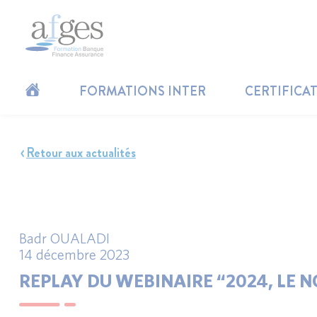
FORMATIONS INTER
CERTIFICA
Retour aux actualités
Badr OUALADI
14 décembre 2023
REPLAY DU WEBINAIRE “2024, LE N