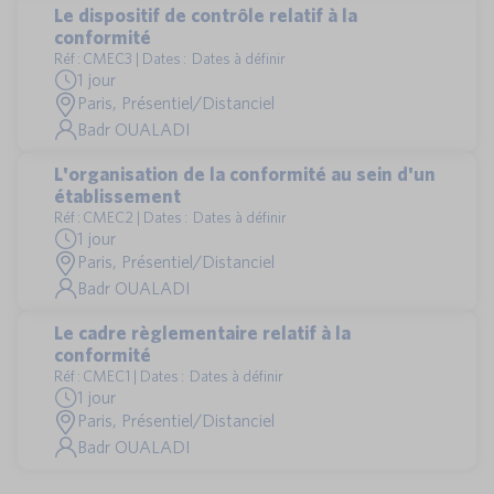
Le dispositif de contrôle relatif à la
conformité
Réf : CMEC3 | Dates : Dates à définir
1 jour
Paris, Présentiel/Distanciel
Badr OUALADI
L'organisation de la conformité au sein d'un
établissement
Réf : CMEC2 | Dates : Dates à définir
1 jour
Paris, Présentiel/Distanciel
Badr OUALADI
Le cadre règlementaire relatif à la
conformité
Réf : CMEC1 | Dates : Dates à définir
1 jour
Paris, Présentiel/Distanciel
Badr OUALADI