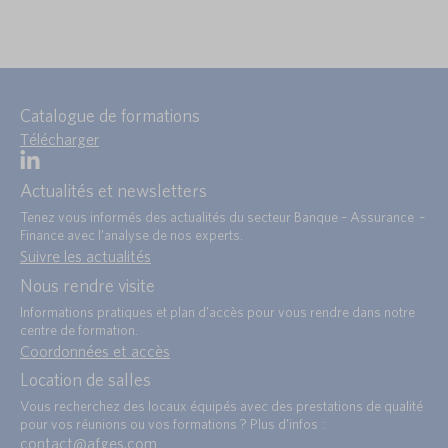
Catalogue de formations
Télécharger
Actualités et newsletters
Tenez vous informés des actualités du secteur Banque – Assurance –
Finance avec l’analyse de nos experts.
Suivre les actualités
Nous rendre visite
Informations pratiques et plan d’accès pour vous rendre dans notre
centre de formation.
Coordonnées et accès
Location de salles
Vous recherchez des locaux équipés avec des prestations de qualité
pour vos réunions ou vos formations ? Plus d’infos :
contact@afges.com
.