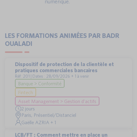
numérique.
LES FORMATIONS ANIMÉES PAR BADR
OUALADI
Dispositif de protection de la clientèle et
pratiques commerciales bancaires
Réf : 201 | Dates : 28/09/2026 + 1 à venir
Banque > Conformité
Fintech
Asset Management > Gestion d'actifs
2 jours
Paris, Présentiel/Distanciel
Gaëlle AZRIA + 1
LCB/FT : Comment mettre en place un