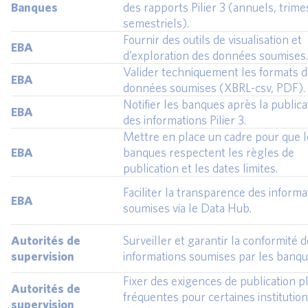
Banques
des rapports Pilier 3 (annuels, trimes
semestriels).
Fournir des outils de visualisation et
EBA
d’exploration des données soumises.
Valider techniquement les formats 
EBA
données soumises (XBRL-csv, PDF).
Notifier les banques après la publica
EBA
des informations Pilier 3.
Mettre en place un cadre pour que l
EBA
banques respectent les règles de
publication et les dates limites.
Faciliter la transparence des informa
EBA
soumises via le Data Hub.
Autorités de
Surveiller et garantir la conformité 
supervision
informations soumises par les banqu
Fixer des exigences de publication p
Autorités de
fréquentes pour certaines institution
supervision