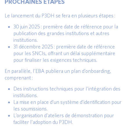
PROCHAINES ÉTAPES
Le lancement du P3DH se fera en plusieurs étapes :
30 juin 2025 : première date de référence pour la
publication des grandes institutions et autres
institutions.
31 décembre 2025 : première date de référence
pour les SNCIs, offrant un délai supplémentaire
pour finaliser les exigences techniques.
En parallèle, l’EBA publiera un plan d’onboarding,
comprenant :
Des instructions techniques pour l’intégration des
institutions.
La mise en place d’un système d’identification pour
les soumissions.
L’organisation d’ateliers de démonstration pour
faciliter l’adoption du P3DH.