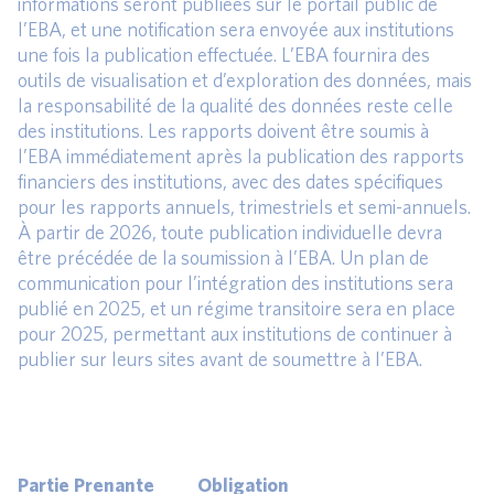
informations seront publiées sur le portail public de
l’EBA, et une notification sera envoyée aux institutions
une fois la publication effectuée. L’EBA fournira des
outils de visualisation et d’exploration des données, mais
la responsabilité de la qualité des données reste celle
des institutions. Les rapports doivent être soumis à
l’EBA immédiatement après la publication des rapports
financiers des institutions, avec des dates spécifiques
pour les rapports annuels, trimestriels et semi-annuels.
À partir de 2026, toute publication individuelle devra
être précédée de la soumission à l’EBA. Un plan de
communication pour l’intégration des institutions sera
publié en 2025, et un régime transitoire sera en place
pour 2025, permettant aux institutions de continuer à
publier sur leurs sites avant de soumettre à l’EBA.
Partie Prenante
Obligation