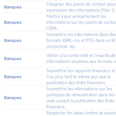
Désigner des points de contact pour
Banques
soumission des informations Pilier 3.
Mettre à jour annuellement les
Banques
informations sur les points de contac
l’EBA.
Soumettre les informations dans des
Banques
formats XBRL-csv et PDF dans un fic
compressé .zip.
Veiller à la conformité et l’exactitud
Banques
informations soumises aux formats re
Soumettre les rapports financiers et 
Banques
3 au plus tard le même jour que la
publication des états financiers.
Soumettre les informations sur les
politiques de rémunération dans les
Banques
mois suivant la publication des états
financiers.
Respecter les dates limites de soumi