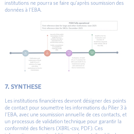
institutions ne pourra se faire qu’après soumission des
données à l’EBA.
7. SYNTHESE
Les institutions financières devront désigner des points
de contact pour soumettre les informations du Pilier 3 à
l’EBA, avec une soumission annuelle de ces contacts, et
un processus de validation technique pour garantir la
conformité des fichiers (XBRL-csv, PDF). Ces