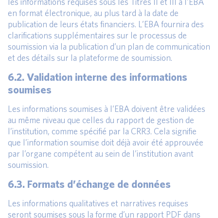
les informations requises sous les Titres II et III à l’EBA
en format électronique, au plus tard à la date de
publication de leurs états financiers. L’EBA fournira des
clarifications supplémentaires sur le processus de
soumission via la publication d’un plan de communication
et des détails sur la plateforme de soumission.
6.2. Validation interne des informations
soumises
Les informations soumises à l’EBA doivent être validées
au même niveau que celles du rapport de gestion de
l’institution, comme spécifié par la CRR3. Cela signifie
que l’information soumise doit déjà avoir été approuvée
par l’organe compétent au sein de l’institution avant
soumission.
6.3. Formats d’échange de données
Les informations qualitatives et narratives requises
seront soumises sous la forme d’un rapport PDF dans