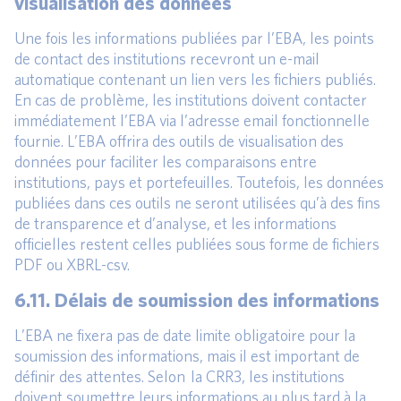
visualisation des données
Une fois les informations publiées par l’EBA, les points
de contact des institutions recevront un e-mail
automatique contenant un lien vers les fichiers publiés.
En cas de problème, les institutions doivent contacter
immédiatement l’EBA via l’adresse email fonctionnelle
fournie. L’EBA offrira des outils de visualisation des
données pour faciliter les comparaisons entre
institutions, pays et portefeuilles. Toutefois, les données
publiées dans ces outils ne seront utilisées qu’à des fins
de transparence et d’analyse, et les informations
officielles restent celles publiées sous forme de fichiers
PDF ou XBRL-csv.
6.11. Délais de soumission des informations
L’EBA ne fixera pas de date limite obligatoire pour la
soumission des informations, mais il est important de
définir des attentes. Selon la CRR3, les institutions
doivent soumettre leurs informations au plus tard à la