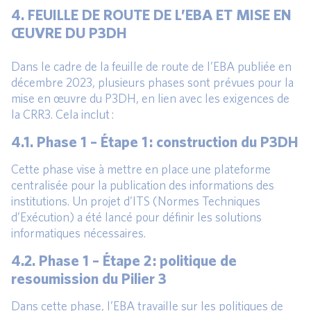
4. FEUILLE DE ROUTE DE L’EBA ET MISE EN
ŒUVRE DU P3DH
Dans le cadre de la feuille de route de l’EBA publiée en
décembre 2023, plusieurs phases sont prévues pour la
mise en œuvre du P3DH, en lien avec les exigences de
la CRR3. Cela inclut :
4.1. Phase 1 – Étape 1 : construction du P3DH
Cette phase vise à mettre en place une plateforme
centralisée pour la publication des informations des
institutions. Un projet d’ITS (Normes Techniques
d’Exécution) a été lancé pour définir les solutions
informatiques nécessaires.
4.2. Phase 1 – Étape 2 : politique de
resoumission du Pilier 3
Dans cette phase, l’EBA travaille sur les politiques de