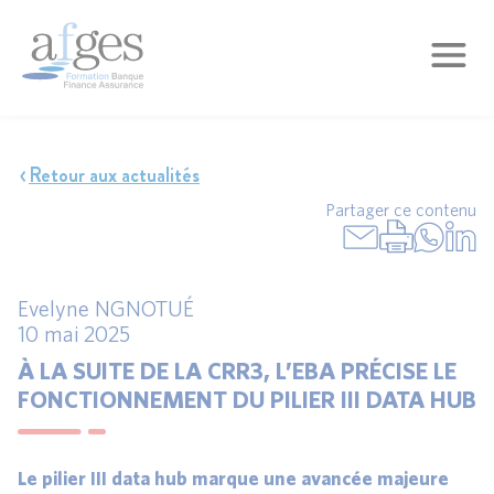
Retour aux actualités
Partager ce contenu
Evelyne NGNOTUÉ
10 mai 2025
À LA SUITE DE LA CRR3, L’EBA PRÉCISE LE
FONCTIONNEMENT DU PILIER III DATA HUB
Le pilier III data hub marque une avancée majeure