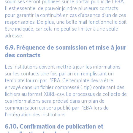
soumises seront publiées sur le portail public de l’EBA.
Il est essentiel de pouvoir joindre plusieurs contacts
pour garantir la continuité en cas d’absence d’un de ces
responsables. De plus, une boîte mail fonctionnelle doit
être indiquée, car cela ne peut se limiter à une seule
adresse.
6.9. Fréquence de soumission et mise à jour
des contacts
Les institutions doivent mettre à jour les informations
sur les contacts une fois par an en remplissant un
template fourni par l’EBA. Ce template devra être
envoyé dans un fichier compressé (.zip) contenant des
fichiers au format XBRL-csv. Le processus de collecte de
ces informations sera précisé dans un plan de
communication qui sera publié par l’EBA lors de
l’intégration des institutions.
6.10. Confirmation de publication et