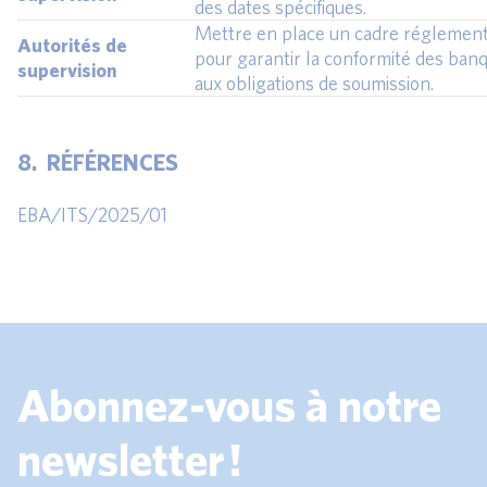
des dates spécifiques.
Mettre en place un cadre réglement
Autorités de
pour garantir la conformité des ban
supervision
aux obligations de soumission.
8. RÉFÉRENCES
EBA/ITS/2025/01
Abonnez-vous à notre
newsletter !