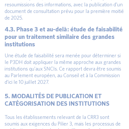
resoumissions des informations, avec la publication d’un
document de consultation prévu pour la première moitié
de 2025.
4.3. Phase 3 et au-delà : étude de faisabilité
pour un traitement similaire des grandes
institutions
Une étude de faisabilité sera menée pour déterminer si
le P3DH doit appliquer la même approche aux grandes
institutions qu’aux SNCIs. Ce rapport devra être soumis
au Parlement européen, au Conseil et à la Commission
d’ici le 10 juillet 2027.
5. MODALITÉS DE PUBLICATION ET
CATÉGORISATION DES INSTITUTIONS
Tous les établissements relevant de la CRR3 sont
soumis aux exigences du Pilier 3, mais les processus de