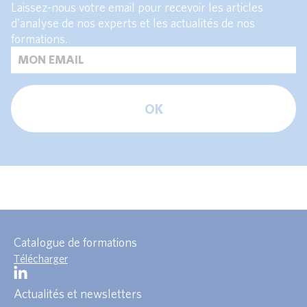
Laissez-nous votre email pour recevoir les articles
d'analyse de nos experts et les actualités de nos
formations.
OK
Catalogue de formations
Télécharger
Actualités et newsletters