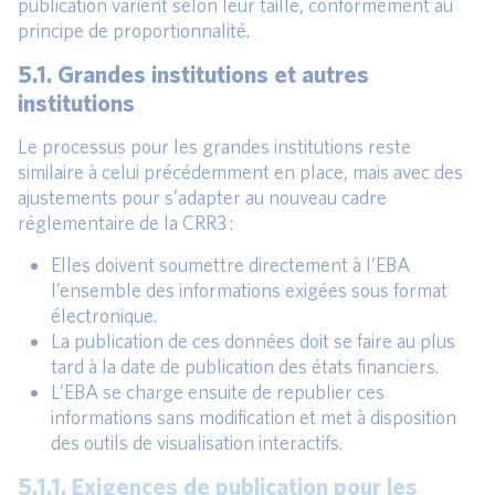
publication varient selon leur taille, conformément au
principe de proportionnalité.
5.1. Grandes institutions et autres
institutions
Le processus pour les grandes institutions reste
similaire à celui précédemment en place, mais avec des
ajustements pour s’adapter au nouveau cadre
réglementaire de la CRR3 :
Elles doivent soumettre directement à l’EBA
l’ensemble des informations exigées sous format
électronique.
La publication de ces données doit se faire au plus
tard à la date de publication des états financiers.
L’EBA se charge ensuite de republier ces
informations sans modification et met à disposition
des outils de visualisation interactifs.
5.1.1. Exigences de publication pour les