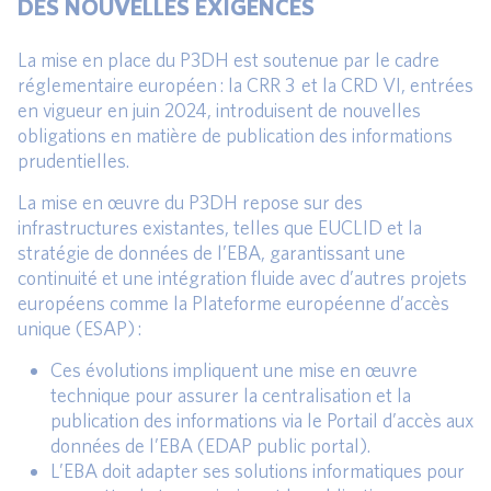
DES NOUVELLES EXIGENCES
La mise en place du P3DH est soutenue par le cadre
réglementaire européen : la CRR 3 et la CRD VI, entrées
en vigueur en juin 2024, introduisent de nouvelles
obligations en matière de publication des informations
prudentielles.
La mise en œuvre du P3DH repose sur des
infrastructures existantes, telles que EUCLID et la
stratégie de données de l’EBA, garantissant une
continuité et une intégration fluide avec d’autres projets
européens comme la Plateforme européenne d’accès
unique (ESAP) :
Ces évolutions impliquent une mise en œuvre
technique pour assurer la centralisation et la
publication des informations via le Portail d’accès aux
données de l’EBA (EDAP public portal).
L’EBA doit adapter ses solutions informatiques pour