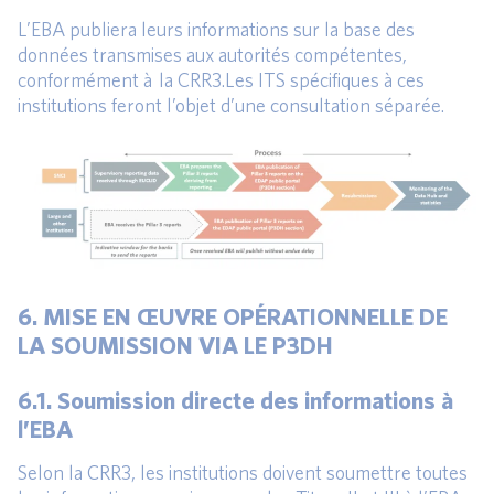
L’EBA publiera leurs informations sur la base des
données transmises aux autorités compétentes,
conformément à la CRR3.Les ITS spécifiques à ces
institutions feront l’objet d’une consultation séparée.
6. MISE EN ŒUVRE OPÉRATIONNELLE DE
LA SOUMISSION VIA LE P3DH
6.1. Soumission directe des informations à
l’EBA
Selon la CRR3, les institutions doivent soumettre toutes