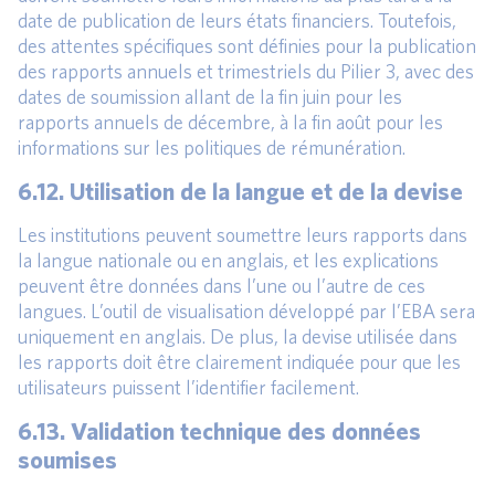
date de publication de leurs états financiers. Toutefois,
des attentes spécifiques sont définies pour la publication
des rapports annuels et trimestriels du Pilier 3, avec des
dates de soumission allant de la fin juin pour les
rapports annuels de décembre, à la fin août pour les
informations sur les politiques de rémunération.
6.12. Utilisation de la langue et de la devise
Les institutions peuvent soumettre leurs rapports dans
la langue nationale ou en anglais, et les explications
peuvent être données dans l’une ou l’autre de ces
langues. L’outil de visualisation développé par l’EBA sera
uniquement en anglais. De plus, la devise utilisée dans
les rapports doit être clairement indiquée pour que les
utilisateurs puissent l’identifier facilement.
6.13. Validation technique des données
soumises