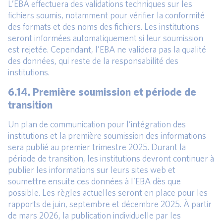
L’EBA effectuera des validations techniques sur les
fichiers soumis, notamment pour vérifier la conformité
des formats et des noms des fichiers. Les institutions
seront informées automatiquement si leur soumission
est rejetée. Cependant, l’EBA ne validera pas la qualité
des données, qui reste de la responsabilité des
institutions.
6.14. Première soumission et période de
transition
Un plan de communication pour l’intégration des
institutions et la première soumission des informations
sera publié au premier trimestre 2025. Durant la
période de transition, les institutions devront continuer à
publier les informations sur leurs sites web et
soumettre ensuite ces données à l’EBA dès que
possible. Les règles actuelles seront en place pour les
rapports de juin, septembre et décembre 2025. À partir
de mars 2026, la publication individuelle par les