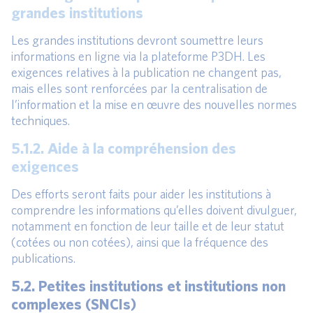
grandes institutions
Les grandes institutions devront soumettre leurs
informations en ligne via la plateforme P3DH. Les
exigences relatives à la publication ne changent pas,
mais elles sont renforcées par la centralisation de
l’information et la mise en œuvre des nouvelles normes
techniques.
5.1.2. Aide à la compréhension des
exigences
Des efforts seront faits pour aider les institutions à
comprendre les informations qu’elles doivent divulguer,
notamment en fonction de leur taille et de leur statut
(cotées ou non cotées), ainsi que la fréquence des
publications.
5.2. Petites institutions et institutions non
complexes (SNCIs)