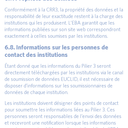
Conformément à la CRR3, la propriété des données et la
responsabilité de leur exactitude restent à la charge des
institutions qui les produisent. L’EBA garantit que les
informations publiées sur son site web correspondront
exactement à celles soumises par les institutions.
6.8. Informations sur les personnes de
contact des institutions
Étant donné que les informations du Pilier 3 seront
directement téléchargées par les institutions via le canal
de soumission de données EUCLID, il est nécessaire de
disposer d’informations sur les soumissionnaires de
données de chaque institution.
Les institutions doivent désigner des points de contact
pour soumettre les informations liées au Pilier 3. Ces
personnes seront responsables de l’envoi des données
et recevront une notification lorsque les informations