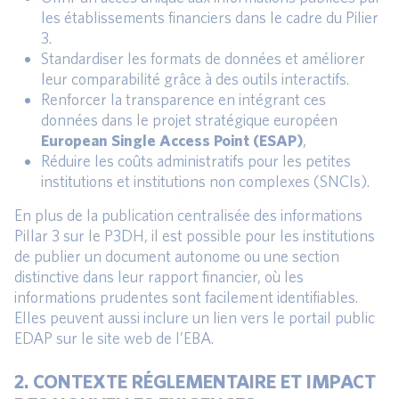
les établissements financiers dans le cadre du Pilier
3.
Standardiser les formats de données et améliorer
leur comparabilité grâce à des outils interactifs.
Renforcer la transparence en intégrant ces
données dans le projet stratégique européen
European Single Access Point (ESAP)
,
Réduire les coûts administratifs pour les petites
institutions et institutions non complexes (SNCIs).
En plus de la publication centralisée des informations
Pillar 3 sur le P3DH, il est possible pour les institutions
de publier un document autonome ou une section
distinctive dans leur rapport financier, où les
informations prudentes sont facilement identifiables.
Elles peuvent aussi inclure un lien vers le portail public
EDAP sur le site web de l’EBA.
2. CONTEXTE RÉGLEMENTAIRE ET IMPACT