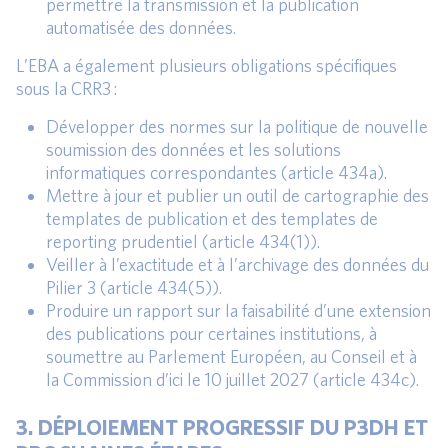
permettre la transmission et la publication
automatisée des données.
L’EBA a également plusieurs obligations spécifiques
sous la CRR3 :
Développer des normes sur la politique de nouvelle
soumission des données et les solutions
informatiques correspondantes (article 434a).
Mettre à jour et publier un outil de cartographie des
templates de publication et des templates de
reporting prudentiel (article 434(1)).
Veiller à l’exactitude et à l’archivage des données du
Pilier 3 (article 434(5)).
Produire un rapport sur la faisabilité d’une extension
des publications pour certaines institutions, à
soumettre au Parlement Européen, au Conseil et à
la Commission d’ici le 10 juillet 2027 (article 434c).
3. DÉPLOIEMENT PROGRESSIF DU P3DH ET