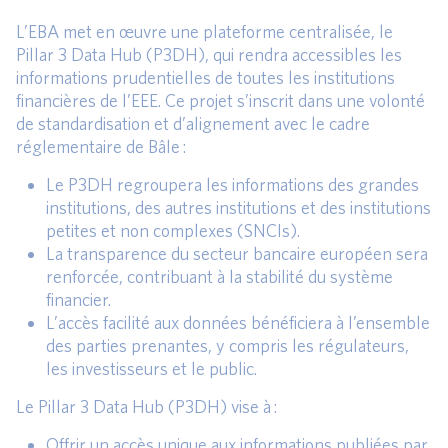
L’EBA met en œuvre une plateforme centralisée, le
Pillar 3 Data Hub (P3DH), qui rendra accessibles les
informations prudentielles de toutes les institutions
financières de l’EEE. Ce projet s’inscrit dans une volonté
de standardisation et d’alignement avec le cadre
réglementaire de Bâle :
Le P3DH regroupera les informations des grandes
institutions, des autres institutions et des institutions
petites et non complexes (SNCIs).
La transparence du secteur bancaire européen sera
renforcée, contribuant à la stabilité du système
financier.
L’accès facilité aux données bénéficiera à l’ensemble
des parties prenantes, y compris les régulateurs,
les investisseurs et le public.
Le Pillar 3 Data Hub (P3DH) vise à :
Offrir un accès unique aux informations publiées par