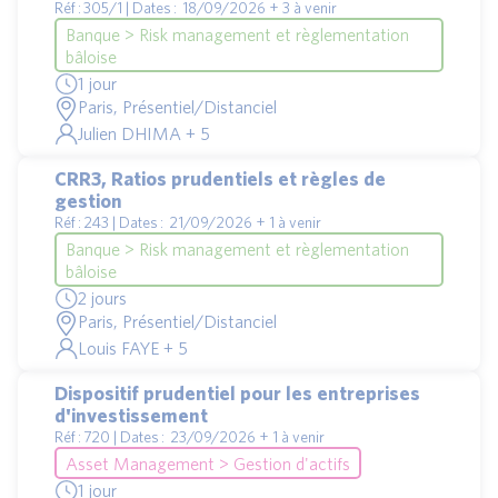
Réf : 305/1 | Dates : 18/09/2026 + 3 à venir
Banque > Risk management et règlementation
bâloise
1 jour
Paris, Présentiel/Distanciel
Julien DHIMA + 5
CRR3, Ratios prudentiels et règles de
gestion
Réf : 243 | Dates : 21/09/2026 + 1 à venir
Banque > Risk management et règlementation
bâloise
2 jours
Paris, Présentiel/Distanciel
Louis FAYE + 5
Dispositif prudentiel pour les entreprises
d'investissement
Réf : 720 | Dates : 23/09/2026 + 1 à venir
Asset Management > Gestion d'actifs
1 jour