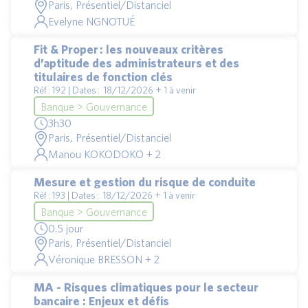
Paris, Présentiel/Distanciel
Evelyne NGNOTUÉ
Fit & Proper : les nouveaux critères
d’aptitude des administrateurs et des
titulaires de fonction clés
Réf : 192 | Dates : 18/12/2026 + 1 à venir
Banque > Gouvernance
3h30
Paris, Présentiel/Distanciel
Manou KOKODOKO + 2
Mesure et gestion du risque de conduite
Réf : 193 | Dates : 18/12/2026 + 1 à venir
Banque > Gouvernance
0.5 jour
Paris, Présentiel/Distanciel
Véronique BRESSON + 2
MA - Risques climatiques pour le secteur
bancaire : Enjeux et défis