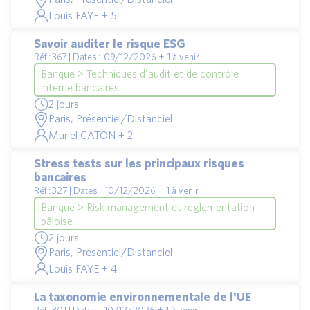
Louis FAYE + 5
Savoir auditer le risque ESG
Réf : 367 | Dates : 09/12/2026 + 1 à venir
Banque > Techniques d’audit et de contrôle
interne bancaires
2 jours
Paris, Présentiel/Distanciel
Muriel CATON + 2
Stress tests sur les principaux risques
bancaires
Réf : 327 | Dates : 10/12/2026 + 1 à venir
Banque > Risk management et règlementation
bâloise
2 jours
Paris, Présentiel/Distanciel
Louis FAYE + 4
La taxonomie environnementale de l'UE