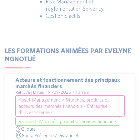
Risk Management et
règlementation Solvency.
Gestion d’actifs.
LES FORMATIONS ANIMÉES PAR EVELYNE
NGNOTUÉ
Acteurs et fonctionnement des principaux
marchés financiers
Réf : 378 | Dates : 14/09/2026 + 1 à venir
Asset Management > Marchés, produits et
acteurs des marchés financiers - Entreprise
d'Investissement
Banque > Marchés, produits, services financiers
2 jours
Paris, Présentiel/Distanciel