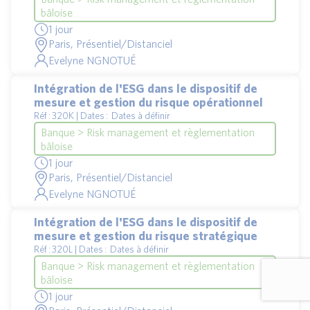
bâloise
1 jour
Paris, Présentiel/Distanciel
Evelyne NGNOTUÉ
Intégration de l'ESG dans le dispositif de
mesure et gestion du risque opérationnel
Réf : 320K | Dates : Dates à définir
Banque > Risk management et règlementation
bâloise
1 jour
Paris, Présentiel/Distanciel
Evelyne NGNOTUÉ
Intégration de l'ESG dans le dispositif de
mesure et gestion du risque stratégique
Réf : 320L | Dates : Dates à définir
Banque > Risk management et règlementation
bâloise
1 jour