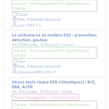
Banque > Risk management et règlementation
bâloise
3 jours
Paris, Présentiel/Distanciel
Louis FAYE + 5
La controverse en matière ESG : prévention;
détection, gestion
Réf : 320M | Dates : 13/10/2026 + 1 à venir
Banque > Risk management et règlementation
bâloise
1 jour
Paris, Présentiel/Distanciel
Véronique BRESSON + 1
Stress tests risque ESG (climatiques) : BCE,
EBA, ACPR
Réf : 309/1 | Dates : 13/10/2026 + 1 à venir
Asset Management > Gestion d'actifs
Banque > Risk management et règlementation