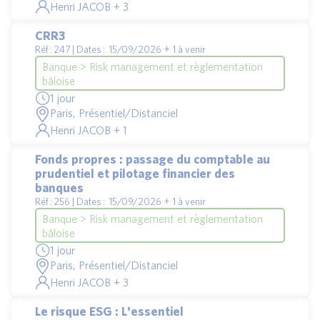
Henri JACOB + 3
CRR3
Réf : 247 | Dates : 15/09/2026 + 1 à venir
Banque > Risk management et règlementation
bâloise
1 jour
Paris, Présentiel/Distanciel
Henri JACOB + 1
Fonds propres : passage du comptable au
prudentiel et pilotage financier des
banques
Réf : 256 | Dates : 15/09/2026 + 1 à venir
Banque > Risk management et règlementation
bâloise
1 jour
Paris, Présentiel/Distanciel
Henri JACOB + 3
Le risque ESG : L'essentiel