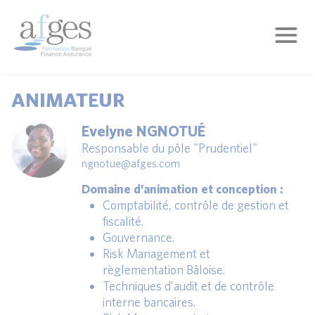
ANIMATEUR
Evelyne NGNOTUÉ
Responsable du pôle "Prudentiel"
ngnotue@afges.com
Domaine d’animation et conception :
Comptabilité, contrôle de gestion et
fiscalité.
Gouvernance.
Risk Management et
règlementation Bâloise.
Techniques d’audit et de contrôle
interne bancaires.