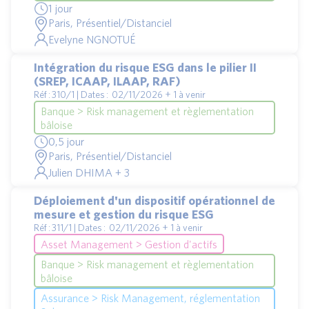
1 jour
Paris, Présentiel/Distanciel
Evelyne NGNOTUÉ
Intégration du risque ESG dans le pilier II
(SREP, ICAAP, ILAAP, RAF)
Réf : 310/1 | Dates : 02/11/2026 + 1 à venir
Banque > Risk management et règlementation
bâloise
0,5 jour
Paris, Présentiel/Distanciel
Julien DHIMA + 3
Déploiement d'un dispositif opérationnel de
mesure et gestion du risque ESG
Réf : 311/1 | Dates : 02/11/2026 + 1 à venir
Asset Management > Gestion d'actifs
Banque > Risk management et règlementation
bâloise
Assurance > Risk Management, réglementation