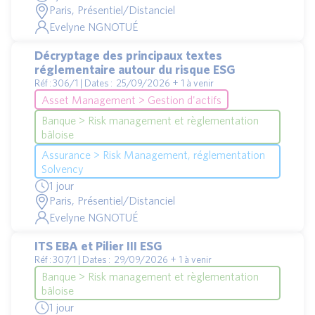
Paris, Présentiel/Distanciel
Evelyne NGNOTUÉ
Décryptage des principaux textes
réglementaire autour du risque ESG
Réf : 306/1 | Dates : 25/09/2026 + 1 à venir
Asset Management > Gestion d'actifs
Banque > Risk management et règlementation
bâloise
Assurance > Risk Management, réglementation
Solvency
1 jour
Paris, Présentiel/Distanciel
Evelyne NGNOTUÉ
ITS EBA et Pilier III ESG
Réf : 307/1 | Dates : 29/09/2026 + 1 à venir
Banque > Risk management et règlementation
bâloise
1 jour