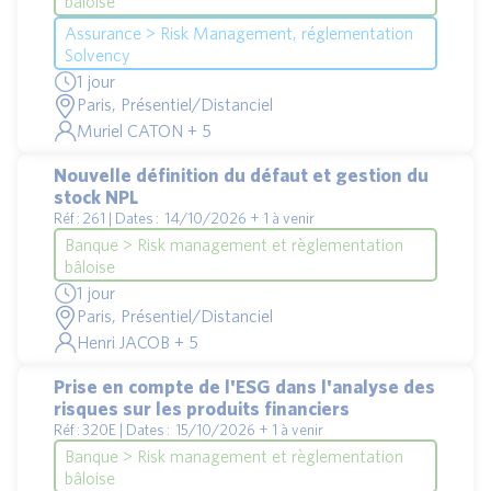
bâloise
Assurance > Risk Management, réglementation
Solvency
1 jour
Paris, Présentiel/Distanciel
Muriel CATON + 5
Nouvelle définition du défaut et gestion du
stock NPL
Réf : 261 | Dates : 14/10/2026 + 1 à venir
Banque > Risk management et règlementation
bâloise
1 jour
Paris, Présentiel/Distanciel
Henri JACOB + 5
Prise en compte de l'ESG dans l'analyse des
risques sur les produits financiers
Réf : 320E | Dates : 15/10/2026 + 1 à venir
Banque > Risk management et règlementation
bâloise