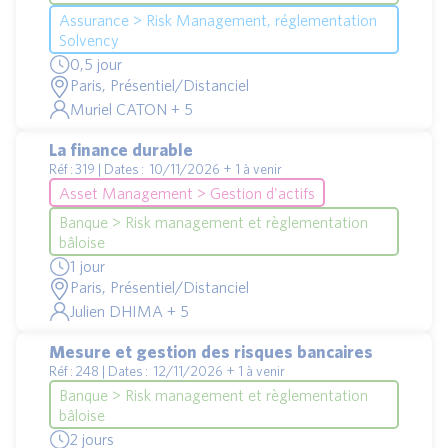
Assurance > Risk Management, réglementation
Solvency
0,5 jour
Paris, Présentiel/Distanciel
Muriel CATON + 5
La finance durable
Réf : 319 | Dates : 10/11/2026 + 1 à venir
Asset Management > Gestion d'actifs
Banque > Risk management et règlementation
bâloise
1 jour
Paris, Présentiel/Distanciel
Julien DHIMA + 5
Mesure et gestion des risques bancaires
Réf : 248 | Dates : 12/11/2026 + 1 à venir
Banque > Risk management et règlementation
bâloise
2 jours