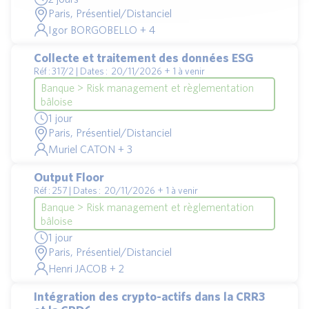
Paris, Présentiel/Distanciel
Igor BORGOBELLO + 4
Collecte et traitement des données ESG
Réf : 317/2 | Dates : 20/11/2026 + 1 à venir
Banque > Risk management et règlementation
bâloise
1 jour
Paris, Présentiel/Distanciel
Muriel CATON + 3
Output Floor
Réf : 257 | Dates : 20/11/2026 + 1 à venir
Banque > Risk management et règlementation
bâloise
1 jour
Paris, Présentiel/Distanciel
Henri JACOB + 2
Intégration des crypto-actifs dans la CRR3