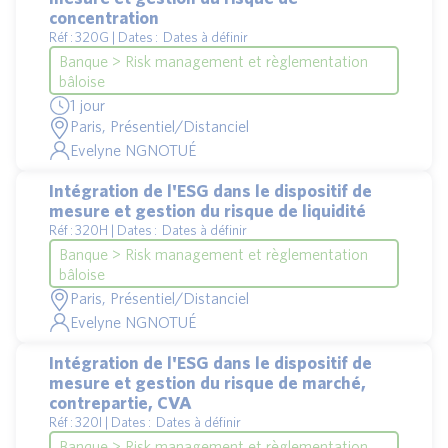
concentration
Réf : 320G | Dates : Dates à définir
Banque > Risk management et règlementation
bâloise
1 jour
Paris, Présentiel/Distanciel
Evelyne NGNOTUÉ
Intégration de l'ESG dans le dispositif de
mesure et gestion du risque de liquidité
Réf : 320H | Dates : Dates à définir
Banque > Risk management et règlementation
bâloise
Paris, Présentiel/Distanciel
Evelyne NGNOTUÉ
Intégration de l'ESG dans le dispositif de
mesure et gestion du risque de marché,
contrepartie, CVA
Réf : 320I | Dates : Dates à définir
Banque > Risk management et règlementation