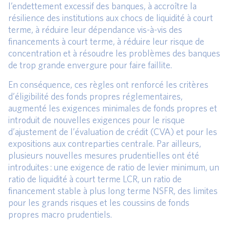
l’endettement excessif des banques, à accroître la
résilience des institutions aux chocs de liquidité à court
terme, à réduire leur dépendance vis-à-vis des
financements à court terme, à réduire leur risque de
concentration et à résoudre les problèmes des banques
de trop grande envergure pour faire faillite.
En conséquence, ces règles ont renforcé les critères
d’éligibilité des fonds propres réglementaires,
augmenté les exigences minimales de fonds propres et
introduit de nouvelles exigences pour le risque
d’ajustement de l’évaluation de crédit (CVA) et pour les
expositions aux contreparties centrale. Par ailleurs,
plusieurs nouvelles mesures prudentielles ont été
introduites : une exigence de ratio de levier minimum, un
ratio de liquidité à court terme LCR, un ratio de
financement stable à plus long terme NSFR, des limites
pour les grands risques et les coussins de fonds
propres macro prudentiels.