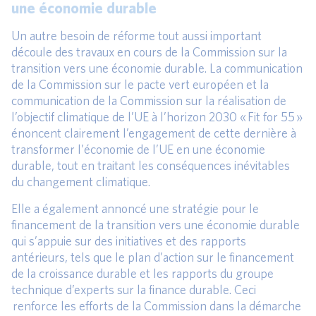
une économie durable
Un autre besoin de réforme tout aussi important
découle des travaux en cours de la Commission sur la
transition vers une économie durable. La communication
de la Commission sur le pacte vert européen et la
communication de la Commission sur la réalisation de
l’objectif climatique de l’UE à l’horizon 2030 « Fit for 55 »
énoncent clairement l’engagement de cette dernière à
transformer l’économie de l’UE en une économie
durable, tout en traitant les conséquences inévitables
du changement climatique.
Elle a également annoncé une stratégie pour le
financement de la transition vers une économie durable
qui s’appuie sur des initiatives et des rapports
antérieurs, tels que le plan d’action sur le financement
de la croissance durable et les rapports du groupe
technique d’experts sur la finance durable. Ceci
renforce les efforts de la Commission dans la démarche