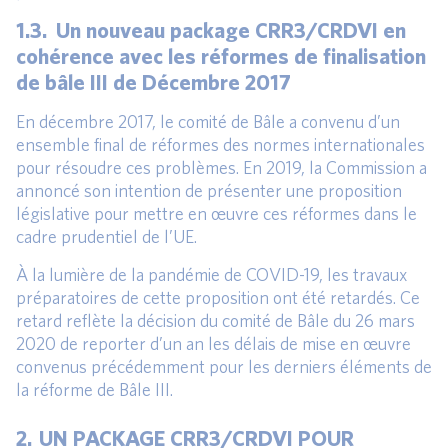
1.3. Un nouveau package CRR3/CRDVI en
cohérence avec les réformes de finalisation
de bâle III de Décembre 2017
En décembre 2017, le comité de Bâle a convenu d’un
ensemble final de réformes des normes internationales
pour résoudre ces problèmes. En 2019, la Commission a
annoncé son intention de présenter une proposition
législative pour mettre en œuvre ces réformes dans le
cadre prudentiel de l’UE.
À la lumière de la pandémie de COVID-19, les travaux
préparatoires de cette proposition ont été retardés. Ce
retard reflète la décision du comité de Bâle du 26 mars
2020 de reporter d’un an les délais de mise en œuvre
convenus précédemment pour les derniers éléments de
la réforme de Bâle III.
2. UN PACKAGE CRR3/CRDVI POUR