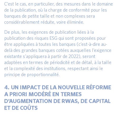
C’est le cas, en particulier, des mesures dans le domaine
de la publication, où la charge de conformité pour les
banques de petite taille et non complexes sera
considérablement réduite, voire éliminée.
De plus, les exigences de publication liées à la
publication des risques ESG qui sont proposées pour
être appliquées à toutes les banques (c’est-à-dire au-
delà des grandes banques cotées auxquelles l’exigence
existante s’appliquera à partir de 2022), seront
adaptées en termes de périodicité et de détail, à la taille
et la complexité des institutions, respectant ainsi le
principe de proportionnalité.
4. UN IMPACT DE LA NOUVELLE RÉFORME
A PRIORI MODÉRÉ EN TERMES
D’AUGMENTATION DE RWAS, DE CAPITAL
ET DE COÛTS