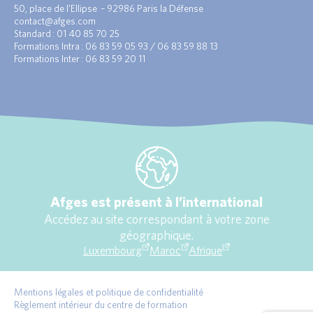
50, place de l’Ellipse – 92986 Paris la Défense
contact@afges.com
Standard : 01 40 85 70 25
Formations Intra : 06 83 59 05 93 / 06 83 59 88 13
Formations Inter : 06 83 59 20 11
Afges est présent à l’international
Accédez au site correspondant à votre zone
géographique.
Luxembourg
Maroc
Afrique
Mentions légales et politique de confidentialité
Règlement intérieur du centre de formation