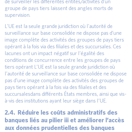
de surveiller les différentes entités/activités d’un
groupe de pays tiers laissent des angles morts de
supervision.
L’UE est la seule grande juridiction où l’autorité de
surveillance sur base consolidée ne dispose pas d’une
image complète des activités des groupes de pays tiers
opérant à la fois via des filiales et des succursales. Ces
lacunes ont un impact négatif sur l’égalité des
conditions de concurrence entre les groupes de pays
tiers opérant L’UE est la seule grande juridiction où
l’autorité de surveillance sur base consolidée ne dispose
pas d’une image complète des activités des groupes de
pays tiers opérant à la fois via des filiales et des
succursalesdans différents États membres, ainsi que vis-
à-vis des institutions ayant leur siège dans l’UE.
2.4. Réduire les coûts administratifs des
banques liés au pilier iii et améliorer l’accès
aux données prudentielles des banques