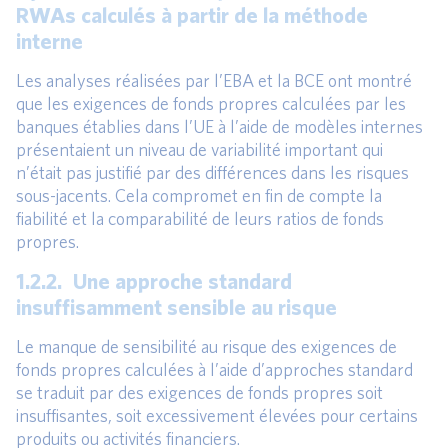
RWAs calculés à partir de la méthode
interne
Les analyses réalisées par l’EBA et la BCE ont montré
que les exigences de fonds propres calculées par les
banques établies dans l’UE à l’aide de modèles internes
présentaient un niveau de variabilité important qui
n’était pas justifié par des différences dans les risques
sous-jacents. Cela compromet en fin de compte la
fiabilité et la comparabilité de leurs ratios de fonds
propres.
1.2.2. Une approche standard
insuffisamment sensible au risque
Le manque de sensibilité au risque des exigences de
fonds propres calculées à l’aide d’approches standard
se traduit par des exigences de fonds propres soit
insuffisantes, soit excessivement élevées pour certains
produits ou activités financiers.