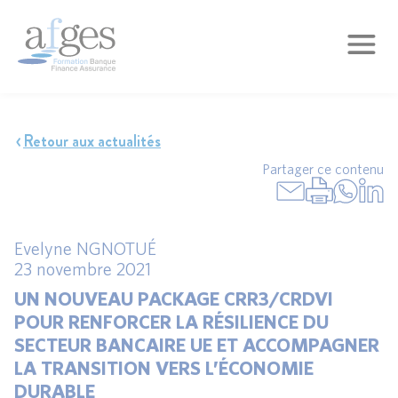
Retour aux actualités
Partager ce contenu
Evelyne NGNOTUÉ
23 novembre 2021
UN NOUVEAU PACKAGE CRR3/CRDVI
POUR RENFORCER LA RÉSILIENCE DU
SECTEUR BANCAIRE UE ET ACCOMPAGNER
LA TRANSITION VERS L’ÉCONOMIE
DURABLE