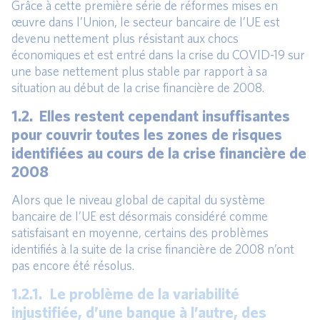
Grâce à cette première série de réformes mises en
œuvre dans l’Union, le secteur bancaire de l’UE est
devenu nettement plus résistant aux chocs
économiques et est entré dans la crise du COVID-19 sur
une base nettement plus stable par rapport à sa
situation au début de la crise financière de 2008.
1.2. Elles restent cependant insuffisantes
pour couvrir toutes les zones de risques
identifiées au cours de la crise financière de
2008
Alors que le niveau global de capital du système
bancaire de l’UE est désormais considéré comme
satisfaisant en moyenne, certains des problèmes
identifiés à la suite de la crise financière de 2008 n’ont
pas encore été résolus.
1.2.1. Le problème de la variabilité
injustifiée, d’une banque à l’autre, des