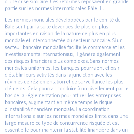
d’une crise similaire. Ces réformes reposaient en grande
partie sur les normes internationales Bâle III.
Les normes mondiales développées par le comité de
Bâle sont par la suite devenues de plus en plus
importantes en raison de la nature de plus en plus
mondiale et interconnectée du secteur bancaire. Si un
secteur bancaire mondialisé facilite le commerce et les
investissements internationaux, il génère également
des risques financiers plus complexes. Sans normes
mondiales uniformes, les banques pourraient choisir
d’établir leurs activités dans la juridiction avec les
régimes de réglementation et de surveillance les plus
cléments. Cela pourrait conduire à un nivellement par le
bas de la réglementation pour attirer les entreprises
bancaires, augmentant en même temps le risque
d’instabilité financière mondiale. La coordination
internationale sur les normes mondiales limite dans une
large mesure ce type de concurrence risquée et est
essentielle pour maintenir la stabilité financière dans un