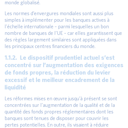
monde globalisé.
Les normes d’envergures mondiales sont aussi plus
simples à implémenter pour les banques actives à
l’échelle internationale – parmi lesquelles un bon
nombre de banques de l’UE – car elles garantissent que
des règles largement similaires sont appliquées dans
les principaux centres financiers du monde.
1.1.2. Le dispositif prudentiel actuel s’est
concentré sur l’augmentation des exigences
de fonds propres, la réduction du levier
excessif et le meilleur encadrement de la
liquidité
Les réformes mises en œuvre jusqu’à présent se sont
concentrées sur l’augmentation de la qualité et de la
quantité des fonds propres réglementaires dont les
banques sont tenues de disposer pour couvrir les
pertes potentielles. En outre, ils visaient à réduire