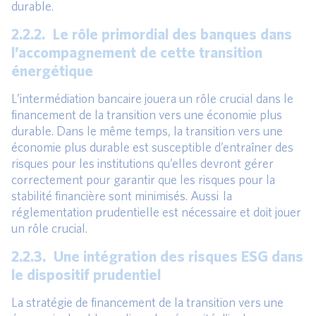
durable.
2.2.2. Le rôle primordial des banques dans
l’accompagnement de cette transition
énergétique
L’intermédiation bancaire jouera un rôle crucial dans le
financement de la transition vers une économie plus
durable. Dans le même temps, la transition vers une
économie plus durable est susceptible d’entraîner des
risques pour les institutions qu’elles devront gérer
correctement pour garantir que les risques pour la
stabilité financière sont minimisés. Aussi la
réglementation prudentielle est nécessaire et doit jouer
un rôle crucial.
2.2.3. Une intégration des risques ESG dans
le dispositif prudentiel
La stratégie de financement de la transition vers une