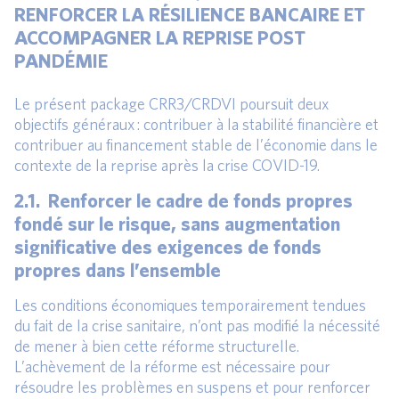
RENFORCER LA RÉSILIENCE BANCAIRE ET
ACCOMPAGNER LA REPRISE POST
PANDÉMIE
Le présent package CRR3/CRDVI poursuit deux
objectifs généraux : contribuer à la stabilité financière et
contribuer au financement stable de l’économie dans le
contexte de la reprise après la crise COVID-19.
2.1. Renforcer le cadre de fonds propres
fondé sur le risque, sans augmentation
significative des exigences de fonds
propres dans l’ensemble
Les conditions économiques temporairement tendues
du fait de la crise sanitaire, n’ont pas modifié la nécessité
de mener à bien cette réforme structurelle.
L’achèvement de la réforme est nécessaire pour
résoudre les problèmes en suspens et pour renforcer