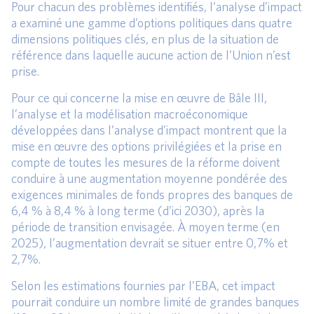
Pour chacun des problèmes identifiés, l’analyse d’impact
a examiné une gamme d’options politiques dans quatre
dimensions politiques clés, en plus de la situation de
référence dans laquelle aucune action de l’Union n’est
prise.
Pour ce qui concerne la mise en œuvre de Bâle III,
l’analyse et la modélisation macroéconomique
développées dans l’analyse d’impact montrent que la
mise en œuvre des options privilégiées et la prise en
compte de toutes les mesures de la réforme doivent
conduire à une augmentation moyenne pondérée des
exigences minimales de fonds propres des banques de
6,4 % à 8,4 % à long terme (d’ici 2030), après la
période de transition envisagée. À moyen terme (en
2025), l’augmentation devrait se situer entre 0,7% et
2,7%.
Selon les estimations fournies par l’EBA, cet impact
pourrait conduire un nombre limité de grandes banques