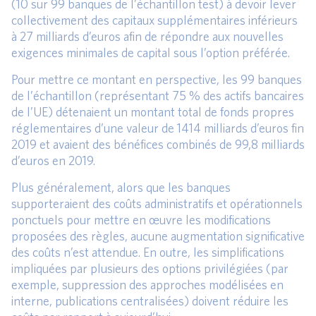
(10 sur 99 banques de l’échantillon test) à devoir lever
collectivement des capitaux supplémentaires inférieurs
à 27 milliards d’euros afin de répondre aux nouvelles
exigences minimales de capital sous l’option préférée.
Pour mettre ce montant en perspective, les 99 banques
de l’échantillon (représentant 75 % des actifs bancaires
de l’UE) détenaient un montant total de fonds propres
réglementaires d’une valeur de 1414 milliards d’euros fin
2019 et avaient des bénéfices combinés de 99,8 milliards
d’euros en 2019.
Plus généralement, alors que les banques
supporteraient des coûts administratifs et opérationnels
ponctuels pour mettre en œuvre les modifications
proposées des règles, aucune augmentation significative
des coûts n’est attendue. En outre, les simplifications
impliquées par plusieurs des options privilégiées (par
exemple, suppression des approches modélisées en
interne, publications centralisées) doivent réduire les