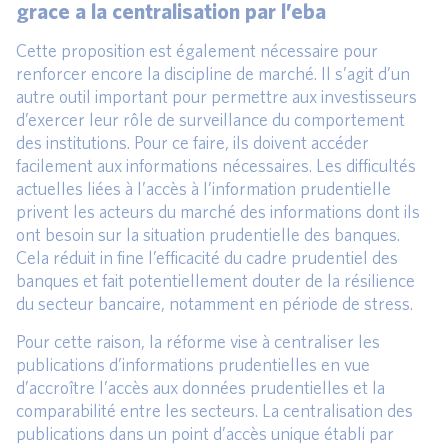
grace a la centralisation par l’eba
Cette proposition est également nécessaire pour
renforcer encore la discipline de marché. Il s’agit d’un
autre outil important pour permettre aux investisseurs
d’exercer leur rôle de surveillance du comportement
des institutions. Pour ce faire, ils doivent accéder
facilement aux informations nécessaires. Les difficultés
actuelles liées à l’accès à l’information prudentielle
privent les acteurs du marché des informations dont ils
ont besoin sur la situation prudentielle des banques.
Cela réduit in fine l’efficacité du cadre prudentiel des
banques et fait potentiellement douter de la résilience
du secteur bancaire, notamment en période de stress.
Pour cette raison, la réforme vise à centraliser les
publications d’informations prudentielles en vue
d’accroître l’accès aux données prudentielles et la
comparabilité entre les secteurs. La centralisation des
publications dans un point d’accès unique établi par