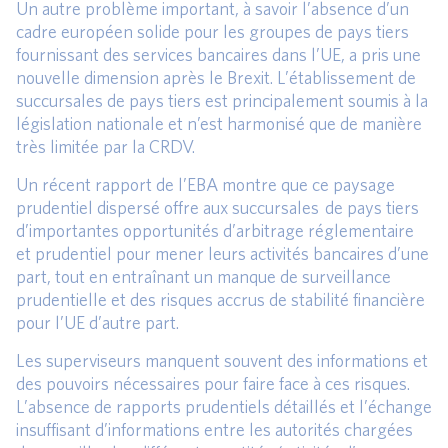
Un autre problème important, à savoir l’absence d’un
cadre européen solide pour les groupes de pays tiers
fournissant des services bancaires dans l’UE, a pris une
nouvelle dimension après le Brexit. L’établissement de
succursales de pays tiers est principalement soumis à la
législation nationale et n’est harmonisé que de manière
très limitée par la CRDV.
Un récent rapport de l’EBA montre que ce paysage
prudentiel dispersé offre aux succursales de pays tiers
d’importantes opportunités d’arbitrage réglementaire
et prudentiel pour mener leurs activités bancaires d’une
part, tout en entraînant un manque de surveillance
prudentielle et des risques accrus de stabilité financière
pour l’UE d’autre part.
Les superviseurs manquent souvent des informations et
des pouvoirs nécessaires pour faire face à ces risques.
L’absence de rapports prudentiels détaillés et l’échange
insuffisant d’informations entre les autorités chargées