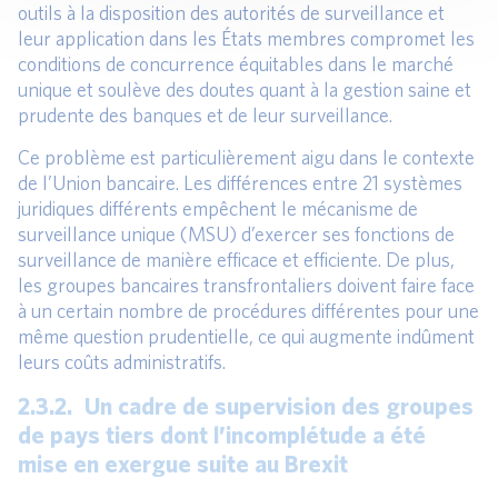
outils à la disposition des autorités de surveillance et
leur application dans les États membres compromet les
conditions de concurrence équitables dans le marché
unique et soulève des doutes quant à la gestion saine et
prudente des banques et de leur surveillance.
Ce problème est particulièrement aigu dans le contexte
de l’Union bancaire. Les différences entre 21 systèmes
juridiques différents empêchent le mécanisme de
surveillance unique (MSU) d’exercer ses fonctions de
surveillance de manière efficace et efficiente. De plus,
les groupes bancaires transfrontaliers doivent faire face
à un certain nombre de procédures différentes pour une
même question prudentielle, ce qui augmente indûment
leurs coûts administratifs.
2.3.2. Un cadre de supervision des groupes
de pays tiers dont l’incomplétude a été
mise en exergue suite au Brexit