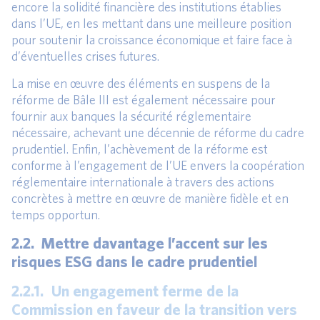
encore la solidité financière des institutions établies
dans l’UE, en les mettant dans une meilleure position
pour soutenir la croissance économique et faire face à
d’éventuelles crises futures.
La mise en œuvre des éléments en suspens de la
réforme de Bâle III est également nécessaire pour
fournir aux banques la sécurité réglementaire
nécessaire, achevant une décennie de réforme du cadre
prudentiel. Enfin, l’achèvement de la réforme est
conforme à l’engagement de l’UE envers la coopération
réglementaire internationale à travers des actions
concrètes à mettre en œuvre de manière fidèle et en
temps opportun.
2.2. Mettre davantage l’accent sur les
risques ESG dans le cadre prudentiel
2.2.1. Un engagement ferme de la
Commission en faveur de la transition vers