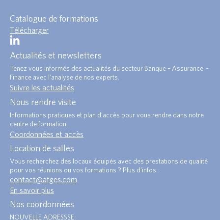
Catalogue de formations
Télécharger
Actualités et newsletters
Tenez vous informés des actualités du secteur Banque – Assurance –
Finance avec l’analyse de nos experts.
Suivre les actualités
Nous rendre visite
Informations pratiques et plan d’accès pour vous rendre dans notre
centre de formation.
Coordonnées et accès
Location de salles
Vous recherchez des locaux équipés avec des prestations de qualité
pour vos réunions ou vos formations ? Plus d’infos :
contact@afges.com
.
En savoir plus
Nos coordonnées
NOUVELLE ADRESSSE :