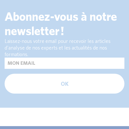
Abonnez-vous à notre
newsletter !
Laissez-nous votre email pour recevoir les articles
d'analyse de nos experts et les actualités de nos
formations.
OK