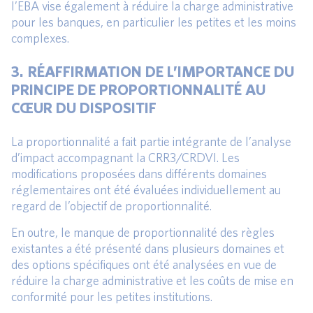
l’EBA vise également à réduire la charge administrative
pour les banques, en particulier les petites et les moins
complexes.
3. RÉAFFIRMATION DE L’IMPORTANCE DU
PRINCIPE DE PROPORTIONNALITÉ AU
CŒUR DU DISPOSITIF
La proportionnalité a fait partie intégrante de l’analyse
d’impact accompagnant la CRR3/CRDVI. Les
modifications proposées dans différents domaines
réglementaires ont été évaluées individuellement au
regard de l’objectif de proportionnalité.
En outre, le manque de proportionnalité des règles
existantes a été présenté dans plusieurs domaines et
des options spécifiques ont été analysées en vue de
réduire la charge administrative et les coûts de mise en
conformité pour les petites institutions.