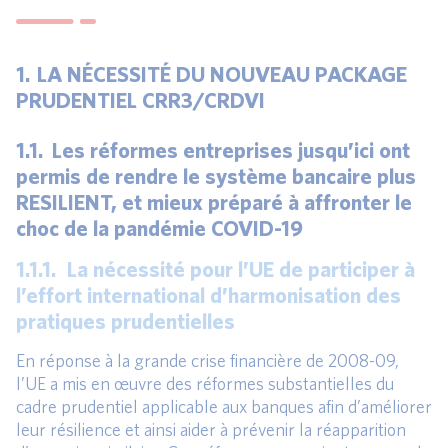
1. LA NÉCESSITÉ DU NOUVEAU PACKAGE
PRUDENTIEL CRR3/CRDVI
1.1. Les réformes entreprises jusqu’ici ont
permis de rendre le système bancaire plus
RESILIENT, et mieux préparé à affronter le
choc de la pandémie COVID-19
1.1.1. La nécessité pour l’UE de participer à
l’effort international d’harmonisation des
pratiques prudentielles
En réponse à la grande crise financière de 2008-09,
l’UE a mis en œuvre des réformes substantielles du
cadre prudentiel applicable aux banques afin d’améliorer
leur résilience et ainsi aider à prévenir la réapparition