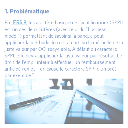
1. Problématique
IFRS 9
En
, le caractère basique de l’actif financier (SPPI)
est un des deux critères (avec celui du ”business
model”) permettant de savoir si la banque peut
appliquer la méthode du coût amorti ou la méthode de la
juste valeur par OCI recyclable. A défaut du caractère
SPPI, elle devra appliquer la juste valeur par résultat. Le
droit de l’emprunteur à effectuer un remboursement
anticipé remet-il en cause le caractère SPPI d’un prêt
par exemple ?