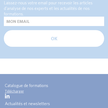
Laissez-nous votre email pour recevoir les articles
d'analyse de nos experts et les actualités de nos
formations.
OK
Catalogue de formations
Télécharger
Actualités et newsletters