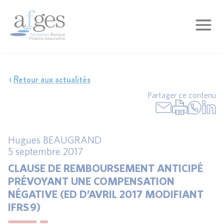
Retour aux actualités
Partager ce contenu
Hugues BEAUGRAND
5 septembre 2017
CLAUSE DE REMBOURSEMENT ANTICIPÉ
PRÉVOYANT UNE COMPENSATION
NÉGATIVE (ED D’AVRIL 2017 MODIFIANT
IFRS 9)