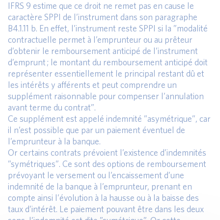
IFRS 9 estime que ce droit ne remet pas en cause le
caractère SPPI de l’instrument dans son paragraphe
B4.1.11 b. En effet, l’instrument reste SPPI si la ”modalité
contractuelle permet à l’emprunteur ou au prêteur
d’obtenir le remboursement anticipé de l’instrument
d’emprunt ; le montant du remboursement anticipé doit
représenter essentiellement le principal restant dû et
les intérêts y afférents et peut comprendre un
supplément raisonnable pour compenser l’annulation
avant terme du contrat”.
Ce supplément est appelé indemnité ”asymétrique”, car
il n’est possible que par un paiement éventuel de
l’emprunteur à la banque.
Or certains contrats prévoient l’existence d’indemnités
”symétriques”. Ce sont des options de remboursement
prévoyant le versement ou l’encaissement d’une
indemnité de la banque à l’emprunteur, prenant en
compte ainsi l’évolution à la hausse ou à la baisse des
taux d’intérêt. Le paiement pouvant être dans les deux