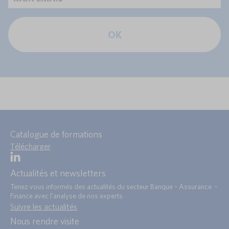
OK
Catalogue de formations
Télécharger
Actualités et newsletters
Tenez vous informés des actualités du secteur Banque – Assurance –
Finance avec l’analyse de nos experts.
Suivre les actualités
Nous rendre visite