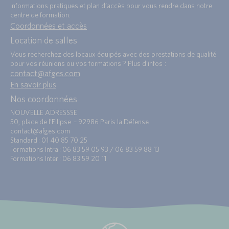
Informations pratiques et plan d’accès pour vous rendre dans notre
centre de formation.
Coordonnées et accès
Location de salles
Vous recherchez des locaux équipés avec des prestations de qualité
pour vos réunions ou vos formations ? Plus d’infos :
contact@afges.com
.
En savoir plus
Nos coordonnées
NOUVELLE ADRESSSE :
50, place de l’Ellipse – 92986 Paris la Défense
contact@afges.com
Standard : 01 40 85 70 25
Formations Intra : 06 83 59 05 93 / 06 83 59 88 13
Formations Inter : 06 83 59 20 11