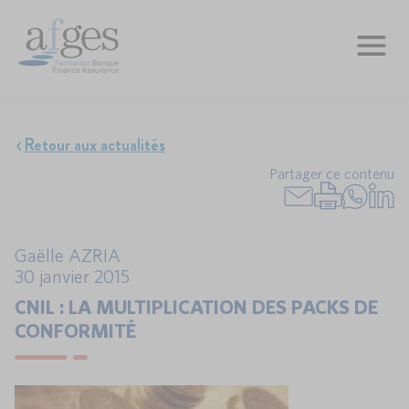
Retour aux actualités
Partager ce contenu
Gaëlle AZRIA
30 janvier 2015
CNIL : LA MULTIPLICATION DES PACKS DE
CONFORMITÉ