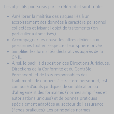
Les objectifs poursuivis par ce référentiel sont triples :
Améliorer la maîtrise des risques liés à un
accroissement des données à caractère personnel
collectées et faisant l’objet de traitements (en
particulier automatisés) ;
Accompagner les nouvelles offres dédiées aux
personnes tout en respecter leur sphère privée ;
Simplifier les formalités déclaratives auprès de la
CNIL.
Ainsi, le pack, à disposition des Directions Juridiques,
Directions de la Conformité et du Contrôle
Permanent, et de tous responsables des
traitements de données à caractère personnel, est
composé d’outils juridiques de simplification ou
d’allégement des formalités (normes simplifiées et
autorisations uniques) et de bonnes pratiques
spécialement adaptées au secteur de l’assurance
(fiches pratiques). Les principales normes