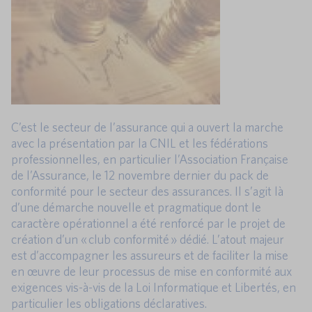
C’est le secteur de l’assurance qui a ouvert la marche
avec la présentation par la CNIL et les fédérations
professionnelles, en particulier l’Association Française
de l’Assurance, le 12 novembre dernier du pack de
conformité pour le secteur des assurances. Il s’agit là
d’une démarche nouvelle et pragmatique dont le
caractère opérationnel a été renforcé par le projet de
création d’un « club conformité » dédié. L’atout majeur
est d’accompagner les assureurs et de faciliter la mise
en œuvre de leur processus de mise en conformité aux
exigences vis-à-vis de la Loi Informatique et Libertés, en
particulier les obligations déclaratives.