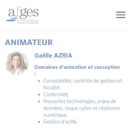
ANIMATEUR
Gaëlle AZRIA
Domaines d'animation et conception
:
Comptabilité, contrôle de gestion et
fiscalité.
Conformité.
Nouvelles technologies, enjeu de
données, risque cyber et résilience
numérique.
Gestion d’actifs.