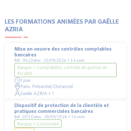
LES FORMATIONS ANIMÉES PAR GAËLLE
AZRIA
Mise en oeuvre des contrôles comptables
bancaires
Réf : 136 | Dates : 23/09/2026 + 3 à venir
Banque > Comptabilité, contrôle de gestion et
fiscalité
1 jour
Paris, Présentiel/Distanciel
Gaëlle AZRIA + 1
Dispositif de protection de la clientèle et
pratiques commerciales bancaires
Réf : 201 | Dates : 28/09/2026 + 1 à venir
Banque > Conformité