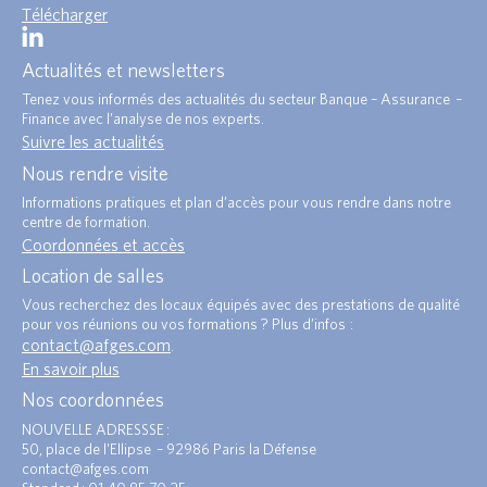
Télécharger
Actualités et newsletters
Tenez vous informés des actualités du secteur Banque – Assurance –
Finance avec l’analyse de nos experts.
Suivre les actualités
Nous rendre visite
Informations pratiques et plan d’accès pour vous rendre dans notre
centre de formation.
Coordonnées et accès
Location de salles
Vous recherchez des locaux équipés avec des prestations de qualité
pour vos réunions ou vos formations ? Plus d’infos :
contact@afges.com
.
En savoir plus
Nos coordonnées
NOUVELLE ADRESSSE :
50, place de l’Ellipse – 92986 Paris la Défense
contact@afges.com