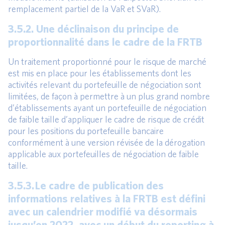
remplacement partiel de la VaR et SVaR).
3.5.2. Une déclinaison du principe de
proportionnalité dans le cadre de la FRTB
Un traitement proportionné pour le risque de marché
est mis en place pour les établissements dont les
activités relevant du portefeuille de négociation sont
limitées, de façon à permettre à un plus grand nombre
d’établissements ayant un portefeuille de négociation
de faible taille d’appliquer le cadre de risque de crédit
pour les positions du portefeuille bancaire
conformément à une version révisée de la dérogation
applicable aux portefeuilles de négociation de faible
taille.
3.5.3. Le cadre de publication des
informations relatives à la FRTB est défini
avec un calendrier modifié va désormais
jusqu’en 2022, avec un début du reporting à