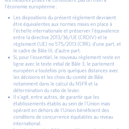
l’économie européenne :
Les dispositions du présent règlement devraient
être équivalentes aux normes mises en place à
l’échelle internationale et préserver l’équivalence
entre la directive 2013/36/UE (CRDIV) et le
règlement (UE) no 575/2013 (CRR), d’une part, et
le cadre de Bâle III, d’autre part.
Si, pour l’essentiel, le nouveau règlement reste en
ligne avec le texte initial de Bâle 3, le parlement
européen a toutefois pris quelques distances avec
les décisions et les choix du comité de Bâle
notamment dans le calcul du NSFR et la
détermination du ratio de levier.
Il s’agit, entre autres, de garantir que les
établissements établis au sein de l’Union mais
opérant en dehors de l’Union bénéficient des
conditions de concurrence équitables au niveau
international.