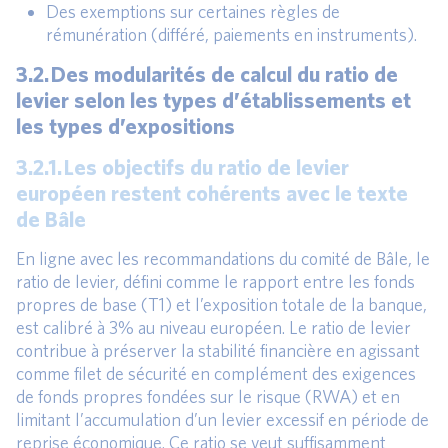
Des exemptions sur certaines règles de
rémunération (différé, paiements en instruments).
3.2. Des modularités de calcul du ratio de
levier selon les types d’établissements et
les types d’expositions
3.2.1. Les objectifs du ratio de levier
européen restent cohérents avec le texte
de Bâle
En ligne avec les recommandations du comité de Bâle, le
ratio de levier, défini comme le rapport entre les fonds
propres de base (T1) et l’exposition totale de la banque,
est calibré à 3% au niveau européen. Le ratio de levier
contribue à préserver la stabilité financière en agissant
comme filet de sécurité en complément des exigences
de fonds propres fondées sur le risque (RWA) et en
limitant l’accumulation d’un levier excessif en période de
reprise économique. Ce ratio se veut suffisamment