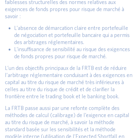
faiblesses structurelles des normes relatives aux
exigences de fonds propres pour risque de marché à
savoir :
L’absence de démarcation claire entre portefeuille
de négociation et portefeuille bancaire qui a permis
des arbitrages réglementaires.
L’insuffisance de sensibilité au risque des exigences
de fonds propres pour risque de marché.
L’un des objectifs principaux de la FRTB est de réduire
l’arbitrage réglementaire conduisant à des exigences en
capital au titre du risque de marché très inférieures à
celles au titre du risque de crédit et de clarifier la
frontière entre le trading book et le banking book.
La FRTB passe aussi par une refonte complète des
méthodes de calcul (calibrage) de l’exigence en capital
au titre du risque de marché, à savoir la méthode
standard basée sur les sensibilités et la méthode
modèle interne (utilisation de l’Expected Shortfall en