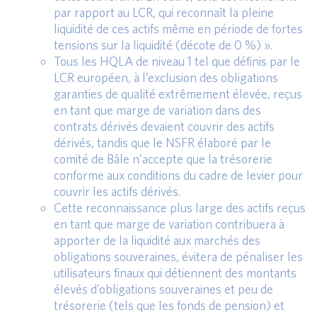
par rapport au LCR, qui reconnaît la pleine
liquidité de ces actifs même en période de fortes
tensions sur la liquidité (décote de 0 %) ».
Tous les HQLA de niveau 1 tel que définis par le
LCR européen, à l’exclusion des obligations
garanties de qualité extrêmement élevée, reçus
en tant que marge de variation dans des
contrats dérivés devaient couvrir des actifs
dérivés, tandis que le NSFR élaboré par le
comité de Bâle n’accepte que la trésorerie
conforme aux conditions du cadre de levier pour
couvrir les actifs dérivés.
Cette reconnaissance plus large des actifs reçus
en tant que marge de variation contribuera à
apporter de la liquidité aux marchés des
obligations souveraines, évitera de pénaliser les
utilisateurs finaux qui détiennent des montants
élevés d’obligations souveraines et peu de
trésorerie (tels que les fonds de pension) et