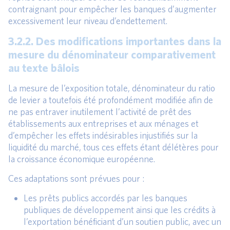
contraignant pour empêcher les banques d’augmenter
excessivement leur niveau d’endettement.
3.2.2. Des modifications importantes dans la
mesure du dénominateur comparativement
au texte bâlois
La mesure de l’exposition totale, dénominateur du ratio
de levier a toutefois été profondément modifiée afin de
ne pas entraver inutilement l’activité de prêt des
établissements aux entreprises et aux ménages et
d’empêcher les effets indésirables injustifiés sur la
liquidité du marché, tous ces effets étant délétères pour
la croissance économique européenne.
Ces adaptations sont prévues pour :
Les prêts publics accordés par les banques
publiques de développement ainsi que les crédits à
l’exportation bénéficiant d’un soutien public, avec un