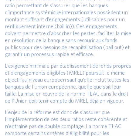
ratio permettant de s’assurer que les banques
d’importance systémique internationales possèdent un
montant suffisant d’engagements (utilisables pour un
renflouement interne (bail in)). Ces engagements
doivent permettre d’absorber les pertes, faciliter la mise
en résolution de la banque sans recourir aux fonds
publics pour des besoins de recapitalisation (bail out) et
garantir un processus rapide et efficace.
L’exigence minimale par établissement de fonds propres
et d’engagements éligibles (MREL) poursuit le même
objectif au niveau européen sauf qu’elle inclut toutes les
banques de l’union européenne, quelle que soit leur
taille. La mise en œuvre de la norme TLAC dans le droit
de l’Union doit tenir compte du MREL déjà en vigueur.
L’enjeu de la réforme est donc de s’assurer que
l’implémentation de ces deux ratios reste cohérente et
n’entraine pas de double comptage. La norme TLAC
comporte certains critères d’éligibilité pour les