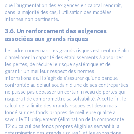
que l’augmentation des exigences en capital rendrait,
dans la majorité des cas, l’utilisation des modèles
internes non pertinente.
3.6. Un renforcement des exigences
associées aux grands risques
Le cadre concernant les grands risques est renforcé afin
d’améliorer la capacité des établissements à absorber
les pertes, de réduire le risque systémique et de
garantir un meilleur respect des normes
internationales. Il s’agit de s’assurer qu’une banque
confrontée au défaut soudain d’une de ses contreparties
ne puisse pas dépasser un certain niveau de pertes qui
risquerait de compromettre sa solvabilité. À cette fin, le
calcul de la limite des grands risques est désormais
fondé sur des fonds propres de meilleure qualité à
savoir le T1 uniquement (élimination de la composante
T2 du calcul des fonds propres éligibles servant à la
détermination des grands risques), et les expositions