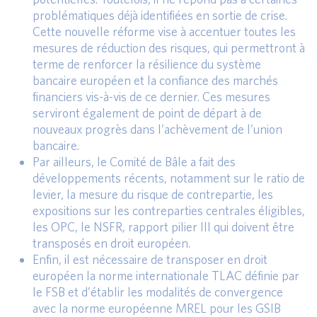
problématiques déjà identifiées en sortie de crise.
Cette nouvelle réforme vise à accentuer toutes les
mesures de réduction des risques, qui permettront à
terme de renforcer la résilience du système
bancaire européen et la confiance des marchés
financiers vis-à-vis de ce dernier. Ces mesures
serviront également de point de départ à de
nouveaux progrès dans l’achèvement de l’union
bancaire.
Par ailleurs, le Comité de Bâle a fait des
développements récents, notamment sur le ratio de
levier, la mesure du risque de contrepartie, les
expositions sur les contreparties centrales éligibles,
les OPC, le NSFR, rapport pilier III qui doivent être
transposés en droit européen.
Enfin, il est nécessaire de transposer en droit
européen la norme internationale TLAC définie par
le FSB et d’établir les modalités de convergence
avec la norme européenne MREL pour les GSIB