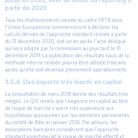
partir de 2020
Tous les établissements soumis au cadre FRTB dans
l’Union Européenne commenceront à déclarer les
calculs dérivés de l’approche standard révisée à partir
du 31 décembre 2020, soit un an après l’acte délégué
qui sera adopté par la commission au plus tard le 31
décembre 2019. La publication des résultats issus de la
méthode interne révisée pourra être utilisée trois ans
après qu’elle soit devenue pleinement opérationnelle.
3.5.4. Des impacts très lourds en capital
La consultation de mars 2018 donne des résultats très
mitigés. Le QIS révèle que l’exigence en capital au titre
de risque de marché s’avère très supérieure aux
hypothèses approuvées par les membres permanents
du comité de Bâle en janvier 2016. Par ailleurs, les
associations bancaires considèrent que l’approche
standard surestimerait le risque de marché effectif et