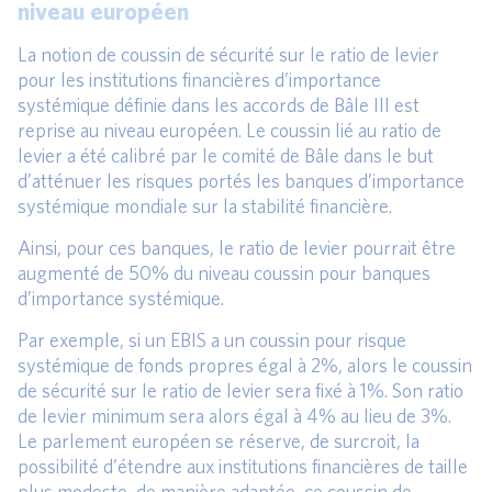
niveau européen
La notion de coussin de sécurité sur le ratio de levier
pour les institutions financières d’importance
systémique définie dans les accords de Bâle III est
reprise au niveau européen. Le coussin lié au ratio de
levier a été calibré par le comité de Bâle dans le but
d’atténuer les risques portés les banques d’importance
systémique mondiale sur la stabilité financière.
Ainsi, pour ces banques, le ratio de levier pourrait être
augmenté de 50% du niveau coussin pour banques
d’importance systémique.
Par exemple, si un EBIS a un coussin pour risque
systémique de fonds propres égal à 2%, alors le coussin
de sécurité sur le ratio de levier sera fixé à 1%. Son ratio
de levier minimum sera alors égal à 4% au lieu de 3%.
Le parlement européen se réserve, de surcroit, la
possibilité d’étendre aux institutions financières de taille
plus modeste, de manière adaptée, ce coussin de