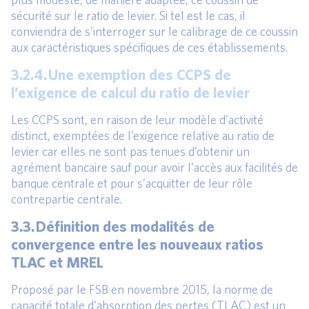
sécurité sur le ratio de levier. Si tel est le cas, il
conviendra de s’interroger sur le calibrage de ce coussin
aux caractéristiques spécifiques de ces établissements.
3.2.4. Une exemption des CCPS de
l’exigence de calcul du ratio de levier
Les CCPS sont, en raison de leur modèle d’activité
distinct, exemptées de l’exigence relative au ratio de
levier car elles ne sont pas tenues d’obtenir un
agrément bancaire sauf pour avoir l’accès aux facilités de
banque centrale et pour s’acquitter de leur rôle
contrepartie centrale.
3.3. Définition des modalités de
convergence entre les nouveaux ratios
TLAC et MREL
Proposé par le FSB en novembre 2015, la norme de
capacité totale d’absorption des pertes (TLAC) est un