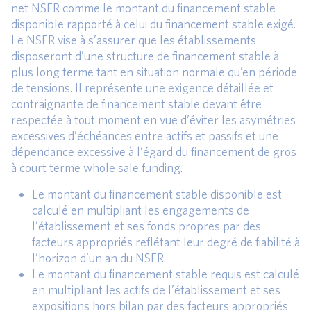
net NSFR comme le montant du financement stable
disponible rapporté à celui du financement stable exigé.
Le NSFR vise à s’assurer que les établissements
disposeront d’une structure de financement stable à
plus long terme tant en situation normale qu’en période
de tensions. Il représente une exigence détaillée et
contraignante de financement stable devant être
respectée à tout moment en vue d’éviter les asymétries
excessives d’échéances entre actifs et passifs et une
dépendance excessive à l’égard du financement de gros
à court terme whole sale funding.
Le montant du financement stable disponible est
calculé en multipliant les engagements de
l’établissement et ses fonds propres par des
facteurs appropriés reflétant leur degré de fiabilité à
l’horizon d’un an du NSFR.
Le montant du financement stable requis est calculé
en multipliant les actifs de l’établissement et ses
expositions hors bilan par des facteurs appropriés