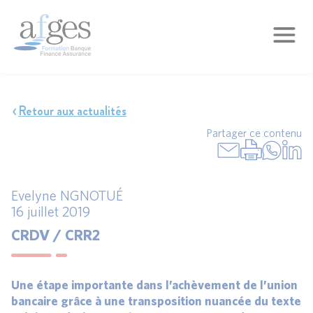
Retour aux actualités
Partager ce contenu
Evelyne NGNOTUÉ
16 juillet 2019
CRDV / CRR2
Une étape importante dans l’achèvement de l’union
bancaire grâce à une transposition nuancée du texte