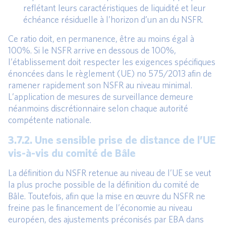
reflétant leurs caractéristiques de liquidité et leur
échéance résiduelle à l’horizon d’un an du NSFR.
Ce ratio doit, en permanence, être au moins égal à
100%. Si le NSFR arrive en dessous de 100%,
l’établissement doit respecter les exigences spécifiques
énoncées dans le règlement (UE) no 575/2013 afin de
ramener rapidement son NSFR au niveau minimal.
L’application de mesures de surveillance demeure
néanmoins discrétionnaire selon chaque autorité
compétente nationale.
3.7.2. Une sensible prise de distance de l’UE
vis-à-vis du comité de Bâle
La définition du NSFR retenue au niveau de l’UE se veut
la plus proche possible de la définition du comité de
Bâle. Toutefois, afin que la mise en œuvre du NSFR ne
freine pas le financement de l’économie au niveau
européen, des ajustements préconisés par EBA dans