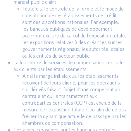
mandat public clair :
Toutefois, le contrôle de la forme et le mode de
constitution de ces établissements de crédit
sont des discrétions nationales. Par exemple,
les banques publiques de développement
pourront exclure du calcul de l’exposition totale,
les expositions relatives à des créances sur les
gouvernements régionaux, les autorités locales
ou les entités du secteur public.
La fourniture de services de compensation centrale
aux clients par les établissements :
Ainsi la marge initiale que les établissements
reçoivent de leurs clients pour les opérations
sur dérivés faisant l’objet d’une compensation
centrale et qu’ils transmettent aux
contreparties centrales (CCP) est exclue de la
mesure de l’exposition totale. Ceci afin de ne pas
freiner la dynamique actuelle de passage par les
chambres de compensation.
Certaines expositions sur les banques centrales :