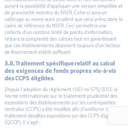
auront la possibilité d’appliquer une version simplifiée et
de granularité moindre du NSFR. Celle-ci aura un
calibrage au moins aussi prudent que celui prévu dans le
cadre de référence du NSFR. Ceci permettra une
collecte d’un nombre limité de points d’information,
réduira la complexité des calculs tout en garantissant
que ces établissements disposent toujours d’un facteur
de financement stable suffisant.
3.8. Traitement spécifique relatif au calcul
des exigences de fonds propres vis-à-vis
des CCPS éligibles
Depuis l’adoption du règlement (UE) no 575/2013, la
norme internationale sur le traitement prudentiel des
expositions des établissements sur les contreparties
centrales (CCPS) a été modifiée afin d’améliorer le
traitement desdites expositions sur des CCPS éligibles
(QCCP). Il s’agit :