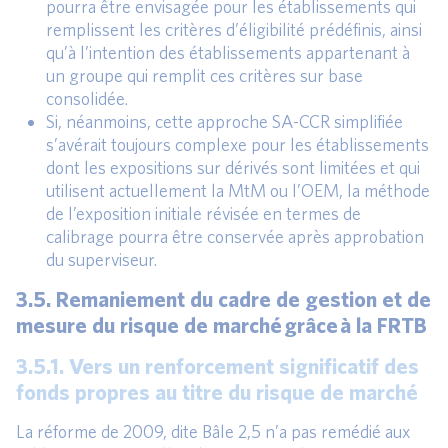
pourra être envisagée pour les établissements qui
remplissent les critères d’éligibilité prédéfinis, ainsi
qu’à l’intention des établissements appartenant à
un groupe qui remplit ces critères sur base
consolidée.
Si, néanmoins, cette approche SA-CCR simplifiée
s’avérait toujours complexe pour les établissements
dont les expositions sur dérivés sont limitées et qui
utilisent actuellement la MtM ou l’OEM, la méthode
de l’exposition initiale révisée en termes de
calibrage pourra être conservée après approbation
du superviseur.
3.5. Remaniement du cadre de gestion et de
mesure du risque de marché grâce à la FRTB
3.5.1. Vers un renforcement significatif des
fonds propres au titre du risque de marché
La réforme de 2009, dite Bâle 2,5 n’a pas remédié aux