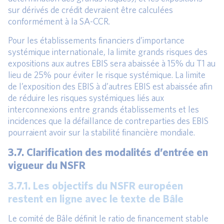
sur dérivés de crédit devraient être calculées
conformément à la SA-CCR.
Pour les établissements financiers d’importance
systémique internationale, la limite grands risques des
expositions aux autres EBIS sera abaissée à 15% du T1 au
lieu de 25% pour éviter le risque systémique. La limite
de l’exposition des EBIS à d’autres EBIS est abaissée afin
de réduire les risques systémiques liés aux
interconnexions entre grands établissements et les
incidences que la défaillance de contreparties des EBIS
pourraient avoir sur la stabilité financière mondiale.
3.7. Clarification des modalités d’entrée en
vigueur du NSFR
3.7.1. Les objectifs du NSFR européen
restent en ligne avec le texte de Bâle
Le comité de Bâle définit le ratio de financement stable