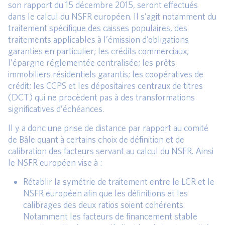
son rapport du 15 décembre 2015, seront effectués
dans le calcul du NSFR européen. Il s’agit notamment du
traitement spécifique des caisses populaires, des
traitements applicables à l’émission d’obligations
garanties en particulier; les crédits commerciaux;
l’épargne réglementée centralisée; les prêts
immobiliers résidentiels garantis; les coopératives de
crédit; les CCPS et les dépositaires centraux de titres
(DCT) qui ne procèdent pas à des transformations
significatives d’échéances.
Il y a donc une prise de distance par rapport au comité
de Bâle quant à certains choix de définition et de
calibration des facteurs servant au calcul du NSFR. Ainsi
le NSFR européen vise à :
Rétablir la symétrie de traitement entre le LCR et le
NSFR européen afin que les définitions et les
calibrages des deux ratios soient cohérents.
Notamment les facteurs de financement stable