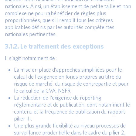
nationales. Ainsi, un établissement de petite taille et non
complexe ne pourra bénéficier de règles plus
proportionnées, que s’il remplit tous les critères
applicables définis par les autorités compétentes
nationales pertinentes.
3.1.2. Le traitement des exceptions
Il s’agit notamment de :
La mise en place d’approches simplifiées pour le
calcul de l’exigence en fonds propres au titre du
risque de marché, du risque de contrepartie et pour
le calcul de la CVA, NSFR.
La réduction de l’exigence de reporting
réglementaire et de publication, dont notamment le
contenu et la fréquence de publication du rapport
pilier III.
Une plus grande flexibilité au niveau processus de
surveillance prudentielle dans le cadre du pilier 2.