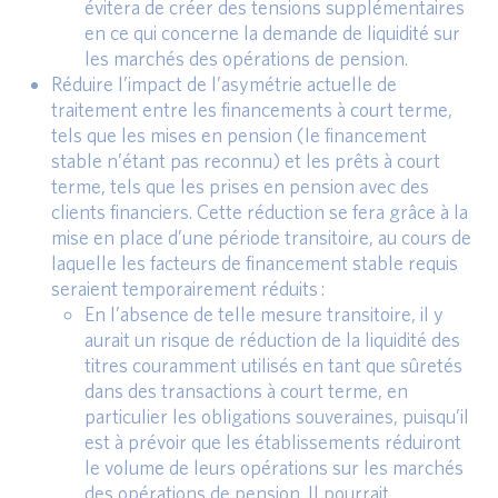
évitera de créer des tensions supplémentaires
en ce qui concerne la demande de liquidité sur
les marchés des opérations de pension.
Réduire l’impact de l’asymétrie actuelle de
traitement entre les financements à court terme,
tels que les mises en pension (le financement
stable n’étant pas reconnu) et les prêts à court
terme, tels que les prises en pension avec des
clients financiers. Cette réduction se fera grâce à la
mise en place d’une période transitoire, au cours de
laquelle les facteurs de financement stable requis
seraient temporairement réduits :
En l’absence de telle mesure transitoire, il y
aurait un risque de réduction de la liquidité des
titres couramment utilisés en tant que sûretés
dans des transactions à court terme, en
particulier les obligations souveraines, puisqu’il
est à prévoir que les établissements réduiront
le volume de leurs opérations sur les marchés
des opérations de pension. Il pourrait