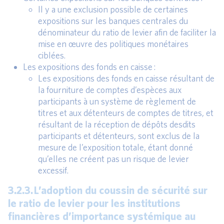
Il y a une exclusion possible de certaines
expositions sur les banques centrales du
dénominateur du ratio de levier afin de faciliter la
mise en œuvre des politiques monétaires
ciblées.
Les expositions des fonds en caisse :
Les expositions des fonds en caisse résultant de
la fourniture de comptes d’espèces aux
participants à un système de règlement de
titres et aux détenteurs de comptes de titres, et
résultant de la réception de dépôts desdits
participants et détenteurs, sont exclus de la
mesure de l’exposition totale, étant donné
qu’elles ne créent pas un risque de levier
excessif.
3.2.3. L’adoption du coussin de sécurité sur
le ratio de levier pour les institutions
financières d’importance systémique au