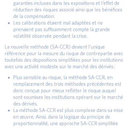
garanties incluses dans les expositions et l’effet de
réduction des risques associé ainsi que les bénéfices
de la compensation.
Les calibrations étaient mal adaptées et ne
prenaient pas suffisamment compte la grande
volatilité observée pendant la crise.
La nouvelle méthode (SA-CCR) devient l’unique
référence pour la mesure du risque de contrepartie avec
toutefois des dispositions simplifiées pour les institutions
avec une activité modeste sur le marché des dérivés :
Plus sensible au risque, la méthode SA-CCR, en
remplacement des trois méthodes précédentes est
donc conçue pour mieux refléter le risque auquel
sont soumises les institutions opérant sur le marché
des dérivés.
La méthode SA-CCR est plus complexe dans sa mise
en œuvre. Ainsi, dans la logique du principe de
proportionnalité, une approche SA-CCR simplifiée