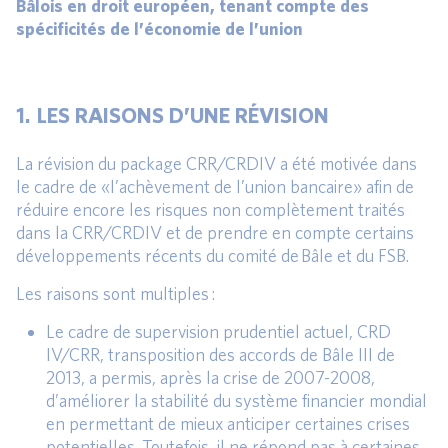
Bâlois en droit européen, tenant compte des
spécificités de l’économie de l’union
1. LES RAISONS D’UNE RÉVISION
La révision du package CRR/CRDIV a été motivée dans
le cadre de «l’achèvement de l’union bancaire» afin de
réduire encore les risques non complètement traités
dans la CRR/CRDIV et de prendre en compte certains
développements récents du comité de Bâle et du FSB.
Les raisons sont multiples :
Le cadre de supervision prudentiel actuel, CRD
IV/CRR, transposition des accords de Bâle III de
2013, a permis, après la crise de 2007-2008,
d’améliorer la stabilité du système financier mondial
en permettant de mieux anticiper certaines crises
potentielles. Toutefois, il ne répond pas à certaines