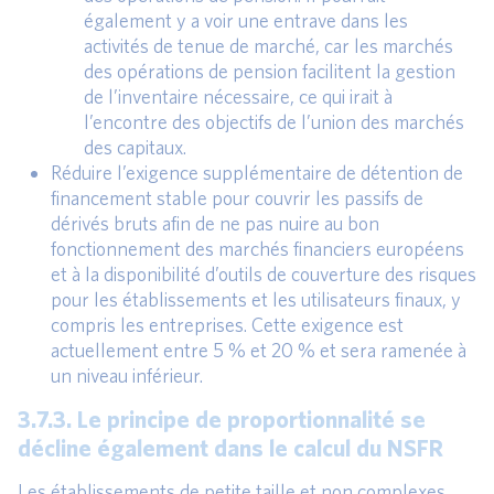
également y a voir une entrave dans les
activités de tenue de marché, car les marchés
des opérations de pension facilitent la gestion
de l’inventaire nécessaire, ce qui irait à
l’encontre des objectifs de l’union des marchés
des capitaux.
Réduire l’exigence supplémentaire de détention de
financement stable pour couvrir les passifs de
dérivés bruts afin de ne pas nuire au bon
fonctionnement des marchés financiers européens
et à la disponibilité d’outils de couverture des risques
pour les établissements et les utilisateurs finaux, y
compris les entreprises. Cette exigence est
actuellement entre 5 % et 20 % et sera ramenée à
un niveau inférieur.
3.7.3. Le principe de proportionnalité se
décline également dans le calcul du NSFR
Les établissements de petite taille et non complexes