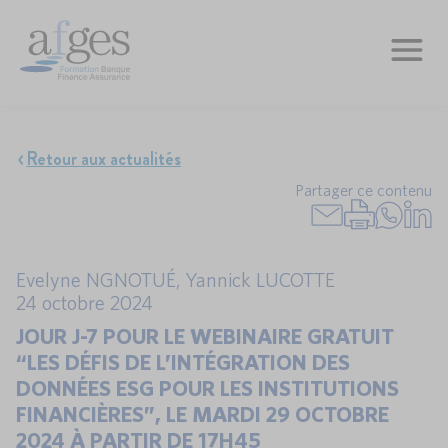
Retour aux actualités
Partager ce contenu
Evelyne NGNOTUÉ
,
Yannick LUCOTTE
24 octobre 2024
JOUR J-7 POUR LE WEBINAIRE GRATUIT
“LES DÉFIS DE L’INTÉGRATION DES
DONNÉES ESG POUR LES INSTITUTIONS
FINANCIÈRES”, LE MARDI 29 OCTOBRE
2024 À PARTIR DE 17H45