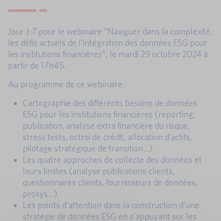
Jour J-7 pour le webinaire “Naviguer dans la complexité :
les défis actuels de l’intégration des données ESG pour
les institutions financières”, le mardi 29 octobre 2024 à
partir de 17h45.
Au programme de ce webinaire :
Cartographie des différents besoins de données
ESG pour les institutions financières (reporting,
publication, analyse extra financière du risque,
stress tests, octroi de crédit, allocation d’actifs,
pilotage stratégique de transition…).
Les quatre approches de collecte des données et
leurs limites (analyse publications clients,
questionnaires clients, fournisseurs de données,
proxys…).
Les points d’attention dans la construction d’une
stratégie de données ESG en s’appuyant sur les