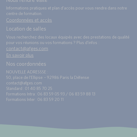
Informations pratiques et plan d’accès pour vous rendre dans notre
centre de formation.
Coordonnées et accès
Location de salles
Vous recherchez des locaux équipés avec des prestations de qualité
pour vos réunions ou vos formations ? Plus d’infos :
contact@afges.com
.
En savoir plus
Nos coordonnées
NOUVELLE ADRESSSE :
50, place de l’Ellipse – 92986 Paris la Défense
contact@afges.com
Standard : 01 40 85 70 25
Formations Intra : 06 83 59 05 93 / 06 83 59 88 13
Formations Inter : 06 83 59 20 11