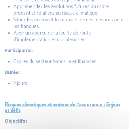
Appréhender les évolutions futures du cadre
prudentiel relatives au risque climatique.
Situer les enjeux et les impacts de ces mesures pour
les banques.
Avoir un aperçu de la feuille de route
d’implémentation et du calendrier.
Participants :
Cadres du secteur bancaire et financier.
Durée :
2 jours.
Risques climatiques et secteur de
: Enjeux
l’assurance
et défis
Objectifs :