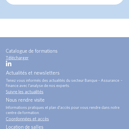
Catalogue de formations
Télécharger
Actualités et newsletters
Tenez vous informés des actualités du secteur Banque – Assurance –
Finance avec l’analyse de nos experts.
Suivre les actualités
Nous rendre visite
Informations pratiques et plan d’accès pour vous rendre dans notre
centre de formation.
Coordonnées et accès
Location de salles