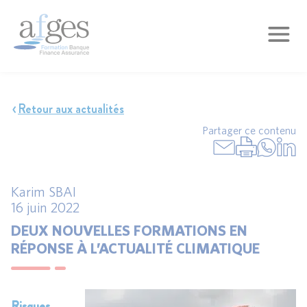
Retour aux actualités
Partager ce contenu
Karim SBAI
16 juin 2022
DEUX NOUVELLES FORMATIONS EN
RÉPONSE À L’ACTUALITÉ CLIMATIQUE
Risques