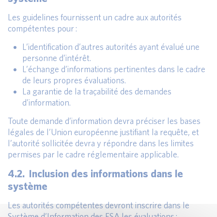
Les guidelines fournissent un cadre aux autorités
compétentes pour :
L’identification d’autres autorités ayant évalué une
personne d’intérêt.
L’échange d’informations pertinentes dans le cadre
de leurs propres évaluations.
La garantie de la traçabilité des demandes
d’information.
Toute demande d’information devra préciser les bases
légales de l’Union européenne justifiant la requête, et
l’autorité sollicitée devra y répondre dans les limites
permises par le cadre réglementaire applicable.
4.2. Inclusion des informations dans le
système
Les autorités compétentes devront inscrire dans le
Système d’Information des ESA les évaluations :