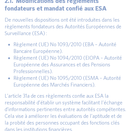
2.1. Modifications des règlements
fondateurs et mandat confié aux ESA
De nouvelles dispositions ont été introduites dans les
règlements fondateurs des Autorités Européennes de
Surveillance (ESA) :
Règlement (UE) No 1093/2010 (EBA – Autorité
Bancaire Européenne).
Règlement (UE) No 1094/2010 (EIOPA – Autorité
Européenne des Assurances et des Pensions
Professionnelles).
Règlement (UE) No 1095/2010 (ESMA – Autorité
Européenne des Marchés Financiers).
L’article 31a de ces règlements confie aux ESA la
responsabilité d’établir un système facilitant l’échange
d’informations pertinentes entre autorités compétentes.
Cela vise à améliorer les évaluations de l’aptitude et de
la probité des personnes occupant des fonctions clés
dans les institutions financières.