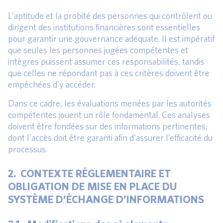
L’aptitude et la probité des personnes qui contrôlent ou
dirigent des institutions financières sont essentielles
pour garantir une gouvernance adéquate. Il est impératif
que seules les personnes jugées compétentes et
intègres puissent assumer ces responsabilités, tandis
que celles ne répondant pas à ces critères doivent être
empêchées d’y accéder.
Dans ce cadre, les évaluations menées par les autorités
compétentes jouent un rôle fondamental. Ces analyses
doivent être fondées sur des informations pertinentes,
dont l’accès doit être garanti afin d’assurer l’efficacité du
processus.
2. CONTEXTE RÉGLEMENTAIRE ET
OBLIGATION DE MISE EN PLACE DU
SYSTÈME D’ÉCHANGE D’INFORMATIONS