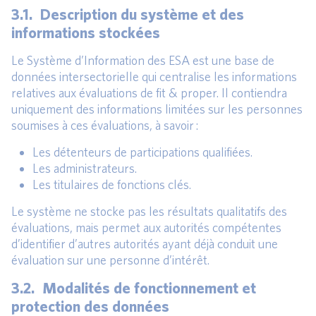
3.1. Description du système et des
informations stockées
Le Système d’Information des ESA est une base de
données intersectorielle qui centralise les informations
relatives aux évaluations de fit & proper. Il contiendra
uniquement des informations limitées sur les personnes
soumises à ces évaluations, à savoir :
Les détenteurs de participations qualifiées.
Les administrateurs.
Les titulaires de fonctions clés.
Le système ne stocke pas les résultats qualitatifs des
évaluations, mais permet aux autorités compétentes
d’identifier d’autres autorités ayant déjà conduit une
évaluation sur une personne d’intérêt.
3.2. Modalités de fonctionnement et
protection des données