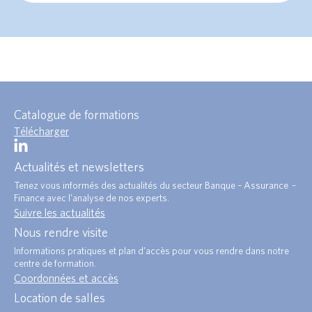
Catalogue de formations
Télécharger
Actualités et newsletters
Tenez vous informés des actualités du secteur Banque – Assurance –
Finance avec l’analyse de nos experts.
Suivre les actualités
Nous rendre visite
Informations pratiques et plan d’accès pour vous rendre dans notre
centre de formation.
Coordonnées et accès
Location de salles