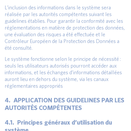
L’inclusion des informations dans le système sera
réalisée par les autorités compétentes suivant les
guidelines établies. Pour garantir la conformité avec les
réglementations en matière de protection des données,
une évaluation des risques a été effectuée et le
Contrôleur Européen de la Protection des Données a
été consulté.
Le système fonctionne selon le principe de nécessité :
seuls les utilisateurs autorisés pourront accéder aux
informations, et les échanges d’informations détaillées
auront lieu en dehors du système, via les canaux
réglementaires appropriés
4. APPLICATION DES GUIDELINES PAR LES
AUTORITÉS COMPÉTENTES
4.1. Principes généraux d’utilisation du
système