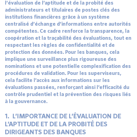
l’évaluation de l’aptitude et de la probité des
administrateurs et titulaires de postes clés des
institutions financières grâce à un système
centralisé d’échange d’informations entre autorités
compétentes. Ce cadre renforce la transparence, la
coopération et la traçabilité des évaluations, tout en
respectant les règles de confidentialité et de
protection des données. Pour les banques, cela
implique une surveillance plus rigoureuse des
nominations et une potentielle complexification des
procédures de validation. Pour les superviseurs,
cela facilite l’accès aux informations sur les
évaluations passées, renforçant ainsi l’efficacité du
contrôle prudentiel et la prévention des risques liés
à la gouvernance.
1. L’IMPORTANCE DE L’ÉVALUATION DE
L’APTITUDE ET DE LA PROBITÉ DES
DIRIGEANTS DES BANQUES