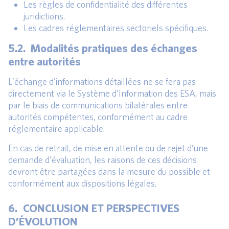
Les règles de confidentialité des différentes
juridictions.
Les cadres réglementaires sectoriels spécifiques.
5.2. Modalités pratiques des échanges
entre autorités
L’échange d’informations détaillées ne se fera pas
directement via le Système d’Information des ESA, mais
par le biais de communications bilatérales entre
autorités compétentes, conformément au cadre
réglementaire applicable.
En cas de retrait, de mise en attente ou de rejet d’une
demande d’évaluation, les raisons de ces décisions
devront être partagées dans la mesure du possible et
conformément aux dispositions légales.
6. CONCLUSION ET PERSPECTIVES
D’ÉVOLUTION