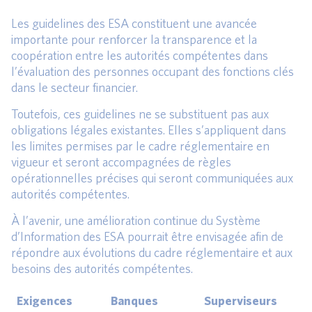
Les guidelines des ESA constituent une avancée
importante pour renforcer la transparence et la
coopération entre les autorités compétentes dans
l’évaluation des personnes occupant des fonctions clés
dans le secteur financier.
Toutefois, ces guidelines ne se substituent pas aux
obligations légales existantes. Elles s’appliquent dans
les limites permises par le cadre réglementaire en
vigueur et seront accompagnées de règles
opérationnelles précises qui seront communiquées aux
autorités compétentes.
À l’avenir, une amélioration continue du Système
d’Information des ESA pourrait être envisagée afin de
répondre aux évolutions du cadre réglementaire et aux
besoins des autorités compétentes.
Exigences
Banques
Superviseurs