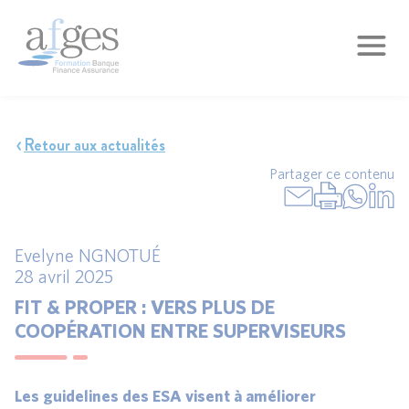
Retour aux actualités
Partager ce contenu
Evelyne NGNOTUÉ
28 avril 2025
FIT & PROPER : VERS PLUS DE
COOPÉRATION ENTRE SUPERVISEURS
Les guidelines des ESA visent à améliorer