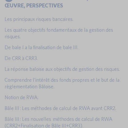
ŒUVRE, PERSPECTIVES
Les principaux risques bancaires.
Les quatre objectifs fondamentaux de la gestion des
risques.
De bale I a la finalisation de bale III.
De CRR à CRR3.
La réponse baloise aux objectifs de gestion des risques.
Comprendre l’intérêt des fonds propres et le but de la
règlementation Bâloise.
Notion de RWA.
Bâle III : Les méthodes de calcul de RWA avant CRR2.
Bâle III : Les nouvelles méthodes de calcul de RWA
(CRR2+Finalisation de Bâle III+CRR3).