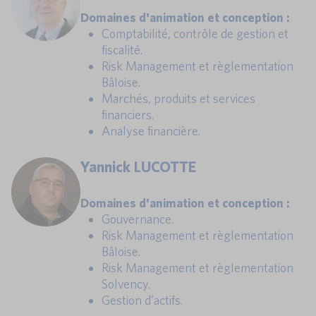
Domaines d'animation et conception :
Comptabilité, contrôle de gestion et
fiscalité.
Risk Management et règlementation
Bâloise.
Marchés, produits et services
financiers.
Analyse financière.
Yannick LUCOTTE
Domaines d'animation et conception :
Gouvernance.
Risk Management et règlementation
Bâloise.
Risk Management et règlementation
Solvency.
Gestion d’actifs.