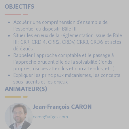
OBJECTIFS
Acquérir une compréhension d’ensemble de
l’essentiel du dispositif Bâle III.
Situer les enjeux de la réglementation issue de Bâle
III : CRR, CRD 4, CRR2, CRDV, CRR3, CRD6 et actes
délégués.
Rappeler l’approche comptable et le passage à
l’approche prudentielle de la solvabilité (fonds
propres, risques attendus et non attendus, etc.).
Expliquer les principaux mécanismes, les concepts
sous-jacents et les enjeux.
ANIMATEUR(S)
Jean-François CARON
caron@afges.com