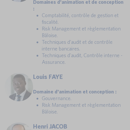
Domaines d'animation et de conception
:
Comptabilité, contrôle de gestion et
fiscalité.
Risk Management et règlementation
Bâloise.
Techniques d’audit et de contrôle
interne bancaires.
Techniques d'audit, Contrôle interne -
Assurance.
Louis FAYE
Domaine d'animation et conception :
Gouvernance.
Risk Management et règlementation
Bâloise.
Henri JACOB