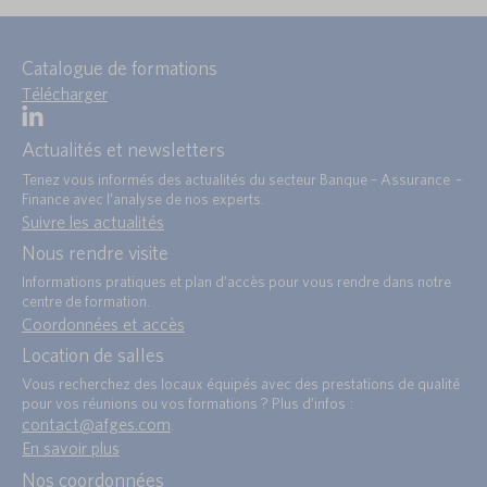
Catalogue de formations
Télécharger
Actualités et newsletters
Tenez vous informés des actualités du secteur Banque – Assurance –
Finance avec l’analyse de nos experts.
Suivre les actualités
Nous rendre visite
Informations pratiques et plan d’accès pour vous rendre dans notre
centre de formation.
Coordonnées et accès
Location de salles
Vous recherchez des locaux équipés avec des prestations de qualité
pour vos réunions ou vos formations ? Plus d’infos :
contact@afges.com
.
En savoir plus
Nos coordonnées