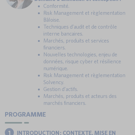
Conformité.
Risk Management et règlementation
Bâloise.
Techniques d’audit et de contrôle
interne bancaires.
Marchés, produits et services
financiers.
Nouvelles technologies, enjeu de
données, risque cyber et résilience
numérique.
Risk Management et règlementation
Solvency.
Gestion d’actifs.
Marchés, produits et acteurs des
marchés financiers.
PROGRAMME
1
INTRODUCTION : CONTEXTE, MISE EN