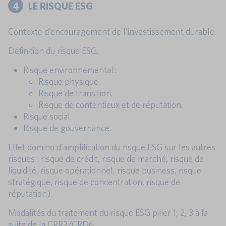
4
LE RISQUE ESG
Contexte d’encouragement de l’investissement durable.
Définition du risque ESG.
Risque environnemental :
Risque physique.
Risque de transition.
Risque de contentieux et de réputation.
Risque social.
Risque de gouvernance.
Effet domino d’amplification du risque ESG sur les autres
risques : risque de crédit, risque de marché, risque de
liquidité, risque opérationnel, risque business, risque
stratégique, risque de concentration, risque de
réputation).
Modalités du traitement du risque ESG pilier 1, 2, 3 à la
suite de la CRR3/CRD6.