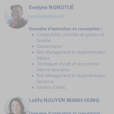
Evelyne NGNOTUÉ
ngnotue@afges.com
Domaine d’animation et conception :
Comptabilité, contrôle de gestion et
fiscalité.
Gouvernance.
Risk Management et règlementation
Bâloise.
Techniques d’audit et de contrôle
interne bancaires.
Risk Management et règlementation
Solvency.
Gestion d’actifs.
Latifa NGUYEN MANH HUNG
Domaine d'animation et conception :