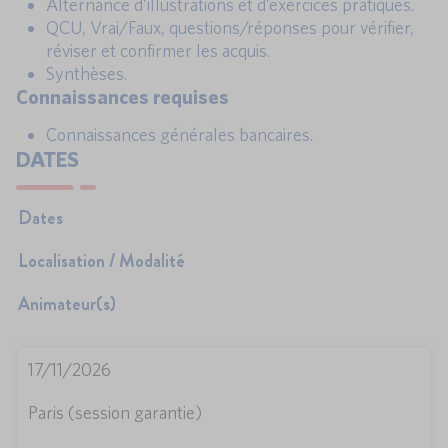
Alternance d’illustrations et d’exercices pratiques.
QCU, Vrai/Faux, questions/réponses pour vérifier,
réviser et confirmer les acquis.
Synthèses.
Connaissances requises
Connaissances générales bancaires.
DATES
Dates
Localisation / Modalité
Animateur(s)
17/11/2026
Paris (session garantie)