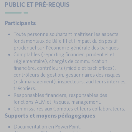
PUBLIC ET PRÉ-REQUIS
Participants
Toute personne souhaitant maîtriser les aspects
fondamentaux de Bâle III et l’impact du dispositif
prudentiel sur l’économie générale des banques.
Comptables (reporting financier, prudentiel et
réglementaire), chargés de communication
financière, contrôleurs (middle et back offices),
contrôleurs de gestion, gestionnaires des risques
(risk management), inspecteurs, auditeurs internes,
trésoriers.
Responsables financiers, responsables des
fonctions ALM et Risques, management.
Commissaires aux Comptes et leurs collaborateurs.
Supports et moyens pédagogiques
Documentation en PowerPoint.