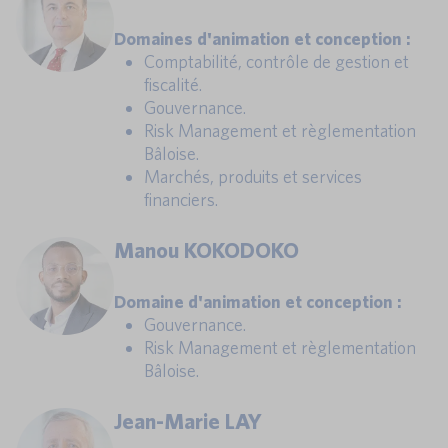
Domaines d'animation et conception :
Comptabilité, contrôle de gestion et
fiscalité.
Gouvernance.
Risk Management et règlementation
Bâloise.
Marchés, produits et services
financiers.
Manou KOKODOKO
Domaine d'animation et conception :
Gouvernance.
Risk Management et règlementation
Bâloise.
Jean-Marie LAY