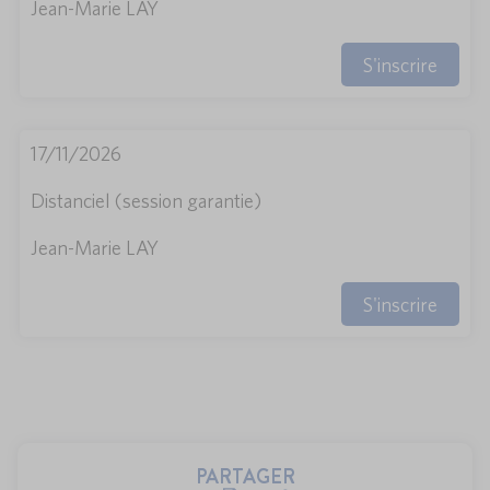
Jean-Marie LAY
S'inscrire
17/11/2026
Distanciel (session garantie)
Jean-Marie LAY
S'inscrire
PARTAGER