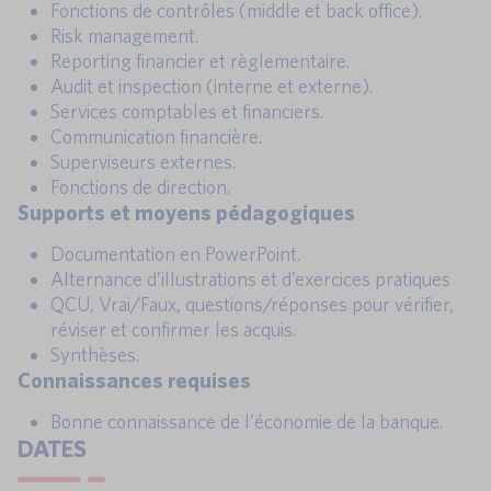
Fonctions de contrôles (middle et back office).
Risk management.
Reporting financier et règlementaire.
Audit et inspection (interne et externe).
Services comptables et financiers.
Communication financière.
Superviseurs externes.
Fonctions de direction.
Supports et moyens pédagogiques
Documentation en PowerPoint.
Alternance d’illustrations et d’exercices pratiques
QCU, Vrai/Faux, questions/réponses pour vérifier,
réviser et confirmer les acquis.
Synthèses.
Connaissances requises
Bonne connaissance de l’économie de la banque.
DATES