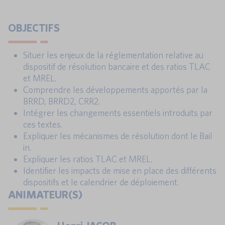
OBJECTIFS
Situer les enjeux de la réglementation relative au
dispositif de résolution bancaire et des ratios TLAC
et MREL.
Comprendre les développements apportés par la
BRRD, BRRD2, CRR2.
Intégrer les changements essentiels introduits par
ces textes.
Expliquer les mécanismes de résolution dont le Bail
in.
Expliquer les ratios TLAC et MREL.
Identifier les impacts de mise en place des différents
dispositifs et le calendrier de déploiement.
ANIMATEUR(S)