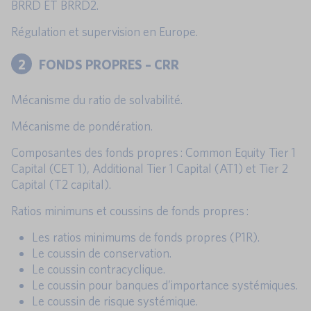
BRRD ET BRRD2.
Régulation et supervision en Europe.
2
FONDS PROPRES – CRR
Mécanisme du ratio de solvabilité.
Mécanisme de pondération.
Composantes des fonds propres : Common Equity Tier 1
Capital (CET 1), Additional Tier 1 Capital (AT1) et Tier 2
Capital (T2 capital).
Ratios minimuns et coussins de fonds propres :
Les ratios minimums de fonds propres (P1R).
Le coussin de conservation.
Le coussin contracyclique.
Le coussin pour banques d’importance systémiques.
Le coussin de risque systémique.