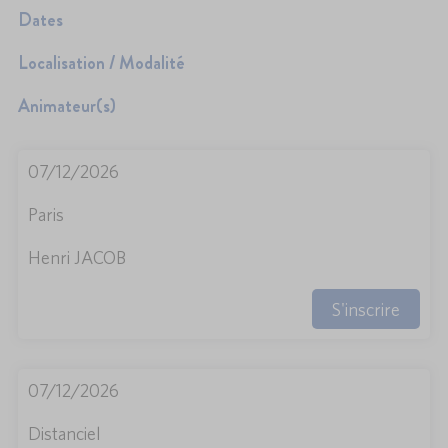
Dates
Localisation / Modalité
Animateur(s)
07/12/2026
Paris
Henri JACOB
S'inscrire
07/12/2026
Distanciel