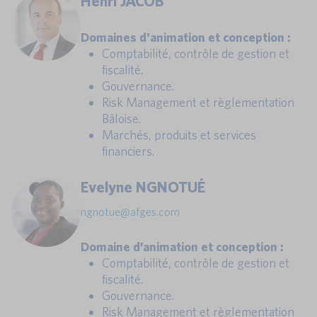
Henri JACOB
Domaines d'animation et conception :
Comptabilité, contrôle de gestion et
fiscalité.
Gouvernance.
Risk Management et règlementation
Bâloise.
Marchés, produits et services
financiers.
Evelyne NGNOTUÉ
ngnotue@afges.com
Domaine d’animation et conception :
Comptabilité, contrôle de gestion et
fiscalité.
Gouvernance.
Risk Management et règlementation