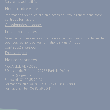
Suivre les actualités
Nous rendre visite
Informations pratiques et plan d’accès pour vous rendre dans notre
centre de formation.
Coordonnées et accès
Location de salles
Vous recherchez des locaux équipés avec des prestations de qualité
pour vos réunions ou vos formations ? Plus d’infos :
contact@afges.com
.
En savoir plus
Nos coordonnées
NOUVELLE ADRESSSE :
50, place de l’Ellipse – 92986 Paris la Défense
contact@afges.com
Standard : 01 40 85 70 25
Formations Intra : 06 83 59 05 93 / 06 83 59 88 13
Formations Inter : 06 83 59 20 11