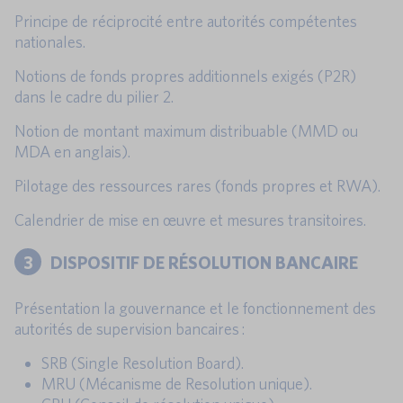
Principe de réciprocité entre autorités compétentes
nationales.
Notions de fonds propres additionnels exigés (P2R)
dans le cadre du pilier 2.
Notion de montant maximum distribuable (MMD ou
MDA en anglais).
Pilotage des ressources rares (fonds propres et RWA).
Calendrier de mise en œuvre et mesures transitoires.
3
DISPOSITIF DE RÉSOLUTION BANCAIRE
Présentation la gouvernance et le fonctionnement des
autorités de supervision bancaires :
SRB (Single Resolution Board).
MRU (Mécanisme de Resolution unique).