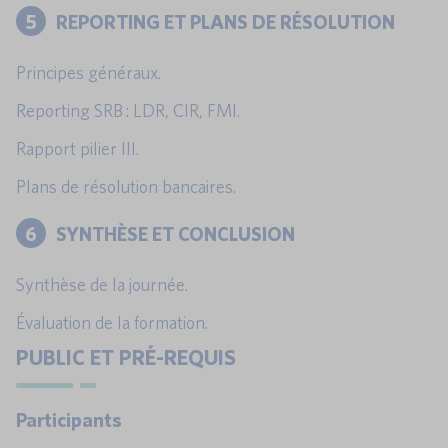
5
REPORTING ET PLANS DE RÉSOLUTION
Principes généraux.
Reporting SRB : LDR, CIR, FMI.
Rapport pilier III.
Plans de résolution bancaires.
6
SYNTHÈSE ET CONCLUSION
Synthèse de la journée.
Évaluation de la formation.
PUBLIC ET PRÉ-REQUIS
Participants