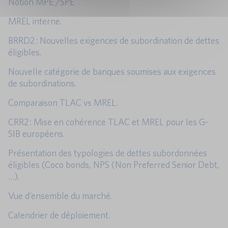
Notion MPE /SPE
MREL interne.
BRRD2 : Nouvelles exigences de subordination de dettes
éligibles.
Nouvelle catégorie de banques soumises aux exigences
de subordinations.
Comparaison TLAC vs MREL.
CRR2 : Mise en cohérence TLAC et MREL pour les G-
SIB européens.
Présentation des typologies de dettes subordonnées
éligibles (Coco bonds, NPS (Non Preferred Senior Debt,
…).
Vue d’ensemble du marché.
Calendrier de déploiement.