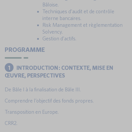
Bâloise.
Techniques d’audit et de contrôle
interne bancaires.
Risk Management et règlementation
Solvency.
Gestion d’actifs.
PROGRAMME
1
INTRODUCTION : CONTEXTE, MISE EN
ŒUVRE, PERSPECTIVES
De Bâle I à la finalisation de Bâle III.
Comprendre l’objectif des fonds propres.
Transposition en Europe.
CRR2.