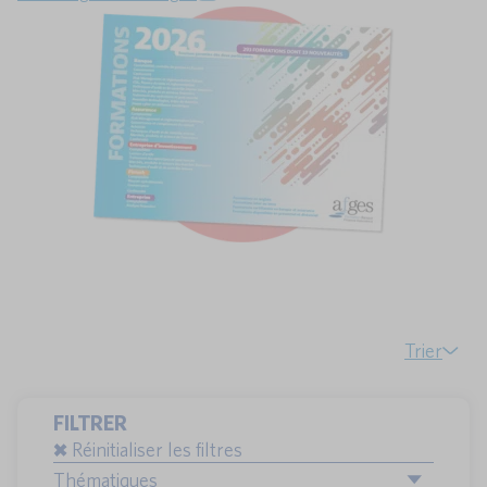
Trier
FILTRER
Réinitialiser les filtres
Thématiques