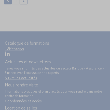
1
2
Catalogue de formations
Télécharger
Actualités et newsletters
Tenez vous informés des actualités du secteur Banque – Assurance –
Finance avec l’analyse de nos experts.
Suivre les actualités
Nous rendre visite
Informations pratiques et plan d’accès pour vous rendre dans notre
centre de formation.
Coordonnées et accès
Location de salles