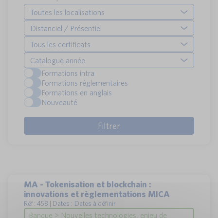
Toutes les localisations
Distanciel / Présentiel
Tous les certificats
Catalogue année
Formations intra
Formations réglementaires
Formations en anglais
Nouveauté
MA - Tokenisation et blockchain :
innovations et règlementations MICA
Réf : 458 | Dates : Dates à définir
Banque > Nouvelles technologies, enjeu de