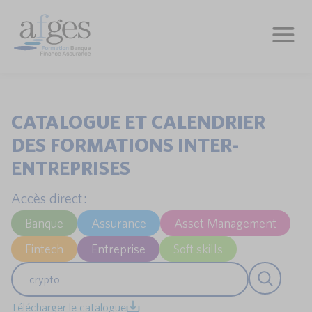
CATALOGUE ET CALENDRIER
DES FORMATIONS INTER-
ENTREPRISES
Accès direct :
Banque
Assurance
Asset Management
Fintech
Entreprise
Soft skills
Télécharger le catalogue