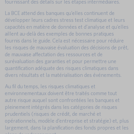
fournissant des détails sur les étapes intermédiaires.
La BCE attend des banques qu’elles continuent de
développer leurs cadres stress test climatique et leurs
capacités en matière de données et d’analyse et qu’elles
aillent au-delà des exemples de bonnes pratiques
fournis dans le guide. Cela est nécessaire pour réduire
les risques de mauvaise évaluation des décisions de prêt,
de mauvaise affectation des ressources et de
surévaluation des garanties et pour permettre une
quantification adéquate des risques climatiques dans
divers résultats et la matérialisation des événements.
Au fil du temps, les risques climatiques et
environnementaux doivent être traités comme tout
autre risque auquel sont confrontées les banques et
pleinement intégrés dans les catégories de risques
prudentiels (risques de crédit, de marché et
opérationnels, modèle d’entreprise et stratégie) et, plus
largement, dans la planification des fonds propres et les