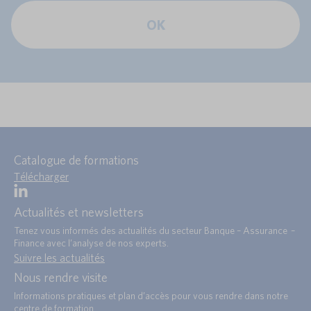
OK
Catalogue de formations
Télécharger
Actualités et newsletters
Tenez vous informés des actualités du secteur Banque – Assurance –
Finance avec l’analyse de nos experts.
Suivre les actualités
Nous rendre visite
Informations pratiques et plan d’accès pour vous rendre dans notre
centre de formation.