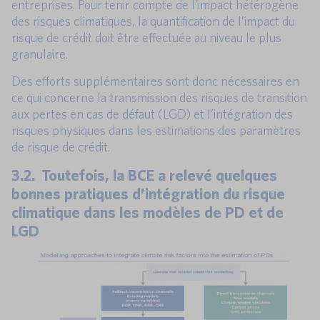
entreprises. Pour tenir compte de l’impact hétérogène
des risques climatiques, la quantification de l’impact du
risque de crédit doit être effectuée au niveau le plus
granulaire.
Des efforts supplémentaires sont donc nécessaires en
ce qui concerne la transmission des risques de transition
aux pertes en cas de défaut (LGD) et l’intégration des
risques physiques dans les estimations des paramètres
de risque de crédit.
3.2. Toutefois, la BCE a relevé quelques
bonnes pratiques d’intégration du risque
climatique dans les modèles de PD et de
LGD