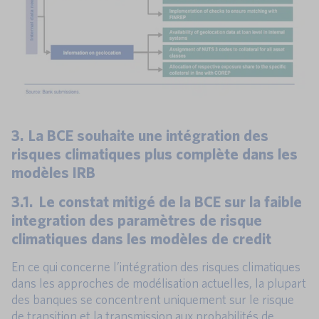
3. La BCE souhaite une intégration des
risques climatiques plus complète dans les
modèles IRB
3.1. Le constat mitigé de la BCE sur la faible
integration des paramètres de risque
climatiques dans les modèles de credit
En ce qui concerne l’intégration des risques climatiques
dans les approches de modélisation actuelles, la plupart
des banques se concentrent uniquement sur le risque
de transition et la transmission aux probabilités de