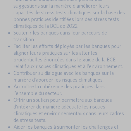
suggestions sur la manière d’améliorer leurs
capacités de stress tests climatiques sur la base des
bonnes pratiques identifiées lors des stress tests
climatiques de la BCE de 2022.
Soutenir les banques dans leur parcours de
transition.
Faciliter les efforts déployés par les banques pour
aligner leurs pratiques sur les attentes
prudentielles énoncées dans le guide de la BCE
relatif aux risques climatiques et à l’environnement.
Contribuer au dialogue avec les banques sur la
manière d’aborder les risques climatiques.
Accroître la cohérence des pratiques dans
l’ensemble du secteur.
Offrir un soutien pour permettre aux banques
d’intégrer de manière adéquate les risques
climatiques et environnementaux dans leurs cadres
de stress tests.
Aider les banques à surmonter les challenges et