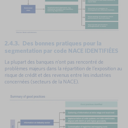
2.4.3. Des bonnes pratiques pour la
segmentation par code NACE IDENTIFIÉES
La plupart des banques n’ont pas rencontré de
problèmes majeurs dans la répartition de l’exposition au
risque de crédit et des revenus entre les industries
concernées (secteurs de la NACE).