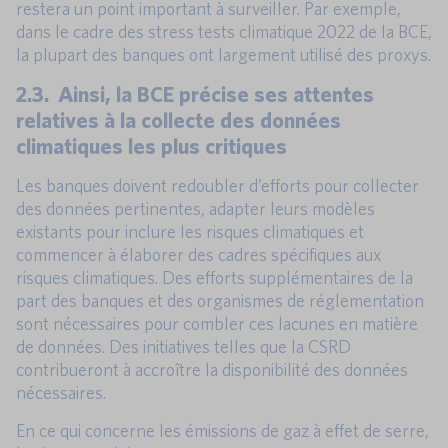
restera un point important à surveiller. Par exemple,
dans le cadre des stress tests climatique 2022 de la BCE,
la plupart des banques ont largement utilisé des proxys.
2.3. Ainsi, la BCE précise ses attentes
relatives à la collecte des données
climatiques les plus critiques
Les banques doivent redoubler d’efforts pour collecter
des données pertinentes, adapter leurs modèles
existants pour inclure les risques climatiques et
commencer à élaborer des cadres spécifiques aux
risques climatiques. Des efforts supplémentaires de la
part des banques et des organismes de réglementation
sont nécessaires pour combler ces lacunes en matière
de données. Des initiatives telles que la CSRD
contribueront à accroître la disponibilité des données
nécessaires.
En ce qui concerne les émissions de gaz à effet de serre,