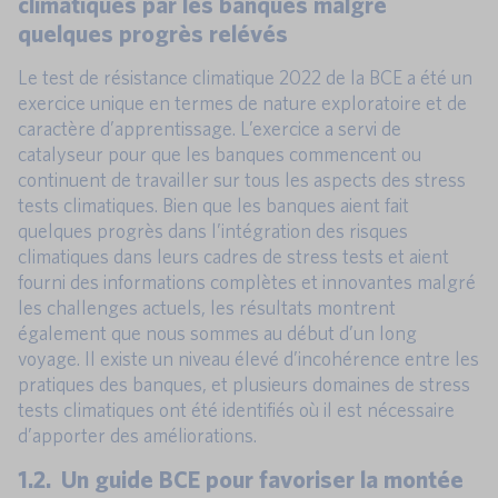
climatiques par les banques malgré
quelques progrès relévés
Le test de résistance climatique 2022 de la BCE a été un
exercice unique en termes de nature exploratoire et de
caractère d’apprentissage. L’exercice a servi de
catalyseur pour que les banques commencent ou
continuent de travailler sur tous les aspects des stress
tests climatiques. Bien que les banques aient fait
quelques progrès dans l’intégration des risques
climatiques dans leurs cadres de stress tests et aient
fourni des informations complètes et innovantes malgré
les challenges actuels, les résultats montrent
également que nous sommes au début d’un long
voyage. Il existe un niveau élevé d’incohérence entre les
pratiques des banques, et plusieurs domaines de stress
tests climatiques ont été identifiés où il est nécessaire
d’apporter des améliorations.
1.2. Un guide BCE pour favoriser la montée