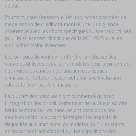
défaut.
Pourtant, dans l’ensemble, les approches avancées de
modélisation de crédit ont montré une plus grande
cohérence avec les chocs spécifiques au scénario utilisés
pour le stress test climatique de la BCE 2022 que les
approches moins avancées.
Les banques doivent donc étendre la richesse des
variables utilisées dans leurs modèles pour tenir compte
des multiples canaux de transition des risques
climatiques ; Cela sera essentiel pour une évaluation
adéquate des risques climatiques.
La plupart des banques n’ont commencé qu’avec
l’intégration des prix du carbone et de la valeur ajoutée
brute sectorielle. Les banques ont développé des
modèles sectoriels visant à intégrer les aspects de
risque liés au climat dans les modèles de PD existants,
en se concentrant d’abord sur les expositions des