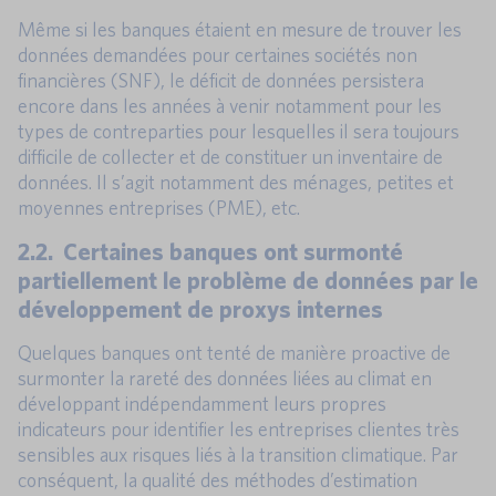
Même si les banques étaient en mesure de trouver les
données demandées pour certaines sociétés non
financières (SNF), le déficit de données persistera
encore dans les années à venir notamment pour les
types de contreparties pour lesquelles il sera toujours
difficile de collecter et de constituer un inventaire de
données. Il s’agit notamment des ménages, petites et
moyennes entreprises (PME), etc.
2.2. Certaines banques ont surmonté
partiellement le problème de données par le
développement de proxys internes
Quelques banques ont tenté de manière proactive de
surmonter la rareté des données liées au climat en
développant indépendamment leurs propres
indicateurs pour identifier les entreprises clientes très
sensibles aux risques liés à la transition climatique. Par
conséquent, la qualité des méthodes d’estimation