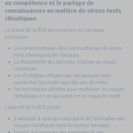
en compétence et le partage de
connaissances en matière de stress tests
climatiques
Le travail de la BCE se concentre sur ces axes
principaux :
Les caractéristiques des cadres internes de stress
tests climatiques des banques.
La disponibilité des données relatives au risque
climatique.
Les stratégies utilisées par les banques pour
surmonter les challenges liés aux données.
Les techniques utilisées pour modéliser les risques
climatiques en ce qui concerne le risque de crédit.
L’objectif de la BCE est de :
S’adresser à ceux qui s’occupent de l’évaluation des
risques climatiques dans le secteur bancaire.
Fournir aux banques des exemples et des