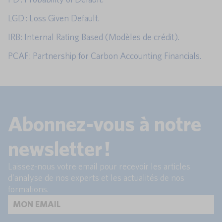
LGD : Loss Given Default.
IRB: Internal Rating Based (Modèles de crédit).
PCAF: Partnership for Carbon Accounting Financials.
Abonnez-vous à notre
newsletter !
Laissez-nous votre email pour recevoir les articles
d'analyse de nos experts et les actualités de nos
formations.