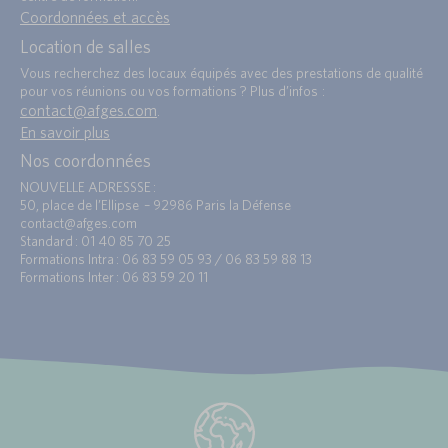
Coordonnées et accès
Location de salles
Vous recherchez des locaux équipés avec des prestations de qualité
pour vos réunions ou vos formations ? Plus d’infos :
contact@afges.com
.
En savoir plus
Nos coordonnées
NOUVELLE ADRESSSE :
50, place de l’Ellipse – 92986 Paris la Défense
contact@afges.com
Standard : 01 40 85 70 25
Formations Intra : 06 83 59 05 93 / 06 83 59 88 13
Formations Inter : 06 83 59 20 11