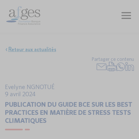
Retour aux actualités
Partager ce contenu
Evelyne NGNOTUÉ
9 avril 2024
PUBLICATION DU GUIDE BCE SUR LES BEST
PRACTICES EN MATIÈRE DE STRESS TESTS
CLIMATIQUES