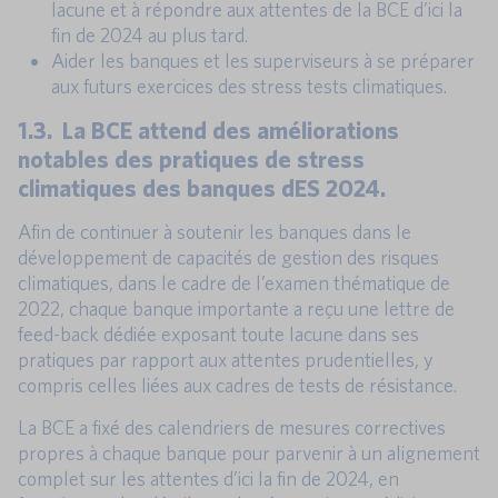
lacune et à répondre aux attentes de la BCE d’ici la
fin de 2024 au plus tard.
Aider les banques et les superviseurs à se préparer
aux futurs exercices des stress tests climatiques.
1.3. La BCE attend des améliorations
notables des pratiques de stress
climatiques des banques dES 2024.
Afin de continuer à soutenir les banques dans le
développement de capacités de gestion des risques
climatiques, dans le cadre de l’examen thématique de
2022, chaque banque importante a reçu une lettre de
feed-back dédiée exposant toute lacune dans ses
pratiques par rapport aux attentes prudentielles, y
compris celles liées aux cadres de tests de résistance.
La BCE a fixé des calendriers de mesures correctives
propres à chaque banque pour parvenir à un alignement
complet sur les attentes d’ici la fin de 2024, en