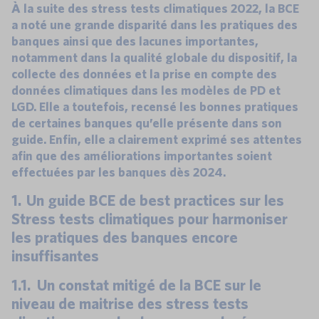
À la suite des stress tests climatiques 2022, la BCE
a noté une grande disparité dans les pratiques des
banques ainsi que des lacunes importantes,
notamment dans la qualité globale du dispositif, la
collecte des données et la prise en compte des
données climatiques dans les modèles de PD et
LGD. Elle a toutefois, recensé les bonnes pratiques
de certaines banques qu’elle présente dans son
guide. Enfin, elle a clairement exprimé ses attentes
afin que des améliorations importantes soient
effectuées par les banques dès 2024.
1. Un guide BCE de best practices sur les
Stress tests climatiques pour harmoniser
les pratiques des banques encore
insuffisantes
1.1. Un constat mitigé de la BCE sur le
niveau de maitrise des stress tests