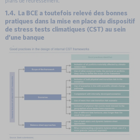
plans de redressement.
1.4. La BCE a toutefois relevé des bonnes
pratiques dans la mise en place du dispositif
de stress tests climatiques (CST) au sein
d’une banque