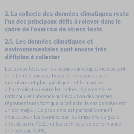
2. La collecte des données climatiques reste
l’un des principaux défis à relever dans le
cadre de l’exercice de stress tests
2.1. Les données climatiques et
environnementales sont encore très
difficiles à collecter
Les stress tests sur les risques climatiques nécessitent
en effet de nouveaux types d’informations plus
granulaires et plus spécifiques, et le manque
d’harmonisation entre les cadres réglementaires
nationaux et l’absence ou l’évolution des normes
réglementaires font que la collecte de ces données est
un défi majeur. Ce problème est particulièrement
critique pour les données sur les émissions de gaz à
effet de serre (GES) et les certificats de performance
énergétique (DPE).