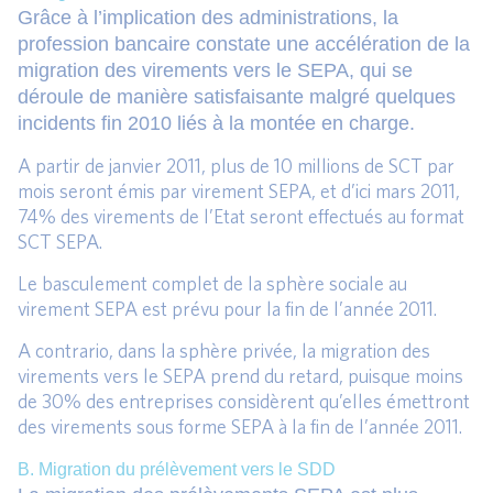
Grâce à l’implication des administrations, la
profession bancaire constate une accélération de la
migration des virements vers le SEPA, qui se
déroule de manière satisfaisante malgré quelques
incidents fin 2010 liés à la montée en charge.
A partir de janvier 2011, plus de 10 millions de SCT par
mois seront émis par virement SEPA, et d’ici mars 2011,
74% des virements de l’Etat seront effectués au format
SCT SEPA.
Le basculement complet de la sphère sociale au
virement SEPA est prévu pour la fin de l’année 2011.
A contrario, dans la sphère privée, la migration des
virements vers le SEPA prend du retard, puisque moins
de 30% des entreprises considèrent qu’elles émettront
des virements sous forme SEPA à la fin de l’année 2011.
B
. Migration du prélèvement vers le SDD