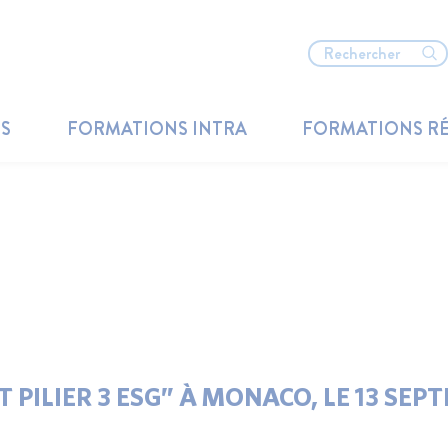
TS
FORMATIONS INTRA
FORMATIONS R
 PILIER 3 ESG” À MONACO, LE 13 SEP