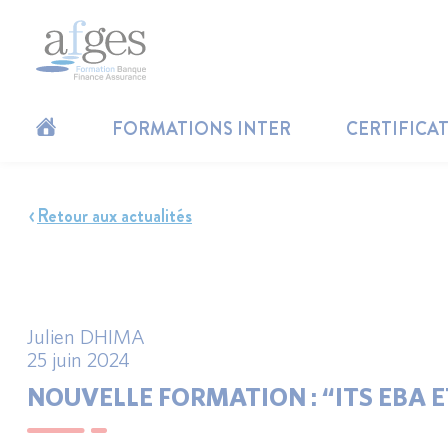
FORMATIONS INTER
CERTIFICA
Retour aux actualités
Julien DHIMA
25 juin 2024
NOUVELLE FORMATION : “ITS EBA ET