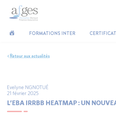
FORMATIONS INTER
CERTIFICA
Retour aux actualités
Evelyne NGNOTUÉ
21 février 2025
L’EBA IRRBB HEATMAP : UN NOUVEA