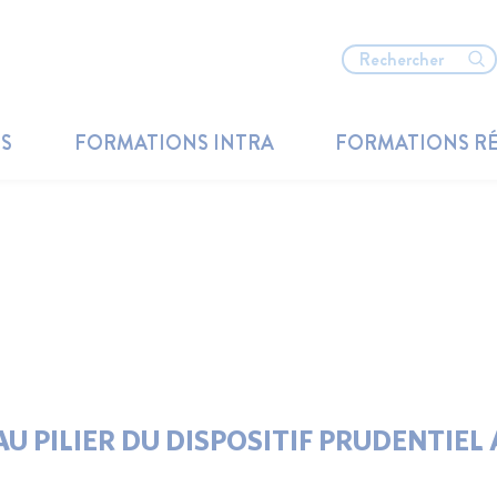
TS
FORMATIONS INTRA
FORMATIONS R
U PILIER DU DISPOSITIF PRUDENTIEL 