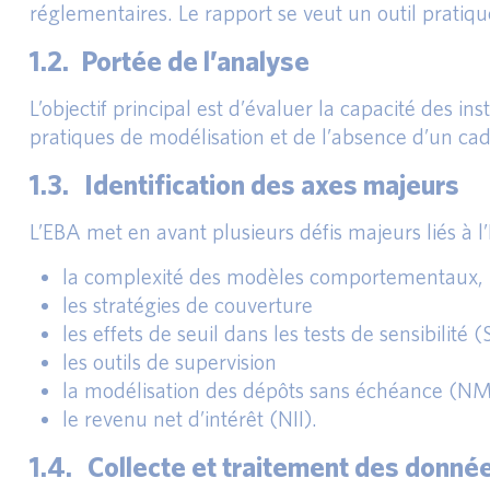
réglementaires. Le rapport se veut un outil pratiq
1.2. Portée de l’analyse
L’objectif principal est d’évaluer la capacité des 
pratiques de modélisation et de l’absence d’un cad
1.3. Identification des axes majeurs
L’EBA met en avant plusieurs défis majeurs liés à
la complexité des modèles comportementaux,
les stratégies de couverture
les effets de seuil dans les tests de sensibilité (
les outils de supervision
la modélisation des dépôts sans échéance (N
le revenu net d’intérêt (NII).
1.4. Collecte et traitement des donné