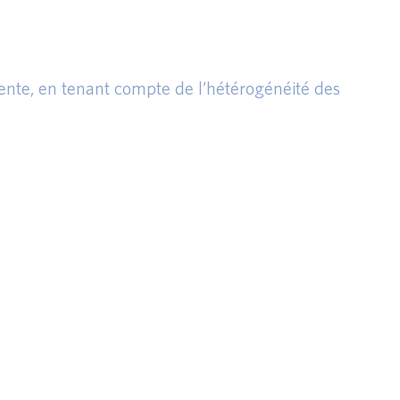
udente, en tenant compte de l’hétérogénéité des