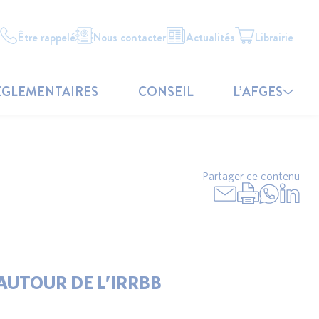
Être rappelé
Nous contacter
Actualités
Librairie
ÉGLEMENTAIRES
CONSEIL
L’AFGES
Partager ce contenu
AUTOUR DE L’IRRBB