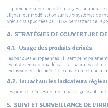
L’approche retenue pour les marges commerciales 
aligner leur modélisation sur leurs systèmes de m
précisions apportées par l’EBA permettent de répo
4. STRATÉGIES DE COUVERTURE DE 
4.1. Usage des produits dérivés
Les banques européennes utilisent principalement l
avant de recourir aux dérivés, les banques utilisent 
exclusivement destinée à la couverture et non à la
4.2. Impact sur les indicateurs réglem
Les produits dérivés ont un impact significatif sur l
5. SUIVI ET SURVEILLANCE DE L’IR