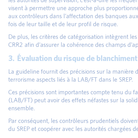
visent à permettre une approche plus proportionnée 
aux contrôleurs dans l’affectation des banques aux 
fois de leur taille et de leur profil de risque.
De plus, les critères de catégorisation intègrent le
CRR2 afin d’assurer la cohérence des champs d’appli
3. Évaluation du risque de blanchiment
La guideline fournit des précisions sur la manière
terrorisme aspects liés à la LAB/FT dans le SREP.
Ces précisions sont importantes compte tenu du fai
(LAB/FT) peut avoir des effets néfastes sur la solidi
ensemble.
Par conséquent, les contrôleurs prudentiels doiven
du SREP et coopérer avec les autorités chargées de