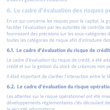
6. Le cadre d’évaluation des risques po
En ce qui concerne les risques pour le capital, la 
faciliter l’évaluation par les autorités de contrôle
fournissant des précisions sur les sous-catégories 
toutes les catégories de risque afin d’introduire de
6.1. Le cadre d’évaluation du risque de crédit
Le cadre d’évaluation du risque de crédit, a été ad
crédit et sur la gestion du stock de créances non 
Il était important de clarifier l’interaction entre l
6.2. Le cadre d’évaluation du risque opérati
Les attentes sur le risque opérationnel ont été mis
développements réglementaires clés découlant des g
la sécurité informatique.