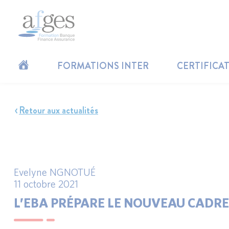
FORMATIONS INTER
CERTIFICA
Retour aux actualités
Evelyne NGNOTUÉ
11 octobre 2021
L’EBA PRÉPARE LE NOUVEAU CADRE