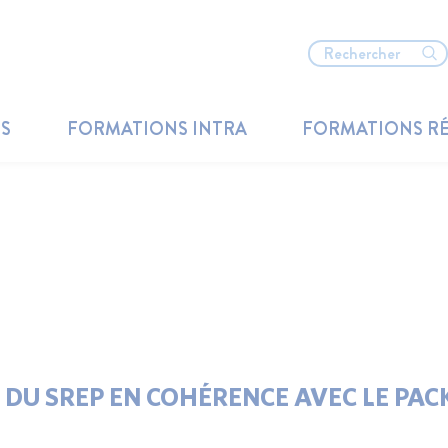
TS
FORMATIONS INTRA
FORMATIONS R
 DU SREP EN COHÉRENCE AVEC LE PA