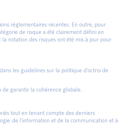
tions réglementaires récentes. En outre, pour
atégorie de risque a été clairement défini en
 la notation des risques ont été mis à jour pour
ns les guidelines sur la politique d’octroi de
fin de garantir la cohérence globale.
opriés tout en tenant compte des derniers
ogie de l’information et de la communication et à