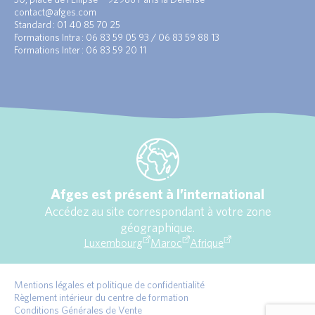
contact@afges.com
Standard : 01 40 85 70 25
Formations Intra : 06 83 59 05 93 / 06 83 59 88 13
Formations Inter : 06 83 59 20 11
Afges est présent à l’international
Accédez au site correspondant à votre zone
géographique.
Luxembourg
Maroc
Afrique
Mentions légales et politique de confidentialité
Règlement intérieur du centre de formation
Conditions Générales de Vente