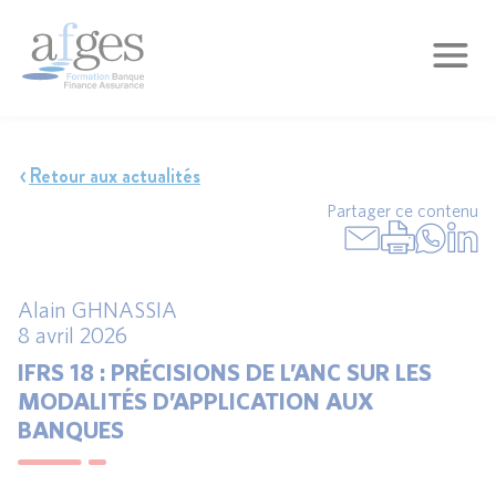
Retour aux actualités
Partager ce contenu
Alain GHNASSIA
8 avril 2026
IFRS 18 : PRÉCISIONS DE L’ANC SUR LES
MODALITÉS D’APPLICATION AUX
BANQUES