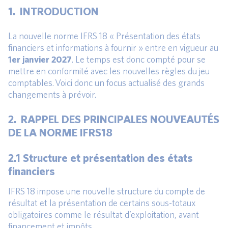
1. INTRODUCTION
La nouvelle norme IFRS 18 « Présentation des états
financiers et informations à fournir » entre en vigueur au
1er janvier 2027
. Le temps est donc compté pour se
mettre en conformité avec les nouvelles règles du jeu
comptables. Voici donc un focus actualisé des grands
changements à prévoir.
2. RAPPEL DES PRINCIPALES NOUVEAUTÉS
DE LA NORME IFRS18
2.1 Structure et présentation des états
financiers
IFRS 18 impose une nouvelle structure du compte de
résultat et la présentation de certains sous-totaux
obligatoires comme le résultat d’exploitation, avant
financement et impôts.