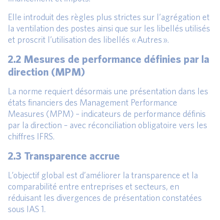
Elle introduit des règles plus strictes sur l’agrégation et
la ventilation des postes ainsi que sur les libellés utilisés
et proscrit l’utilisation des libellés « Autres ».
2.2 Mesures de performance définies par la
direction (MPM)
La norme requiert désormais une présentation dans les
états financiers des Management Performance
Measures (MPM) – indicateurs de performance définis
par la direction – avec réconciliation obligatoire vers les
chiffres IFRS.
2.3 Transparence accrue
L’objectif global est d’améliorer la transparence et la
comparabilité entre entreprises et secteurs, en
réduisant les divergences de présentation constatées
sous IAS 1.