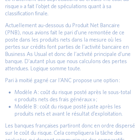
risque » a fait l’objet de spéculations quant à sa
classification finale.
Actuellement au-dessous du Produit Net Bancaire
(PNB), nous avions fait le pari d’une remontée de ce
poste dans les produits nets dans la mesure où les
pertes sur crédits font parties de l’activité bancaire en
Business As Usual et donc de l’activité principale d’une
banque. D’autant plus que nous calculons des pertes
attendues. Logique somme toute.
Pari à moitié gagné car l’ANC propose une option :
Modèle A : coût du risque posté après le sous-total
« produits nets des frais généraux » ;
Modèle B : coût du risque posté juste après les
produits nets et avant le résultat d’exploitation.
Les banques françaises partiront donc en ordre dispersé
sur le coût du risque. Cela compliquera la tâche des
analystes qui devront communiquer des comparatifs