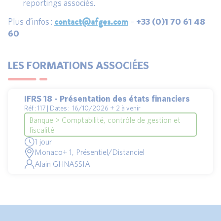
reportings associés.
contact@afges.com
Plus d’infos :
–
+33 (0)1 70 61 48
60
LES FORMATIONS ASSOCIÉES
IFRS 18 - Présentation des états financiers
Réf : 117 | Dates : 16/10/2026 + 2 à venir
Banque > Comptabilité, contrôle de gestion et
fiscalité
1 jour
Monaco+ 1, Présentiel/Distanciel
Alain GHNASSIA