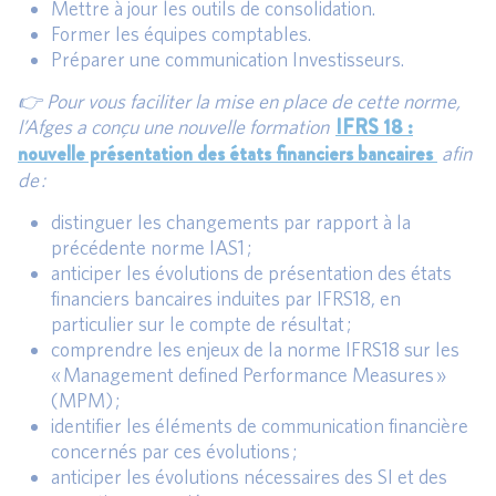
Mettre à jour les outils de consolidation.
Former les équipes comptables.
Préparer une communication Investisseurs.
👉 Pour vous faciliter la mise en place de cette norme,
IFRS
18 :
l’Afges a conçu une nouvelle formation
nouvelle présentation des états financiers bancaires
afin
de :
distinguer les changements par rapport à la
précédente norme IAS1 ;
anticiper les évolutions de présentation des états
financiers bancaires induites par IFRS18, en
particulier sur le compte de résultat ;
comprendre les enjeux de la norme IFRS18 sur les
« Management defined Performance Measures »
(MPM) ;
identifier les éléments de communication financière
concernés par ces évolutions ;
anticiper les évolutions nécessaires des SI et des