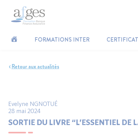
FORMATIONS INTER
CERTIFICA
Retour aux actualités
Evelyne NGNOTUÉ
28 mai 2024
SORTIE DU LIVRE “L’ESSENTIEL D