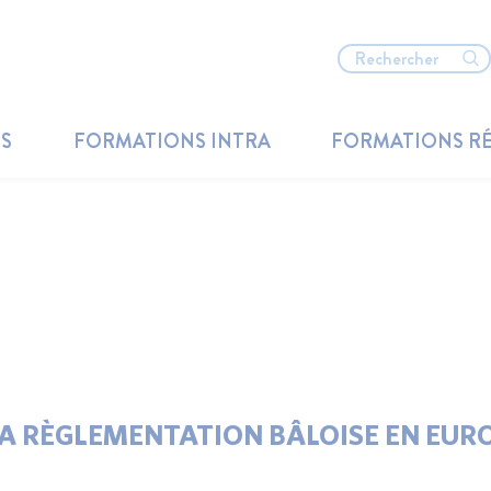
TS
FORMATIONS INTRA
FORMATIONS R
E LA RÈGLEMENTATION BÂLOISE EN EU