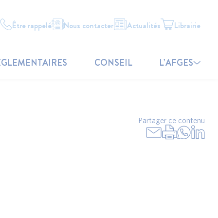
Être rappelé
Nous contacter
Actualités
Librairie
ÉGLEMENTAIRES
CONSEIL
L’AFGES
Partager ce contenu