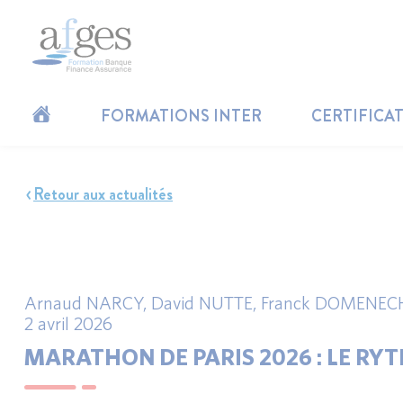
FORMATIONS INTER
CERTIFICA
Retour aux actualités
Arnaud NARCY
,
David NUTTE
,
Franck DOMENEC
2 avril 2026
MARATHON DE PARIS 2026 : LE RY