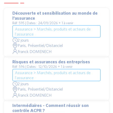
Découverte et sensibilisation au monde de
l’assurance
Réf : 595 | Dates : 24/09/2026 + 1 à venir
Assurance > Marchés, produits et acteurs de
l'assurance
2 jours
Paris, Présentiel/Distanciel
Franck DOMENECH
Risques et assurances des entreprises
Réf : 596 | Dates : 12/10/2026 + 1 à venir
Assurance > Marchés, produits et acteurs de
l'assurance
2 jours
Paris, Présentiel/Distanciel
Franck DOMENECH
Intermédiaires - Comment réussir son
contrôle ACPR ?