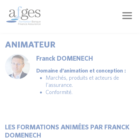
ANIMATEUR
Franck DOMENECH
Domaine d’animation et conception :
Marchés, produits et acteurs de
l’assurance.
Conformité.
LES FORMATIONS ANIMÉES PAR FRANCK
DOMENECH