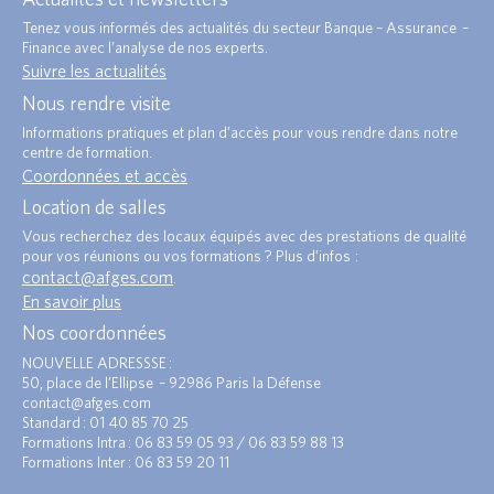
Tenez vous informés des actualités du secteur Banque – Assurance –
Finance avec l’analyse de nos experts.
Suivre les actualités
Nous rendre visite
Informations pratiques et plan d’accès pour vous rendre dans notre
centre de formation.
Coordonnées et accès
Location de salles
Vous recherchez des locaux équipés avec des prestations de qualité
pour vos réunions ou vos formations ? Plus d’infos :
contact@afges.com
.
En savoir plus
Nos coordonnées
NOUVELLE ADRESSSE :
50, place de l’Ellipse – 92986 Paris la Défense
contact@afges.com
Standard : 01 40 85 70 25
Formations Intra : 06 83 59 05 93 / 06 83 59 88 13
Formations Inter : 06 83 59 20 11