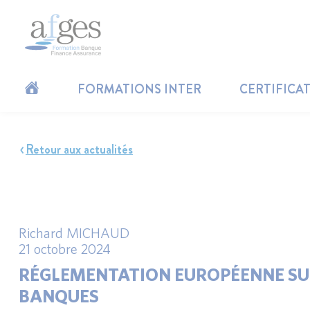
FORMATIONS INTER
CERTIFICA
Retour aux actualités
Richard MICHAUD
21 octobre 2024
RÉGLEMENTATION EUROPÉENNE SUR 
BANQUES