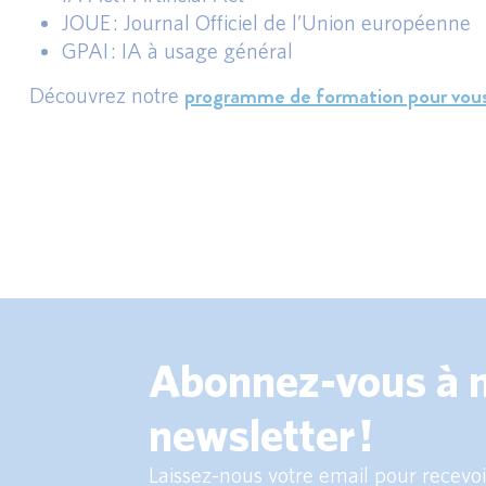
JOUE : Journal Officiel de l’Union européenne
GPAI : IA à usage général
programme de formation pour vous
Découvrez notre
Abonnez-vous à 
newsletter !
Laissez-nous votre email pour recevoir