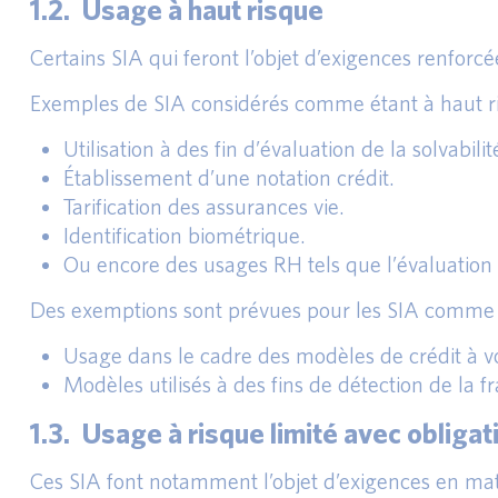
1.2. Usage à haut risque
Certains SIA qui feront l’objet d’exigences renforcé
Exemples de SIA considérés comme étant à haut ri
Utilisation à des fin d’évaluation de la solvabilit
Établissement d’une notation crédit.
Tarification des assurances vie.
Identification biométrique.
Ou encore des usages RH tels que l’évaluation
Des exemptions sont prévues pour les SIA comme 
Usage dans le cadre des modèles de crédit à v
Modèles utilisés à des fins de détection de la f
1.3. Usage à risque limité avec obligat
Ces SIA font notamment l’objet d’exigences en mat