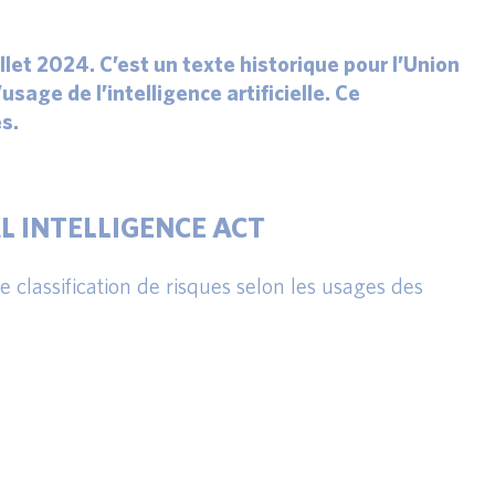
llet 2024. C’est un texte historique pour l’Union
age de l’intelligence artificielle. Ce
s.
AL INTELLIGENCE ACT
e classification de risques selon les usages des