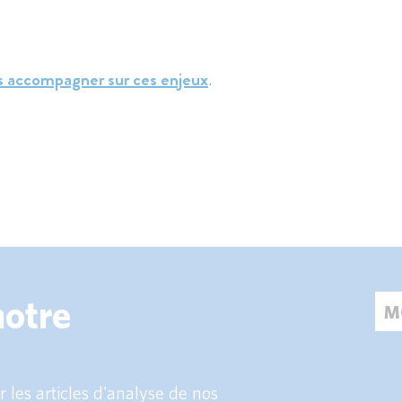
 accompagner sur ces enjeux
.
notre
 les articles d'analyse de nos