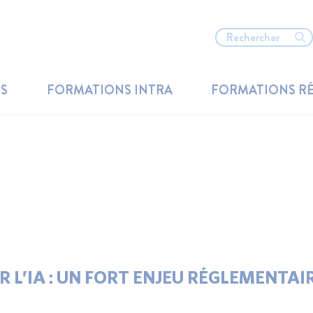
TS
FORMATIONS INTRA
FORMATIONS R
L’IA : UN FORT ENJEU RÉGLEMENTAI