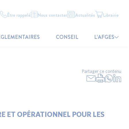
Être rappelé
Nous contacter
Actualités
Librairie
ÉGLEMENTAIRES
CONSEIL
L’AFGES
Partager ce contenu
RE ET OPÉRATIONNEL POUR LES