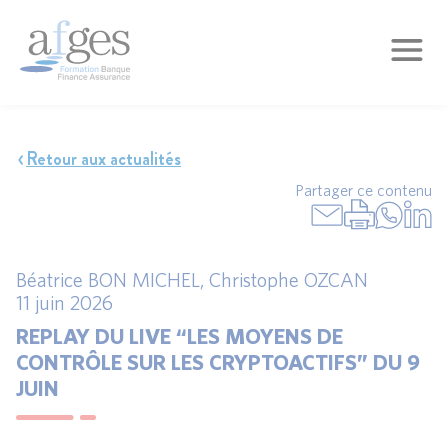
Retour aux actualités
Partager ce contenu
Béatrice BON MICHEL
,
Christophe OZCAN
11 juin 2026
REPLAY DU LIVE “LES MOYENS DE
CONTRÔLE SUR LES CRYPTOACTIFS” DU 9
JUIN