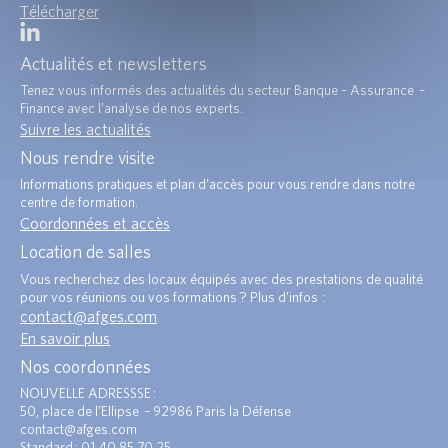
Télécharger
Actualités et newsletters
Tenez vous informés des actualités du secteur Banque – Assurance –
Finance avec l’analyse de nos experts.
Suivre les actualités
Nous rendre visite
Informations pratiques et plan d’accès pour vous rendre dans notre
centre de formation.
Coordonnées et accès
Location de salles
Vous recherchez des locaux équipés avec des prestations de qualité
pour vos réunions ou vos formations ? Plus d’infos :
contact@afges.com
.
En savoir plus
Nos coordonnées
NOUVELLE ADRESSSE :
50, place de l’Ellipse – 92986 Paris la Défense
contact@afges.com
Standard : 01 40 85 70 25