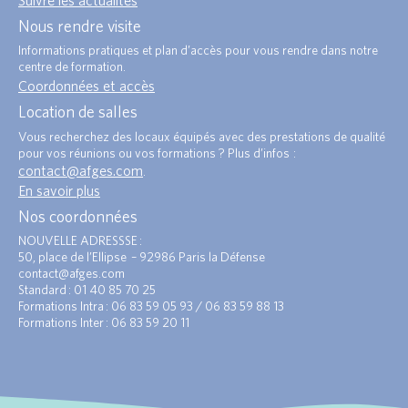
Nous rendre visite
Informations pratiques et plan d’accès pour vous rendre dans notre
centre de formation.
Coordonnées et accès
Location de salles
Vous recherchez des locaux équipés avec des prestations de qualité
pour vos réunions ou vos formations ? Plus d’infos :
contact@afges.com
.
En savoir plus
Nos coordonnées
NOUVELLE ADRESSSE :
50, place de l’Ellipse – 92986 Paris la Défense
contact@afges.com
Standard : 01 40 85 70 25
Formations Intra : 06 83 59 05 93 / 06 83 59 88 13
Formations Inter : 06 83 59 20 11