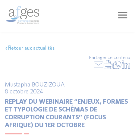
Retour aux actualités
Partager ce contenu
Mustapha BOUZIZOUA
8 octobre 2024
REPLAY DU WEBINAIRE “ENJEUX, FORMES
ET TYPOLOGIE DE SCHÉMAS DE
CORRUPTION COURANTS” (FOCUS
AFRIQUE) DU 1ER OCTOBRE