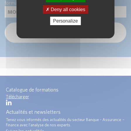
formations.
Deny all cookies
Personalize
OK
Catalogue de formations
Télécharger
Actualités et newsletters
Tenez vous informés des actualités du secteur Banque – Assurance –
Finance avec l’analyse de nos experts.
Suivre les actualités