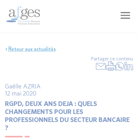
Retour aux actualités
Partager ce contenu
Gaëlle AZRIA
12 mai 2020
RGPD, DEUX ANS DEJA : QUELS
CHANGEMENTS POUR LES
PROFESSIONNELS DU SECTEUR BANCAIRE
?