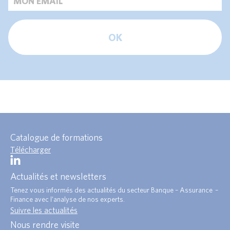
OK
Catalogue de formations
Télécharger
Actualités et newsletters
Tenez vous informés des actualités du secteur Banque – Assurance –
Finance avec l’analyse de nos experts.
Suivre les actualités
Nous rendre visite