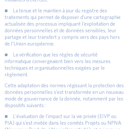
■ La tenue et le maintien à jour du registre des
traitements qui permet de disposer d’une cartographie
actualisée des processus impliquant l’exploitation de
données personnelles et de données sensibles, leur
partage et leur transfert y compris vers des pays hors
de l’Union européenne.
■ La vérification que les règles de sécurité
informatique convergeaient bien vers les mesures
techniques et organisationnelles exigées par le
règlement.
Cette adaptation des normes régissant la protection des
données personnelles s’est transformée en un nouveau
mode de gouvernance de la donnée, notamment par les
dispositifs suivants :
■ L’évaluation de l’impact sur la vie privée (EIVP ou
PIA) qui s’est invitée dans les comités Projets ou NPNA