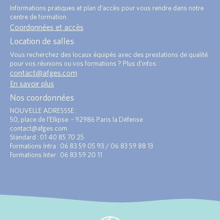
Informations pratiques et plan d’accès pour vous rendre dans notre
centre de formation.
Coordonnées et accès
Location de salles
Vous recherchez des locaux équipés avec des prestations de qualité
pour vos réunions ou vos formations ? Plus d’infos :
contact@afges.com
.
En savoir plus
Nos coordonnées
NOUVELLE ADRESSSE :
50, place de l’Ellipse – 92986 Paris la Défense
contact@afges.com
Standard : 01 40 85 70 25
Formations Intra : 06 83 59 05 93 / 06 83 59 88 13
Formations Inter : 06 83 59 20 11