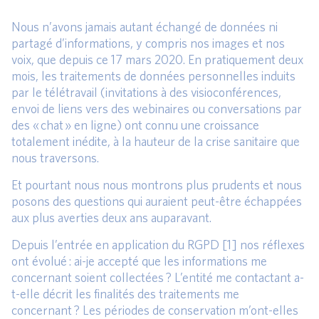
Nous n’avons jamais autant échangé de données ni
partagé d’informations, y compris nos images et nos
voix, que depuis ce 17 mars 2020. En pratiquement deux
mois, les traitements de données personnelles induits
par le télétravail (invitations à des visioconférences,
envoi de liens vers des webinaires ou conversations par
des « chat » en ligne) ont connu une croissance
totalement inédite, à la hauteur de la crise sanitaire que
nous traversons.
Et pourtant nous nous montrons plus prudents et nous
posons des questions qui auraient peut-être échappées
aux plus averties deux ans auparavant.
Depuis l’entrée en application du RGPD [1] nos réflexes
ont évolué : ai-je accepté que les informations me
concernant soient collectées ? L’entité me contactant a-
t-elle décrit les finalités des traitements me
concernant ? Les périodes de conservation m’ont-elles