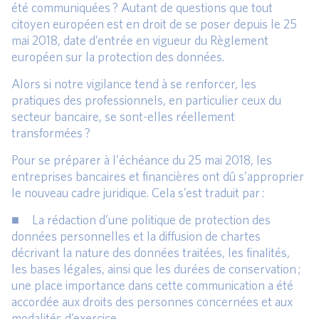
été communiquées ? Autant de questions que tout
citoyen européen est en droit de se poser depuis le 25
mai 2018, date d’entrée en vigueur du Règlement
européen sur la protection des données.
Alors si notre vigilance tend à se renforcer, les
pratiques des professionnels, en particulier ceux du
secteur bancaire, se sont-elles réellement
transformées ?
Pour se préparer à l’échéance du 25 mai 2018, les
entreprises bancaires et financières ont dû s’approprier
le nouveau cadre juridique. Cela s’est traduit par :
■ La rédaction d’une politique de protection des
données personnelles et la diffusion de chartes
décrivant la nature des données traitées, les finalités,
les bases légales, ainsi que les durées de conservation ;
une place importance dans cette communication a été
accordée aux droits des personnes concernées et aux
modalités d’exercice.