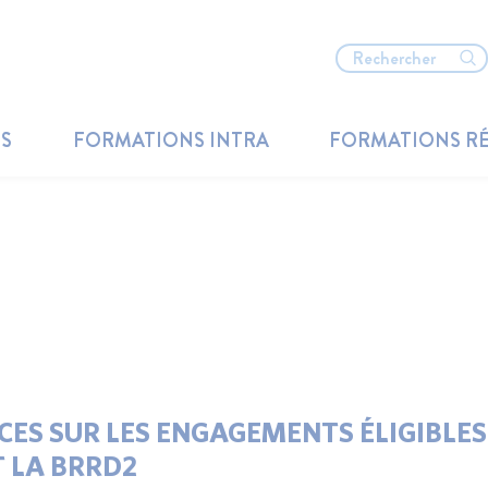
TS
FORMATIONS INTRA
FORMATIONS R
CES SUR LES ENGAGEMENTS ÉLIGIBLES
T LA BRRD2