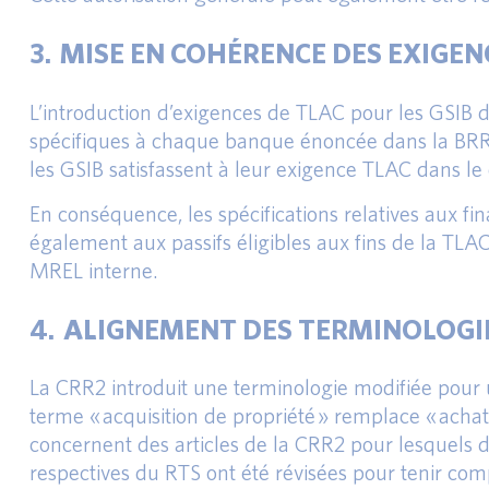
3. MISE EN COHÉRENCE DES EXIGEN
L’introduction d’exigences de TLAC pour les GSIB 
spécifiques à chaque banque énoncée dans la BRRD
les GSIB satisfassent à leur exigence TLAC dans le 
En conséquence, les spécifications relatives aux fin
également aux passifs éligibles aux fins de la TLAC
MREL interne.
4. ALIGNEMENT DES TERMINOLOGIES
La CRR2 introduit une terminologie modifiée pour u
terme « acquisition de propriété » remplace « achat
concernent des articles de la CRR2 pour lesquels de
respectives du RTS ont été révisées pour tenir com