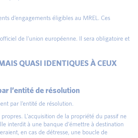
uments d’engagements éligibles au MREL. Ces
fficiel de l’union européenne. Il sera obligatoire et
MAIS QUASI IDENTIQUES À CEUX
ar l’entité de résolution
nt par l’entité de résolution.
propres. L’acquisition de la propriété du passif ne
lle interdit à une banque d’émettre à destination
eraient, en cas de détresse, une boucle de