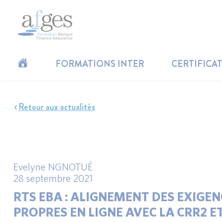
FORMATIONS INTER
CERTIFICA
Retour aux actualités
Evelyne NGNOTUÉ
28 septembre 2021
RTS EBA : ALIGNEMENT DES EXIGEN
PROPRES EN LIGNE AVEC LA CRR2 E