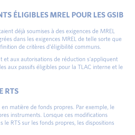
TS ÉLIGIBLES MREL POUR LES GSIB
étaient déjà soumises à des exigences de MREL
rées dans les exigences MREL de telle sorte que
nition de critères d’éligibilité communs.
at et aux autorisations de réduction s’appliquent
es aux passifs éligibles pour la TLAC interne et le
E RTS
s en matière de fonds propres. Par exemple, le
opres instruments. Lorsque ces modifications
 le RTS sur les fonds propres, les dispositions