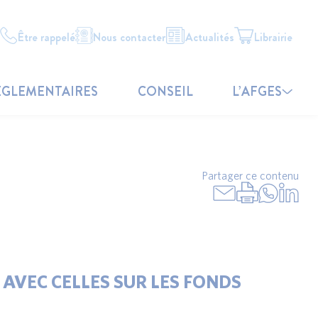
Être rappelé
Nous contacter
Actualités
Librairie
ÉGLEMENTAIRES
CONSEIL
L’AFGES
Partager ce contenu
 AVEC CELLES SUR LES FONDS