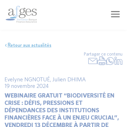
Retour aux actualités
Partager ce contenu
Evelyne NGNOTUÉ
,
Julien DHIMA
19 novembre 2024
WEBINAIRE GRATUIT “BIODIVERSITÉ EN
CRISE : DÉFIS, PRESSIONS ET
DÉPENDANCES DES INSTITUTIONS
FINANCIÈRES FACE À UN ENJEU CRUCIAL”,
VENDREDI 13 DÉCEMBRE À PARTIR DE