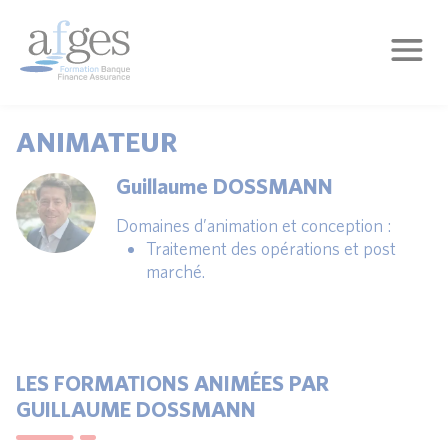
ANIMATEUR
Guillaume DOSSMANN
Domaines d’animation et conception :
Traitement des opérations et post
marché.
LES FORMATIONS ANIMÉES PAR
GUILLAUME DOSSMANN