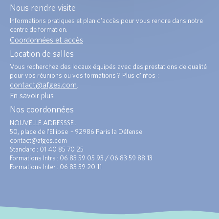
Nous rendre visite
Informations pratiques et plan d’accès pour vous rendre dans notre
centre de formation.
Coordonnées et accès
Location de salles
Vous recherchez des locaux équipés avec des prestations de qualité
pour vos réunions ou vos formations ? Plus d’infos :
contact@afges.com
.
En savoir plus
Nos coordonnées
NOUVELLE ADRESSSE :
50, place de l’Ellipse – 92986 Paris la Défense
contact@afges.com
Standard : 01 40 85 70 25
Formations Intra : 06 83 59 05 93 / 06 83 59 88 13
Formations Inter : 06 83 59 20 11