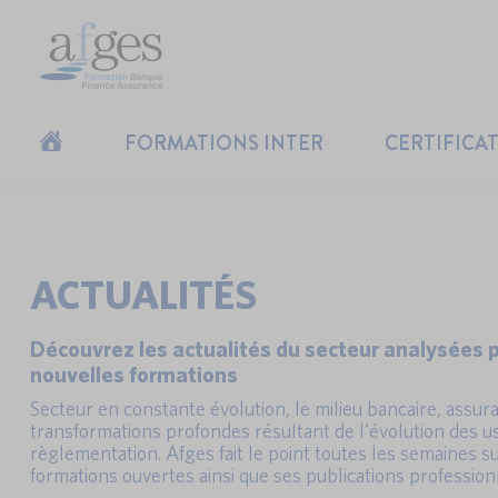
FORMATIONS INTER
CERTIFICA
ACTUALITÉS
Découvrez les actualités du secteur analysées p
nouvelles formations
Secteur en constante évolution, le milieu bancaire, assuran
transformations profondes résultant de l’évolution des u
règlementation. Afges fait le point toutes les semaines sur
formations ouvertes ainsi que ses publications profession