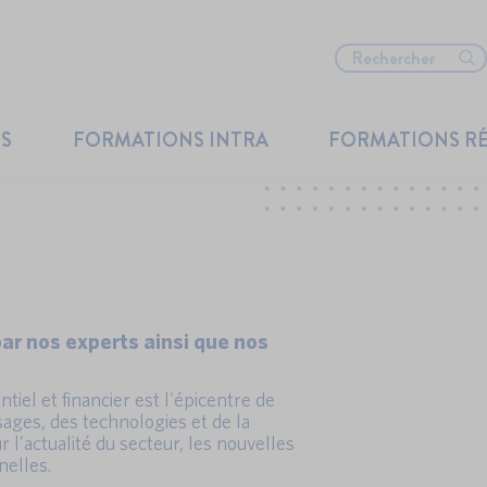
TS
FORMATIONS INTRA
FORMATIONS R
ar nos experts ainsi que nos
tiel et financier est l'épicentre de
sages, des technologies et de la
 l’actualité du secteur, les nouvelles
nelles.