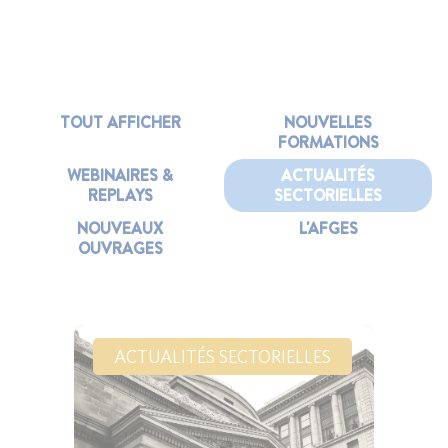
TOUT AFFICHER
NOUVELLES
FORMATIONS
WEBINAIRES &
ACTUALITÉS
REPLAYS
SECTORIELLES
NOUVEAUX
L'AFGES
OUVRAGES
ACTUALITÉS SECTORIELLES