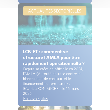
ACTUALITÉS SECTORIELLES
LCB-FT : comment se
structure l’AMLA pour être
rapidement opérationnelle ?
Depuis sa création officielle en 2024,
l’AMLA (Autorité de lutte contre le
blanchiment de capitaux et le
financement du terrorisme)...
Béatrice BON MICHEL, le 16 mars
2026
En savoir plus