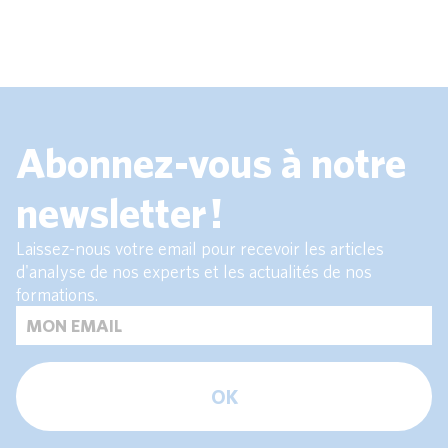
Abonnez-vous à notre
newsletter !
Laissez-nous votre email pour recevoir les articles
d'analyse de nos experts et les actualités de nos
formations.
OK