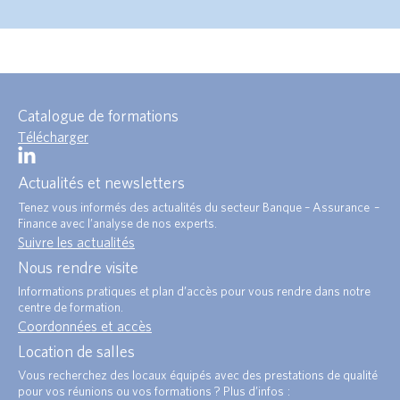
Catalogue de formations
Télécharger
Actualités et newsletters
Tenez vous informés des actualités du secteur Banque – Assurance –
Finance avec l’analyse de nos experts.
Suivre les actualités
Nous rendre visite
Informations pratiques et plan d’accès pour vous rendre dans notre
centre de formation.
Coordonnées et accès
Location de salles
Vous recherchez des locaux équipés avec des prestations de qualité
pour vos réunions ou vos formations ? Plus d’infos :