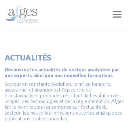
ACTUALITÉS
Découvrez les actualités du secteur analysées par
nos experts ainsi que nos nouvelles formations
Secteur en constante évolution, le milieu bancaire,
assurantiel et financier est l'épicentre de
transformations profondes résultant de l’évolution des
usages, des technologies et de la règlementation. Afges
fait le point toutes les semaines sur l’actualité du
secteur, les nouvelles formations ouvertes ainsi que ses
publications professionnelles.