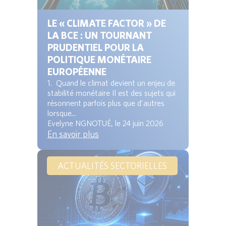
LE « CLIMATE FACTOR » DE
LA BCE : UN TOURNANT
PRUDENTIEL POUR LA
POLITIQUE MONÉTAIRE
EUROPÉENNE
1. Quand le climat devient un enjeu de
stabilité monétaire Il est des sujets qui
résonnent parfois plus que d'autres
lorsque...
Evelyne NGNOTUÉ, le 24 juin 2026
En savoir plus
ACTUALITÉS SECTORIELLES