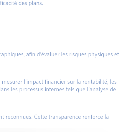
ficacité des plans.
raphiques, afin d’évaluer les risques physiques et
mesurer l’impact financier sur la rentabilité, les
dans les processus internes tels que l’analyse de
ent reconnues. Cette transparence renforce la