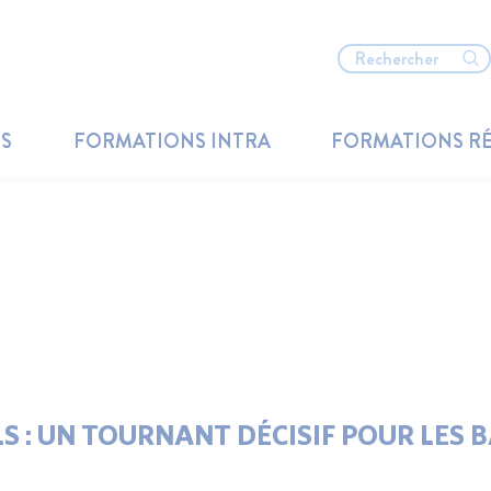
TS
FORMATIONS INTRA
FORMATIONS R
S : UN TOURNANT DÉCISIF POUR LES