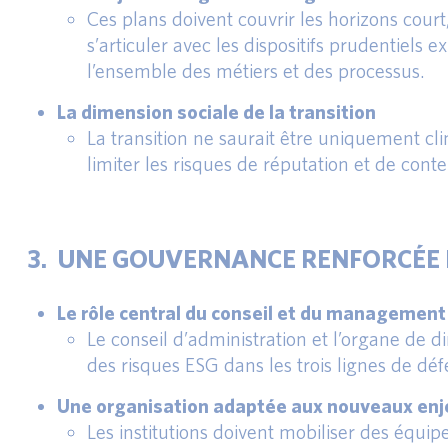
Ces plans doivent couvrir les horizons court
s’articuler avec les dispositifs prudentiels
l’ensemble des métiers et des processus.
La dimension sociale de la transition
La transition ne saurait être uniquement cli
limiter les risques de réputation et de conte
3. UNE GOUVERNANCE RENFORCÉE 
Le rôle central du conseil et du management
Le conseil d’administration et l’organe de 
des risques ESG dans les trois lignes de dé
Une organisation adaptée aux nouveaux enj
Les institutions doivent mobiliser des équipe