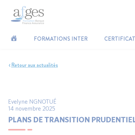
FORMATIONS INTER
CERTIFICA
Retour aux actualités
Evelyne NGNOTUÉ
14 novembre 2025
PLANS DE TRANSITION PRUDENTIEL