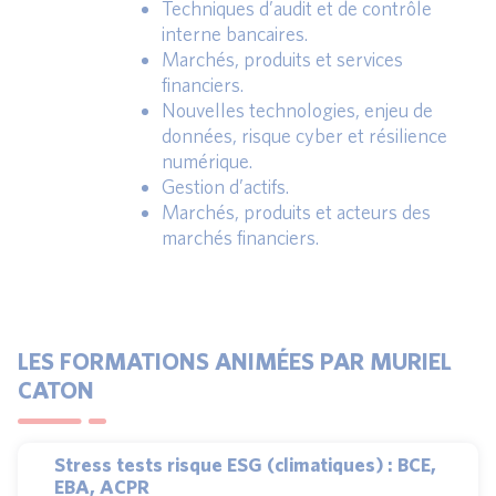
Techniques d’audit et de contrôle
interne bancaires.
Marchés, produits et services
financiers.
Nouvelles technologies, enjeu de
données, risque cyber et résilience
numérique.
Gestion d’actifs.
Marchés, produits et acteurs des
marchés financiers.
LES FORMATIONS ANIMÉES PAR MURIEL
CATON
Stress tests risque ESG (climatiques) : BCE,
EBA, ACPR