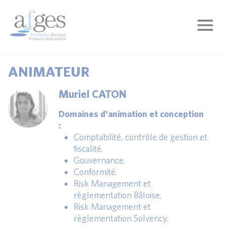
ANIMATEUR
Muriel CATON
Domaines d'animation et conception
:
Comptabilité, contrôle de gestion et
fiscalité.
Gouvernance.
Conformité.
Risk Management et
règlementation Bâloise.
Risk Management et
règlementation Solvency.