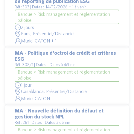
de reporting de publication ESG
Réf : 303 | Dates : 14/12/2026 + 1 à venir
Banque > Risk management et règlementation
bâloise
2 jours
Paris, Présentiel/Distanciel
Muriel CATON + 1
MA - Politique d'octroi de crédit et critères
ESG
Réf : 308/1 | Dates : Dates à définir
Banque > Risk management et règlementation
bâloise
1 jour
Casablanca, Présentiel/Distanciel
Muriel CATON
MA - Nouvelle définition du défaut et
gestion du stock NPL
Réf : 261 | Dates : Dates à définir
Banque > Risk management et règlementation