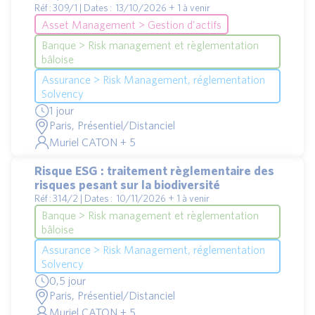
Réf : 309/1 | Dates : 13/10/2026 + 1 à venir
Asset Management > Gestion d'actifs
Banque > Risk management et règlementation
bâloise
Assurance > Risk Management, réglementation
Solvency
1 jour
Paris, Présentiel/Distanciel
Muriel CATON + 5
Risque ESG : traitement règlementaire des
risques pesant sur la biodiversité
Réf : 314/2 | Dates : 10/11/2026 + 1 à venir
Banque > Risk management et règlementation
bâloise
Assurance > Risk Management, réglementation
Solvency
0,5 jour
Paris, Présentiel/Distanciel
Muriel CATON + 5