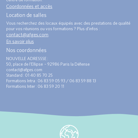
Coordonnées et accès
Location de salles
Vous recherchez des locaux équipés avec des prestations de qualité
pour vos réunions ou vos formations ? Plus d’infos :
contact@afges.com
.
En savoir plus
Nos coordonnées
NOUVELLE ADRESSSE :
50, place de l’Ellipse – 92986 Paris la Défense
contact@afges.com
Standard : 01 40 85 70 25
Formations Intra : 06 83 59 05 93 / 06 83 59 88 13
Formations Inter : 06 83 59 20 11