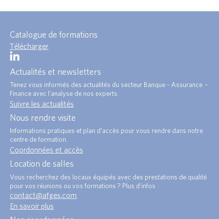
Catalogue de formations
Télécharger
Actualités et newsletters
Tenez vous informés des actualités du secteur Banque – Assurance –
Finance avec l’analyse de nos experts.
Suivre les actualités
Nous rendre visite
Informations pratiques et plan d’accès pour vous rendre dans notre
centre de formation.
Coordonnées et accès
Location de salles
Vous recherchez des locaux équipés avec des prestations de qualité
pour vos réunions ou vos formations ? Plus d’infos :
contact@afges.com
.
En savoir plus