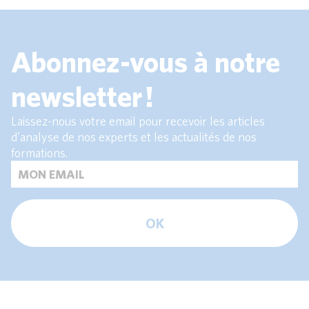
Abonnez-vous à notre
newsletter !
Laissez-nous votre email pour recevoir les articles
d'analyse de nos experts et les actualités de nos
formations.
OK