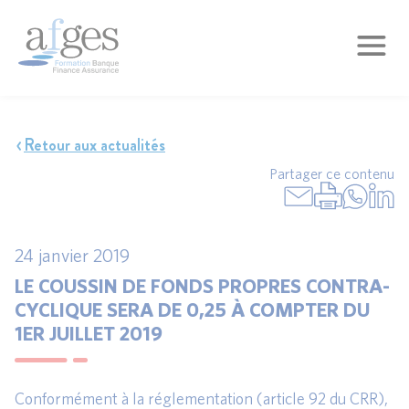
Retour aux actualités
Partager ce contenu
24 janvier 2019
LE COUSSIN DE FONDS PROPRES CONTRA-
CYCLIQUE SERA DE 0,25 À COMPTER DU
1ER JUILLET 2019
Conformément à la réglementation (article 92 du CRR),