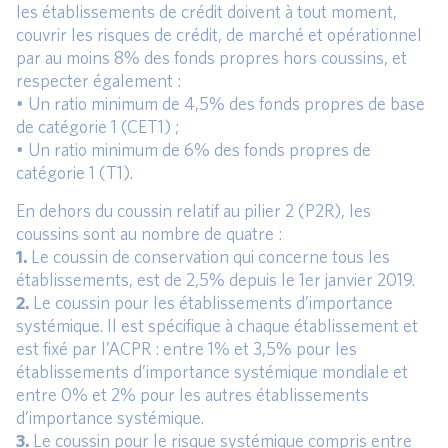
les établissements de crédit doivent à tout moment,
couvrir les risques de crédit, de marché et opérationnel
par au moins 8% des fonds propres hors coussins, et
respecter également :
• Un ratio minimum de 4,5% des fonds propres de base
de catégorie 1 (CET1) ;
• Un ratio minimum de 6% des fonds propres de
catégorie 1 (T1).
En dehors du coussin relatif au pilier 2 (P2R), les
coussins sont au nombre de quatre :
1.
Le coussin de conservation qui concerne tous les
établissements, est de 2,5% depuis le 1er janvier 2019.
2.
Le coussin pour les établissements d’importance
systémique. Il est spécifique à chaque établissement et
est fixé par l’ACPR : entre 1% et 3,5% pour les
établissements d’importance systémique mondiale et
entre 0% et 2% pour les autres établissements
d’importance systémique.
3.
Le coussin pour le risque systémique compris entre