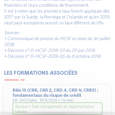
financiers et leurs conditions de financement.
Il est à noter que les premiers taux furent appliqués dès
2017 par la Suède, la Norvège et l’Islande et qu’en 2019,
neuf pays européens auront un taux différent de 0%.
Sources :
• Communiqué de presse du HCSF en date du 1er juillet
2018.
• Décision n° D-HCSF-2018-03 du 29 juin 2018.
• Décision n° D-HCSF-2018-05 du 8 octobre 2018.
LES FORMATIONS ASSOCIÉES
Bâle III (CRR, CRR 2, CRD 4, CRD V, CRR3) :
fondamentaux du risque de crédit
Réf : 260 | Dates : 19/11/2026 + 1 à venir
Banque > Risk management et règlementation
bâloise