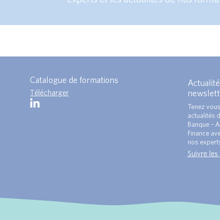
Catalogue de formations
Actualité
Télécharger
newslett
Tenez vous
actualités 
Banque – A
Finance ave
nos expert
Suivre les