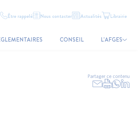
Être rappelé
Nous contacter
Actualités
Librairie
ÉGLEMENTAIRES
CONSEIL
L’AFGES
Partager ce contenu