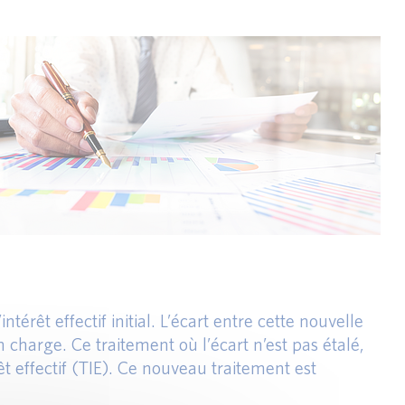
térêt effectif initial. L’écart entre cette nouvelle
 charge. Ce traitement où l’écart n’est pas étalé,
êt effectif (TIE). Ce nouveau traitement est