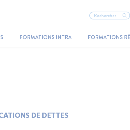
TS
FORMATIONS INTRA
FORMATIONS R
ICATIONS DE DETTES