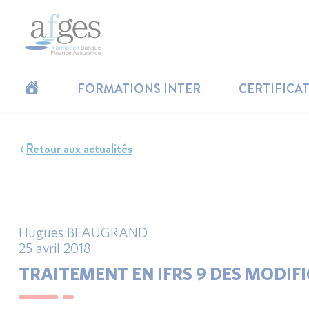
FORMATIONS INTER
CERTIFICA
Retour aux actualités
Hugues BEAUGRAND
25 avril 2018
TRAITEMENT EN IFRS 9 DES MODIF