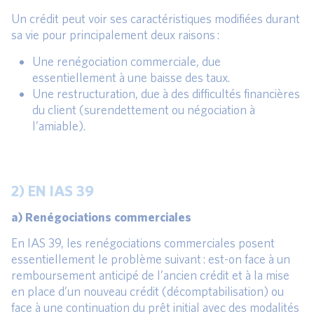
Un crédit peut voir ses caractéristiques modifiées durant
sa vie pour principalement deux raisons :
Une renégociation commerciale, due
essentiellement à une baisse des taux.
Une restructuration, due à des difficultés financières
du client (surendettement ou négociation à
l’amiable).
2) EN IAS 39
a) Renégociations commerciales
En IAS 39, les renégociations commerciales posent
essentiellement le problème suivant : est-on face à un
remboursement anticipé de l’ancien crédit et à la mise
en place d’un nouveau crédit (décomptabilisation) ou
face à une continuation du prêt initial avec des modalités