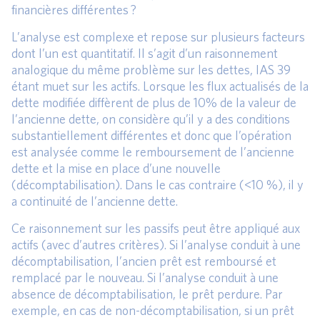
financières différentes ?
L’analyse est complexe et repose sur plusieurs facteurs
dont l’un est quantitatif. Il s’agit d’un raisonnement
analogique du même problème sur les dettes, IAS 39
étant muet sur les actifs. Lorsque les flux actualisés de la
dette modifiée diffèrent de plus de 10% de la valeur de
l’ancienne dette, on considère qu’il y a des conditions
substantiellement différentes et donc que l’opération
est analysée comme le remboursement de l’ancienne
dette et la mise en place d’une nouvelle
(décomptabilisation). Dans le cas contraire (<10 %), il y
a continuité de l’ancienne dette.
Ce raisonnement sur les passifs peut être appliqué aux
actifs (avec d’autres critères). Si l’analyse conduit à une
décomptabilisation, l’ancien prêt est remboursé et
remplacé par le nouveau. Si l’analyse conduit à une
absence de décomptabilisation, le prêt perdure. Par
exemple, en cas de non-décomptabilisation, si un prêt