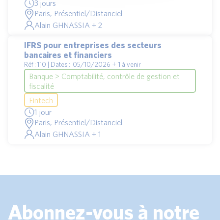
3 jours
Paris, Présentiel/Distanciel
Alain GHNASSIA + 2
IFRS pour entreprises des secteurs
bancaires et financiers
Réf : 110 | Dates : 05/10/2026 + 1 à venir
Banque > Comptabilité, contrôle de gestion et
fiscalité
Fintech
1 jour
Paris, Présentiel/Distanciel
Alain GHNASSIA + 1
Abonnez-vous à notre