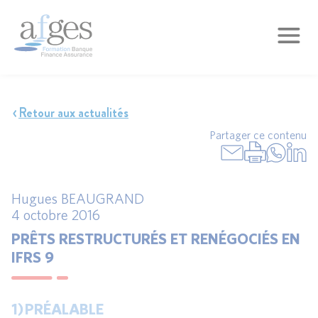
Retour aux actualités
Partager ce contenu
Hugues BEAUGRAND
4 octobre 2016
PRÊTS RESTRUCTURÉS ET RENÉGOCIÉS EN
IFRS 9
1)
PRÉALABLE