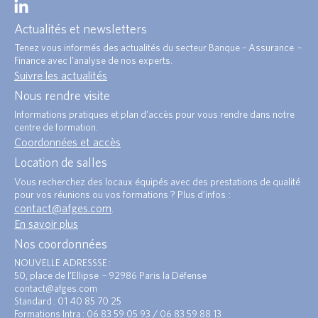
Actualités et newsletters
Tenez vous informés des actualités du secteur Banque – Assurance –
Finance avec l’analyse de nos experts.
Suivre les actualités
Nous rendre visite
Informations pratiques et plan d’accès pour vous rendre dans notre
centre de formation.
Coordonnées et accès
Location de salles
Vous recherchez des locaux équipés avec des prestations de qualité
pour vos réunions ou vos formations ? Plus d’infos :
contact@afges.com
.
En savoir plus
Nos coordonnées
NOUVELLE ADRESSSE :
50, place de l’Ellipse – 92986 Paris la Défense
contact@afges.com
Standard : 01 40 85 70 25
Formations Intra : 06 83 59 05 93 / 06 83 59 88 13