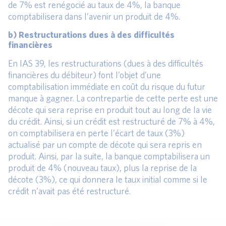
de 7% est renégocié au taux de 4%, la banque
comptabilisera dans l’avenir un produit de 4%.
b) Restructurations dues à des difficultés
financières
En IAS 39, les restructurations (dues à des difficultés
financières du débiteur) font l’objet d’une
comptabilisation immédiate en coût du risque du futur
manque à gagner. La contrepartie de cette perte est une
décote qui sera reprise en produit tout au long de la vie
du crédit. Ainsi, si un crédit est restructuré de 7% à 4%,
on comptabilisera en perte l’écart de taux (3%)
actualisé par un compte de décote qui sera repris en
produit. Ainsi, par la suite, la banque comptabilisera un
produit de 4% (nouveau taux), plus la reprise de la
décote (3%), ce qui donnera le taux initial comme si le
crédit n’avait pas été restructuré.