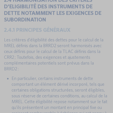
D’ELIGIBILITÉ DES INSTRUMENTS DE
DETTE NOTAMMENT LES EXIGENCES DE
SUBORDINATION
2.4.1 PRINCIPES GÉNÉRAUX
Les critères d’éligibilité des dettes pour le calcul de la
MREL définis dans la BRRD2 seront harmonisés avec
ceux définis pour le calcul de la TLAC définis dans la
CRR2 ; Toutefois, des exigences et ajustements
complémentaires potentiels sont prévus dans la
BRRD2 :
En particulier, certains instruments de dette
comportant un élément dérivé incorporé, tels que
certaines obligations structurées, seront éligibles,
sous réserve de certaines conditions, au calcul de la
MREL. Cette éligibilité repose notamment sur le fait
qu’ils présentent un montant en principal fixe ou