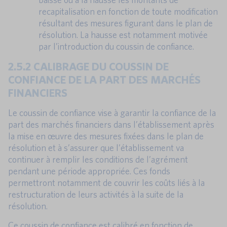
recapitalisation en fonction de toute modification
résultant des mesures figurant dans le plan de
résolution. La hausse est notamment motivée
par l’introduction du coussin de confiance.
2.5.2 CALIBRAGE DU COUSSIN DE
CONFIANCE DE LA PART DES MARCHÉS
FINANCIERS
Le coussin de confiance vise à garantir la confiance de la
part des marchés financiers dans l’établissement après
la mise en œuvre des mesures fixées dans le plan de
résolution et à s’assurer que l’établissement va
continuer à remplir les conditions de l’agrément
pendant une période appropriée. Ces fonds
permettront notamment de couvrir les coûts liés à la
restructuration de leurs activités à la suite de la
résolution.
Ce coussin de confiance est calibré en fonction de