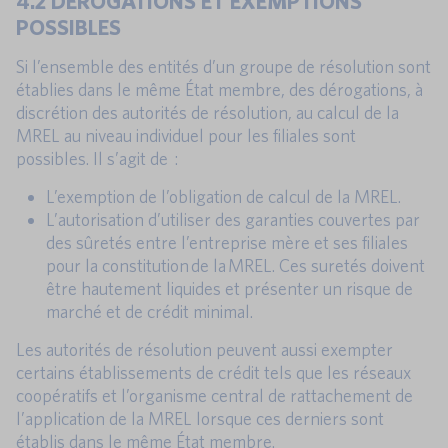
4.2 DÉROGATIONS ET EXEMPTIONS
POSSIBLES
Si l’ensemble des entités d’un groupe de résolution sont
établies dans le même État membre, des dérogations, à
discrétion des autorités de résolution, au calcul de la
MREL au niveau individuel pour les filiales sont
possibles. Il s’agit de :
L’exemption de l’obligation de calcul de la MREL.
L’autorisation d’utiliser des garanties couvertes par
des sûretés entre l’entreprise mère et ses filiales
pour la constitution de la MREL. Ces suretés doivent
être hautement liquides et présenter un risque de
marché et de crédit minimal.
Les autorités de résolution peuvent aussi exempter
certains établissements de crédit tels que les réseaux
coopératifs et l’organisme central de rattachement de
l’application de la MREL lorsque ces derniers sont
établis dans le même État membre.