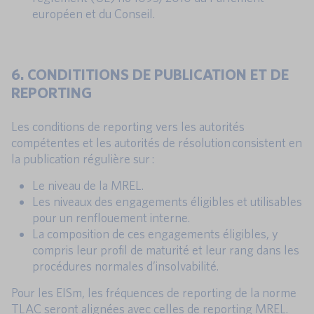
européen et du Conseil.
6. CONDITITIONS DE PUBLICATION ET DE
REPORTING
Les conditions de reporting vers les autorités
compétentes et les autorités de résolution consistent en
la publication régulière sur :
Le niveau de la MREL.
Les niveaux des engagements éligibles et utilisables
pour un renflouement interne.
La composition de ces engagements éligibles, y
compris leur profil de maturité et leur rang dans les
procédures normales d’insolvabilité.
Pour les EISm, les fréquences de reporting de la norme
TLAC seront alignées avec celles de reporting MREL.