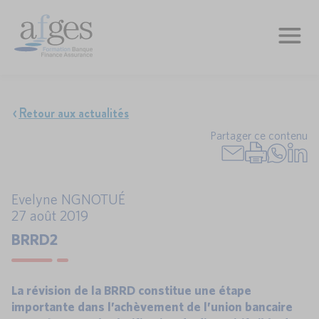
Retour aux actualités
Partager ce contenu
Evelyne NGNOTUÉ
27 août 2019
BRRD2
La révision de la BRRD constitue une étape
importante dans l’achèvement de l’union bancaire