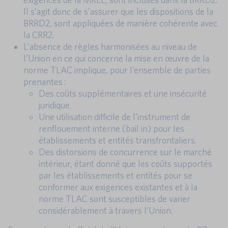
Il s’agit donc de s’assurer que les dispositions de la
BRRD2, sont appliquées de manière cohérente avec
la CRR2.
L’absence de règles harmonisées au niveau de
l’Union en ce qui concerne la mise en œuvre de la
norme TLAC implique, pour l’ensemble de parties
prenantes :
Des coûts supplémentaires et une insécurité
juridique.
Une utilisation difficile de l’instrument de
renflouement interne (bail in) pour les
établissements et entités transfrontaliers.
Des distorsions de concurrence sur le marché
intérieur, étant donné que les coûts supportés
par les établissements et entités pour se
conformer aux exigences existantes et à la
norme TLAC sont susceptibles de varier
considérablement à travers l’Union.