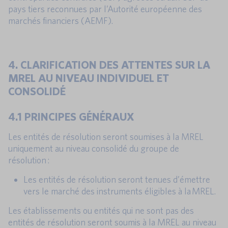
pays tiers reconnues par l’Autorité européenne des
marchés financiers (AEMF).
4. CLARIFICATION DES ATTENTES SUR LA
MREL AU NIVEAU INDIVIDUEL ET
CONSOLIDÉ
4.1 PRINCIPES GÉNÉRAUX
Les entités de résolution seront soumises à la MREL
uniquement au niveau consolidé du groupe de
résolution :
Les entités de résolution seront tenues d’émettre
vers le marché des instruments éligibles à la MREL.
Les établissements ou entités qui ne sont pas des
entités de résolution seront soumis à la MREL au niveau