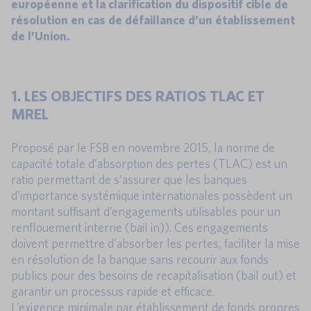
européenne et la clarification du dispositif cible de
résolution en cas de défaillance d’un établissement
de l’Union.
1. LES OBJECTIFS DES RATIOS TLAC ET
MREL
Proposé par le FSB en novembre 2015, la norme de
capacité totale d’absorption des pertes (TLAC) est un
ratio permettant de s’assurer que les banques
d’importance systémique internationales possèdent un
montant suffisant d’engagements utilisables pour un
renflouement interne (bail in)). Ces engagements
doivent permettre d’absorber les pertes, faciliter la mise
en résolution de la banque sans recourir aux fonds
publics pour des besoins de recapitalisation (bail out) et
garantir un processus rapide et efficace.
L’exigence minimale par établissement de fonds propres