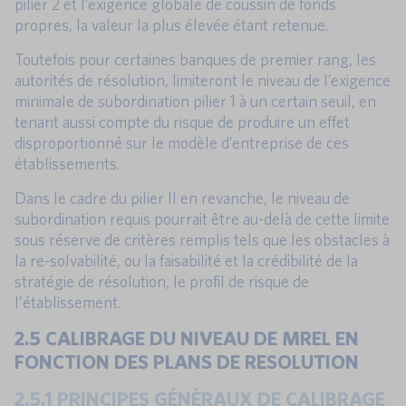
pilier 2 et l’exigence globale de coussin de fonds
propres, la valeur la plus élevée étant retenue.
Toutefois pour certaines banques de premier rang, les
autorités de résolution, limiteront le niveau de l’exigence
minimale de subordination pilier 1 à un certain seuil, en
tenant aussi compte du risque de produire un effet
disproportionné sur le modèle d’entreprise de ces
établissements.
Dans le cadre du pilier II en revanche, le niveau de
subordination requis pourrait être au-delà de cette limite
sous réserve de critères remplis tels que les obstacles à
la re-solvabilité, ou la faisabilité et la crédibilité de la
stratégie de résolution, le profil de risque de
l’établissement.
2.5 CALIBRAGE DU NIVEAU DE MREL EN
FONCTION DES PLANS DE RESOLUTION
2.5.1 PRINCIPES GÉNÉRAUX DE CALIBRAGE