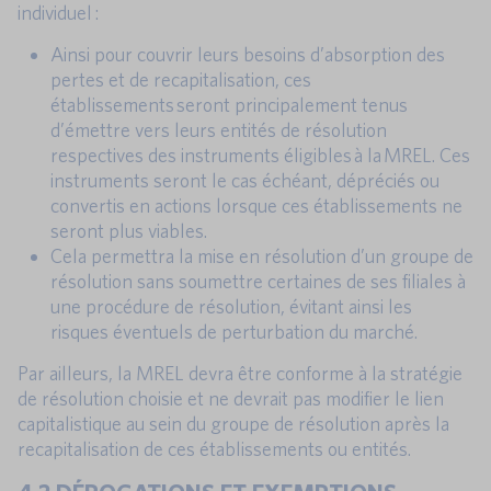
individuel :
Ainsi pour couvrir leurs besoins d’absorption des
pertes et de recapitalisation, ces
établissements seront principalement tenus
d’émettre vers leurs entités de résolution
respectives des instruments éligibles à la MREL. Ces
instruments seront le cas échéant, dépréciés ou
convertis en actions lorsque ces établissements ne
seront plus viables.
Cela permettra la mise en résolution d’un groupe de
résolution sans soumettre certaines de ses filiales à
une procédure de résolution, évitant ainsi les
risques éventuels de perturbation du marché.
Par ailleurs, la MREL devra être conforme à la stratégie
de résolution choisie et ne devrait pas modifier le lien
capitalistique au sein du groupe de résolution après la
recapitalisation de ces établissements ou entités.