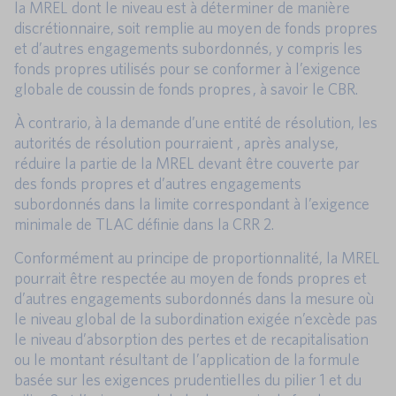
la MREL dont le niveau est à déterminer de manière
discrétionnaire, soit remplie au moyen de fonds propres
et d’autres engagements subordonnés, y compris les
fonds propres utilisés pour se conformer à l’exigence
globale de coussin de fonds propres , à savoir le CBR.
À contrario, à la demande d’une entité de résolution, les
autorités de résolution pourraient , après analyse,
réduire la partie de la MREL devant être couverte par
des fonds propres et d’autres engagements
subordonnés dans la limite correspondant à l’exigence
minimale de TLAC définie dans la CRR 2.
Conformément au principe de proportionnalité, la MREL
pourrait être respectée au moyen de fonds propres et
d’autres engagements subordonnés dans la mesure où
le niveau global de la subordination exigée n’excède pas
le niveau d’absorption des pertes et de recapitalisation
ou le montant résultant de l’application de la formule
basée sur les exigences prudentielles du pilier 1 et du