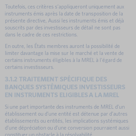
Toutefois, ces critères s’appliqueront uniquement aux
instruments émis après la date de transposition de la
présente directive, Aussi les instruments émis et déjà
souscrits par des investisseurs de détail ne sont pas
dans le cadre de ces restrictions.
En outre, les États membres auront la possibilité de
limiter davantage la mise sur le marché et la vente de
certains instruments éligibles à la MREL à l’égard de
certains investisseurs.
3.1.2 TRAITEMENT SPÉCIFIQUE DES
BANQUES SYSTÉMIQUES INVESTISSEURS
EN INSTRUMENTS ELIGIBLES A LA MREL
Si une part importante des instruments de MREL d’un
établissement ou d’une entité est détenue par d’autres
établissements ou entités, les implications systémiques
d’une dépréciation ou d’une conversion pourraient aussi
constituer un obstacle à la résolvabilité.