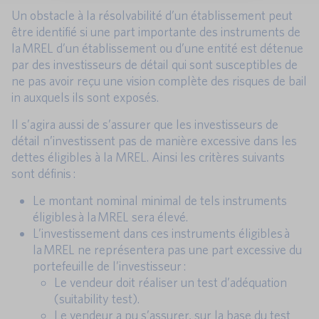
Un obstacle à la résolvabilité d’un établissement peut
être identifié si une part importante des instruments de
la MREL d’un établissement ou d’une entité est détenue
par des investisseurs de détail qui sont susceptibles de
ne pas avoir reçu une vision complète des risques de bail
in auxquels ils sont exposés.
Il s’agira aussi de s’assurer que les investisseurs de
détail n’investissent pas de manière excessive dans les
dettes éligibles à la MREL. Ainsi les critères suivants
sont définis :
Le montant nominal minimal de tels instruments
éligibles à la MREL sera élevé.
L’investissement dans ces instruments éligibles à
la MREL ne représentera pas une part excessive du
portefeuille de l’investisseur :
Le vendeur doit réaliser un test d’adéquation
(suitability test).
Le vendeur a pu s’assurer, sur la base du test