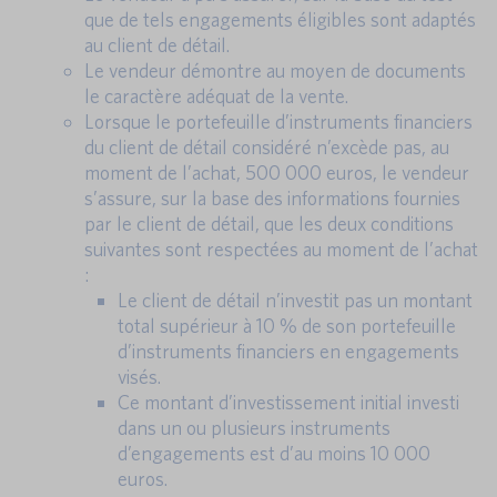
que de tels engagements éligibles sont adaptés
au client de détail.
Le vendeur démontre au moyen de documents
le caractère adéquat de la vente.
Lorsque le portefeuille d’instruments financiers
du client de détail considéré n’excède pas, au
moment de l’achat, 500 000 euros, le vendeur
s’assure, sur la base des informations fournies
par le client de détail, que les deux conditions
suivantes sont respectées au moment de l’achat
:
Le client de détail n’investit pas un montant
total supérieur à 10 % de son portefeuille
d’instruments financiers en engagements
visés.
Ce montant d’investissement initial investi
dans un ou plusieurs instruments
d’engagements est d’au moins 10 000
euros.