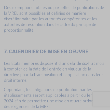
Des exemptions totales ou partielles de publications de
la MREL sont possibles et définies de manière
discrétionnaire par les autorités compétentes et les
autorités de résolution dans le cadre du principe de
proportionnalité.
7. CALENDRIER DE MISE EN OEUVRE
Les États membres disposent d’un délai de dix-huit mois
à compter de la date de l’entrée en vigueur de la
directive pour la transposition et l’application dans leur
droit interne.
Cependant, les obligations de publication par les
établissements seront applicables à partir du 1er janvier
2024 afin de permettre une mise en œuvre ordonnée
des exigences de la MREL.