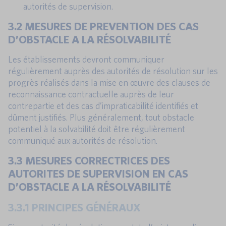
autorités de supervision.
3.2 MESURES DE PREVENTION DES CAS
D’OBSTACLE A LA RÉSOLVABILITÉ
Les établissements devront communiquer
régulièrement auprès des autorités de résolution sur les
progrès réalisés dans la mise en œuvre des clauses de
reconnaissance contractuelle auprès de leur
contrepartie et des cas d’impraticabilité identifiés et
dûment justifiés. Plus généralement, tout obstacle
potentiel à la solvabilité doit être régulièrement
communiqué aux autorités de résolution.
3.3 MESURES CORRECTRICES DES
AUTORITES DE SUPERVISION EN CAS
D’OBSTACLE A LA RÉSOLVABILITÉ
3.3.1 PRINCIPES GÉNÉRAUX