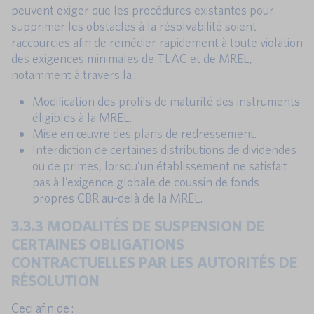
peuvent exiger que les procédures existantes pour
supprimer les obstacles à la résolvabilité soient
raccourcies afin de remédier rapidement à toute violation
des exigences minimales de TLAC et de MREL,
notamment à travers la :
Modification des profils de maturité des instruments
éligibles à la MREL.
Mise en œuvre des plans de redressement.
Interdiction de certaines distributions de dividendes
ou de primes, lorsqu’un établissement ne satisfait
pas à l’exigence globale de coussin de fonds
propres CBR au-delà de la MREL.
3.3.3 MODALITÉS DE SUSPENSION DE
CERTAINES OBLIGATIONS
CONTRACTUELLES PAR LES AUTORITÉS DE
RÉSOLUTION
Ceci afin de :