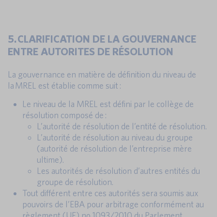
5. CLARIFICATION DE LA GOUVERNANCE
ENTRE AUTORITES DE RÉSOLUTION
La gouvernance en matière de définition du niveau de
la MREL est établie comme suit :
Le niveau de la MREL est défini par le collège de
résolution composé de :
L’autorité de résolution de l’entité de résolution.
L’autorité de résolution au niveau du groupe
(autorité de résolution de l’entreprise mère
ultime).
Les autorités de résolution d’autres entités du
groupe de résolution.
Tout différent entre ces autorités sera soumis aux
pouvoirs de l’EBA pour arbitrage conformément au
règlement (UE) no 1093/2010 du Parlement