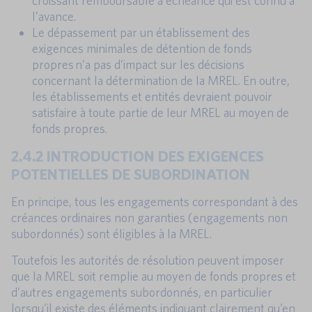
croissant remboursable à échéance qui est connu à
l’avance.
Le dépassement par un établissement des
exigences minimales de détention de fonds
propres n’a pas d’impact sur les décisions
concernant la détermination de la MREL. En outre,
les établissements et entités devraient pouvoir
satisfaire à toute partie de leur MREL au moyen de
fonds propres.
2.4.2 INTRODUCTION DES EXIGENCES
POTENTIELLES DE SUBORDINATION
En principe, tous les engagements correspondant à des
créances ordinaires non garanties (engagements non
subordonnés) sont éligibles à la MREL.
Toutefois les autorités de résolution peuvent imposer
que la MREL soit remplie au moyen de fonds propres et
d’autres engagements subordonnés, en particulier
lorsqu’il existe des éléments indiquant clairement qu’en