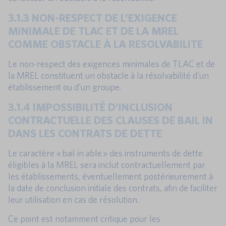
3.1.3 NON-RESPECT DE L’EXIGENCE
MINIMALE DE TLAC ET DE LA MREL
COMME OBSTACLE À LA RESOLVABILITE
Le non-respect des exigences minimales de TLAC et de
la MREL constituent un obstacle à la résolvabilité d’un
établissement ou d’un groupe.
3.1.4 IMPOSSIBILITÉ D’INCLUSION
CONTRACTUELLE DES CLAUSES DE BAIL IN
DANS LES CONTRATS DE DETTE
Le caractère « bail in able » des instruments de dette
éligibles à la MREL sera inclut contractuellement par
les établissements, éventuellement postérieurement à
la date de conclusion initiale des contrats, afin de faciliter
leur utilisation en cas de résolution.
Ce point est notamment critique pour les