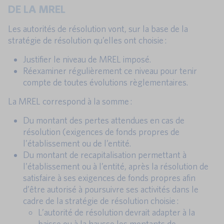
DE LA MREL
Les autorités de résolution vont, sur la base de la
stratégie de résolution qu’elles ont choisie :
Justifier le niveau de MREL imposé.
Réexaminer régulièrement ce niveau pour tenir
compte de toutes évolutions règlementaires.
La MREL correspond à la somme :
Du montant des pertes attendues en cas de
résolution (exigences de fonds propres de
l’établissement ou de l’entité.
Du montant de recapitalisation permettant à
l’établissement ou à l’entité, après la résolution de
satisfaire à ses exigences de fonds propres afin
d’être autorisé à poursuivre ses activités dans le
cadre de la stratégie de résolution choisie :
L’autorité de résolution devrait adapter à la
baisse ou à la hausse les montants de