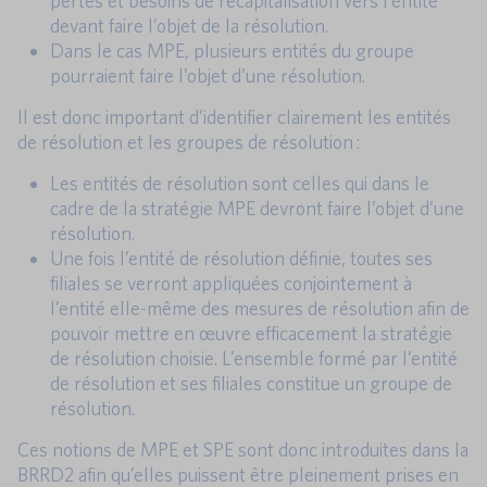
pertes et besoins de recapitalisation vers l’entité
devant faire l’objet de la résolution.
Dans le cas MPE, plusieurs entités du groupe
pourraient faire l’objet d’une résolution.
Il est donc important d’identifier clairement les entités
de résolution et les groupes de résolution :
Les entités de résolution sont celles qui dans le
cadre de la stratégie MPE devront faire l’objet d’une
résolution.
Une fois l’entité de résolution définie, toutes ses
filiales se verront appliquées conjointement à
l’entité elle-même des mesures de résolution afin de
pouvoir mettre en œuvre efficacement la stratégie
de résolution choisie. L’ensemble formé par l’entité
de résolution et ses filiales constitue un groupe de
résolution.
Ces notions de MPE et SPE sont donc introduites dans la
BRRD2 afin qu’elles puissent être pleinement prises en