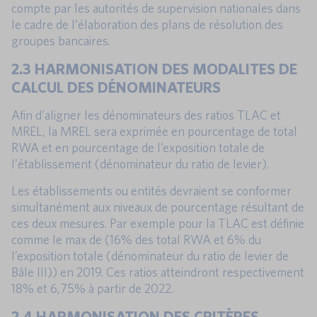
compte par les autorités de supervision nationales dans
le cadre de l’élaboration des plans de résolution des
groupes bancaires.
2.3 HARMONISATION DES MODALITES DE
CALCUL DES DÉNOMINATEURS
Afin d’aligner les dénominateurs des ratios TLAC et
MREL, la MREL sera exprimée en pourcentage de total
RWA et en pourcentage de l’exposition totale de
l’établissement (dénominateur du ratio de levier).
Les établissements ou entités devraient se conformer
simultanément aux niveaux de pourcentage résultant de
ces deux mesures. Par exemple pour la TLAC est définie
comme le max de (16% des total RWA et 6% du
l’exposition totale (dénominateur du ratio de levier de
Bâle III)) en 2019. Ces ratios atteindront respectivement
18% et 6,75% à partir de 2022.
2.4 HARMONISATION DES CRITÈRES