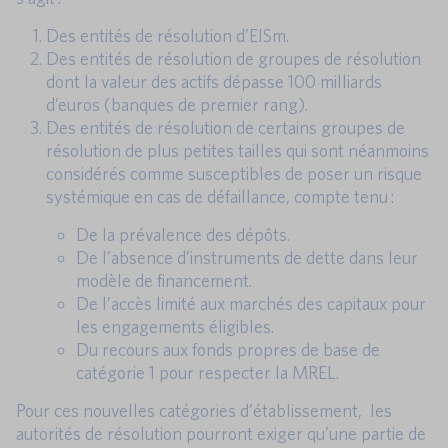
Des entités de résolution d’EISm.
Des entités de résolution de groupes de résolution
dont la valeur des actifs dépasse 100 milliards
d’euros (banques de premier rang).
Des entités de résolution de certains groupes de
résolution de plus petites tailles qui sont néanmoins
considérés comme susceptibles de poser un risque
systémique en cas de défaillance, compte tenu :
De la prévalence des dépôts.
De l’absence d’instruments de dette dans leur
modèle de financement.
De l’accès limité aux marchés des capitaux pour
les engagements éligibles.
Du recours aux fonds propres de base de
catégorie 1 pour respecter la MREL.
Pour ces nouvelles catégories d’établissement, les
autorités de résolution pourront exiger qu’une partie de