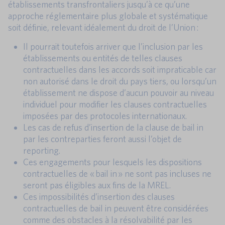
établissements transfrontaliers jusqu’à ce qu’une
approche réglementaire plus globale et systématique
soit définie, relevant idéalement du droit de l’Union :
Il pourrait toutefois arriver que l’inclusion par les
établissements ou entités de telles clauses
contractuelles dans les accords soit impraticable car
non autorisé dans le droit du pays tiers, ou lorsqu’un
établissement ne dispose d’aucun pouvoir au niveau
individuel pour modifier les clauses contractuelles
imposées par des protocoles internationaux.
Les cas de refus d’insertion de la clause de bail in
par les contreparties feront aussi l’objet de
reporting.
Ces engagements pour lesquels les dispositions
contractuelles de « bail in » ne sont pas incluses ne
seront pas éligibles aux fins de la MREL.
Ces impossibilités d’insertion des clauses
contractuelles de bail in peuvent être considérées
comme des obstacles à la résolvabilité par les