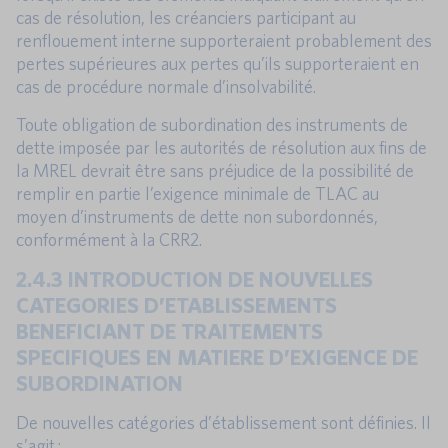
cas de résolution, les créanciers participant au
renflouement interne supporteraient probablement des
pertes supérieures aux pertes qu’ils supporteraient en
cas de procédure normale d’insolvabilité.
Toute obligation de subordination des instruments de
dette imposée par les autorités de résolution aux fins de
la MREL devrait être sans préjudice de la possibilité de
remplir en partie l’exigence minimale de TLAC au
moyen d’instruments de dette non subordonnés,
conformément à la CRR2.
2.4.3 INTRODUCTION DE NOUVELLES
CATEGORIES D’ETABLISSEMENTS
BENEFICIANT DE TRAITEMENTS
SPECIFIQUES EN MATIERE D’EXIGENCE DE
SUBORDINATION
De nouvelles catégories d’établissement sont définies. Il
s’agit :