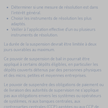
Déterminer si une mesure de résolution est dans
l’intérêt général.
Choisir les instruments de résolution les plus
adaptés.
Veiller à l’application effective d’un ou plusieurs
instruments de résolution.
La durée de la suspension devrait être limitée à deux
jours ouvrables au maximum.
Ce pouvoir de suspension de bail in pourrait être
appliqué à certains dépôts éligibles, en particulier les
dépôts couverts détenus par des personnes physiques
et des micro, petites et moyennes entreprises.
Le pouvoir de suspendre des obligations de paiement ou
de livraison des autorités de supervision ne s’applique
pas aux obligations envers les systèmes ou opérateurs
de systèmes, ni aux banques centrales, aux
contreparties centrales (CCP) agréées ou aux CCP de