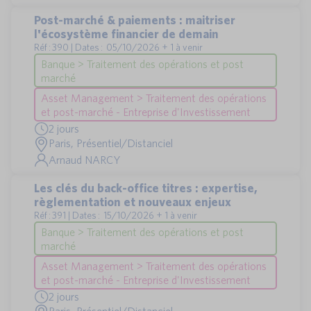
Post-marché & paiements : maitriser
l'écosystème financier de demain
Réf : 390 | Dates : 05/10/2026 + 1 à venir
Banque > Traitement des opérations et post
marché
Asset Management > Traitement des opérations
et post-marché - Entreprise d'Investissement
2 jours
Paris, Présentiel/Distanciel
Arnaud NARCY
Les clés du back-office titres : expertise,
règlementation et nouveaux enjeux
Réf : 391 | Dates : 15/10/2026 + 1 à venir
Banque > Traitement des opérations et post
marché
Asset Management > Traitement des opérations
et post-marché - Entreprise d'Investissement
2 jours