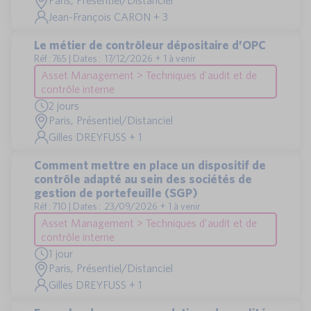
Paris, Présentiel/Distanciel
Jean-François CARON + 3
Le métier de contrôleur dépositaire d’OPC
Réf : 765 | Dates : 17/12/2026 + 1 à venir
Asset Management > Techniques d'audit et de
contrôle interne
2 jours
Paris, Présentiel/Distanciel
Gilles DREYFUSS + 1
Comment mettre en place un dispositif de
contrôle adapté au sein des sociétés de
gestion de portefeuille (SGP)
Réf : 710 | Dates : 23/09/2026 + 1 à venir
Asset Management > Techniques d'audit et de
contrôle interne
1 jour
Paris, Présentiel/Distanciel
Gilles DREYFUSS + 1