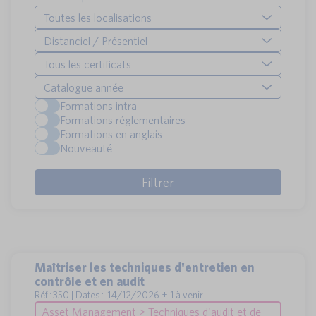
Toutes les localisations
Distanciel / Présentiel
Tous les certificats
Catalogue année
Formations intra
Formations réglementaires
Formations en anglais
Nouveauté
Maîtriser les techniques d'entretien en
contrôle et en audit
Réf : 350 | Dates : 14/12/2026 + 1 à venir
Asset Management > Techniques d'audit et de