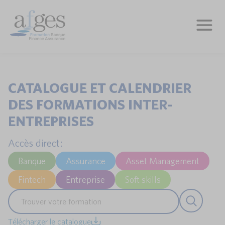
CATALOGUE ET CALENDRIER
DES FORMATIONS INTER-
ENTREPRISES
Accès direct :
Banque
Assurance
Asset Management
Fintech
Entreprise
Soft skills
Télécharger le catalogue