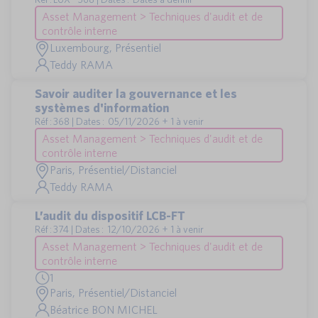
Asset Management > Techniques d'audit et de
contrôle interne
Luxembourg, Présentiel
Teddy RAMA
Savoir auditer la gouvernance et les
systèmes d'information
Réf : 368 | Dates : 05/11/2026 + 1 à venir
Asset Management > Techniques d'audit et de
contrôle interne
Paris, Présentiel/Distanciel
Teddy RAMA
L’audit du dispositif LCB-FT
Réf : 374 | Dates : 12/10/2026 + 1 à venir
Asset Management > Techniques d'audit et de
contrôle interne
1
Paris, Présentiel/Distanciel
Béatrice BON MICHEL