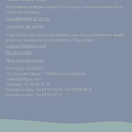
Informations pratiques et plan d’accès pour vous rendre dans notre
centre de formation.
Coordonnées et accès
Location de salles
Vous recherchez des locaux équipés avec des prestations de qualité
pour vos réunions ou vos formations ? Plus d’infos :
contact@afges.com
.
En savoir plus
Nos coordonnées
NOUVELLE ADRESSSE :
50, place de l’Ellipse – 92986 Paris la Défense
contact@afges.com
Standard : 01 40 85 70 25
Formations Intra : 06 83 59 05 93 / 06 83 59 88 13
Formations Inter : 06 83 59 20 11