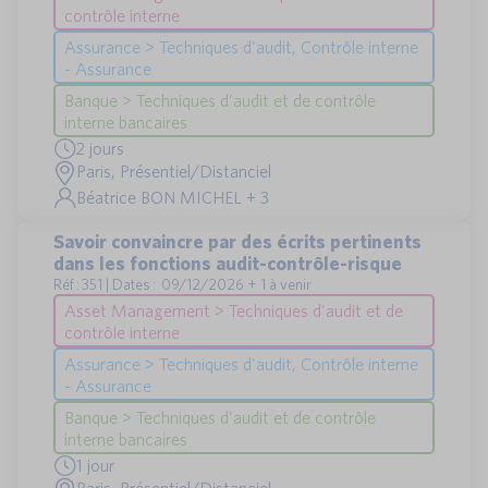
contrôle interne
Assurance > Techniques d'audit, Contrôle interne
- Assurance
Banque > Techniques d’audit et de contrôle
interne bancaires
2 jours
Paris, Présentiel/Distanciel
Béatrice BON MICHEL + 3
Savoir convaincre par des écrits pertinents
dans les fonctions audit-contrôle-risque
Réf : 351 | Dates : 09/12/2026 + 1 à venir
Asset Management > Techniques d'audit et de
contrôle interne
Assurance > Techniques d'audit, Contrôle interne
- Assurance
Banque > Techniques d’audit et de contrôle
interne bancaires
1 jour