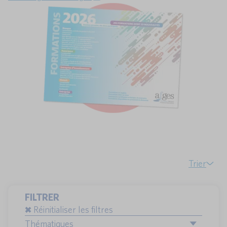
Trier
FILTRER
Réinitialiser les filtres
Thématiques