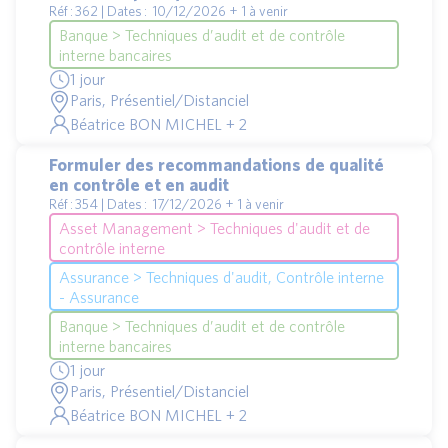
Réf : 362 | Dates : 10/12/2026 + 1 à venir
Banque > Techniques d’audit et de contrôle
interne bancaires
1 jour
Paris, Présentiel/Distanciel
Béatrice BON MICHEL + 2
Formuler des recommandations de qualité
en contrôle et en audit
Réf : 354 | Dates : 17/12/2026 + 1 à venir
Asset Management > Techniques d'audit et de
contrôle interne
Assurance > Techniques d'audit, Contrôle interne
- Assurance
Banque > Techniques d’audit et de contrôle
interne bancaires
1 jour
Paris, Présentiel/Distanciel
Béatrice BON MICHEL + 2