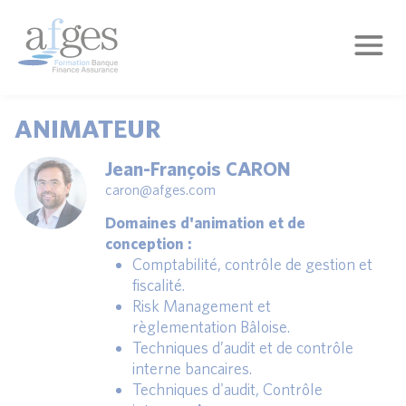
ANIMATEUR
Jean-François CARON
caron@afges.com
Domaines d'animation et de
conception :
Comptabilité, contrôle de gestion et
fiscalité.
Risk Management et
règlementation Bâloise.
Techniques d’audit et de contrôle
interne bancaires.
Techniques d'audit, Contrôle