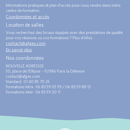
Informations pratiques et plan d’accès pour vous rendre dans notre
centre de formation.
Coordonnées et accès
Location de salles
Vous recherchez des locaux équipés avec des prestations de qualité
pour vos réunions ou vos formations ? Plus d’infos :
contact@afges.com
.
En savoir plus
Nos coordonnées
NOUVELLE ADRESSSE :
50, place de l’Ellipse – 92986 Paris la Défense
contact@afges.com
Standard : 01 40 85 70 25
Formations Intra : 06 83 59 05 93 / 06 83 59 88 13
Formations Inter : 06 83 59 20 11