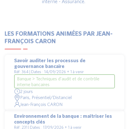
interne - Assurance.
LES FORMATIONS ANIMÉES PAR JEAN-
FRANÇOIS CARON
Savoir auditer les processus de
gouvernance bancaire
Réf : 364 | Dates : 14/09/2026 + 1 à venir
Banque > Techniques d’audit et de contrôle
interne bancaires
2 jours
Paris, Présentiel/Distanciel
Jean-François CARON
Environnement de la banque : maîtriser les
concepts clés
Réf : 231 | Dates : 17/09/2026 + 1 à venir