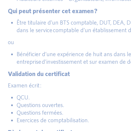
Qui peut présenter cet examen ?
Être titulaire d’un BTS comptable, DUT, DEA, 
dans le service comptable d’un établissement de
ou
Bénéficier d’une expérience de huit ans dans l
entreprise d’investissement et sur examen de do
Validation du certificat
Examen écrit :
QCU.
Questions ouvertes.
Questions fermées.
Exercices de comptabilisation.