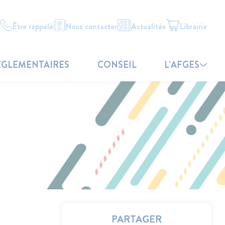
Être rappelé
Nous contacter
Actualités
Librairie
ÉGLEMENTAIRES
CONSEIL
L’AFGES
PARTAGER