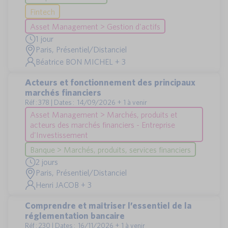
Fintech
Asset Management > Gestion d'actifs
1 jour
Paris, Présentiel/Distanciel
Béatrice BON MICHEL + 3
Acteurs et fonctionnement des principaux
marchés financiers
Réf : 378 | Dates : 14/09/2026 + 1 à venir
Asset Management > Marchés, produits et
acteurs des marchés financiers - Entreprise
d'Investissement
Banque > Marchés, produits, services financiers
2 jours
Paris, Présentiel/Distanciel
Henri JACOB + 3
Comprendre et maîtriser l’essentiel de la
réglementation bancaire
Réf : 230 | Dates : 16/11/2026 + 1 à venir