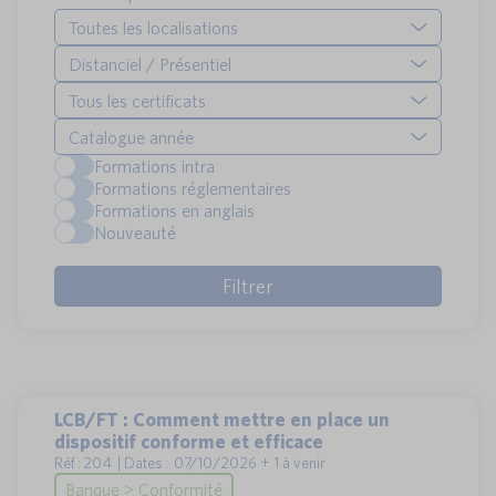
Toutes les localisations
Distanciel / Présentiel
Tous les certificats
Catalogue année
Formations intra
Formations réglementaires
Formations en anglais
Nouveauté
LCB/FT : Comment mettre en place un
dispositif conforme et efficace
Réf : 204 | Dates : 07/10/2026 + 1 à venir
Banque > Conformité