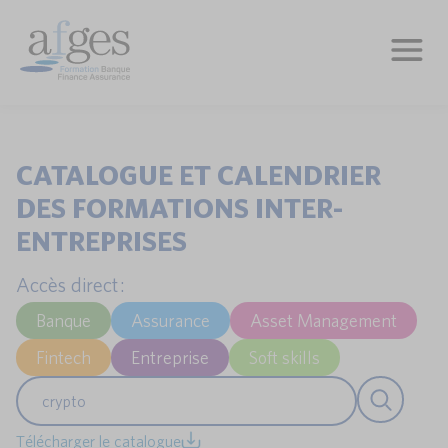
CATALOGUE ET CALENDRIER
DES FORMATIONS INTER-
ENTREPRISES
Accès direct :
Banque
Assurance
Asset Management
Fintech
Entreprise
Soft skills
Télécharger le catalogue