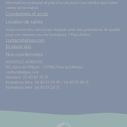
Informations pratiques et plan d’accès pour vous rendre dans notre
centre de formation.
Coordonnées et accès
Location de salles
Vous recherchez des locaux équipés avec des prestations de qualité
pour vos réunions ou vos formations ? Plus d’infos :
contact@afges.com
.
En savoir plus
Nos coordonnées
NOUVELLE ADRESSSE :
50, place de l’Ellipse – 92986 Paris la Défense
contact@afges.com
Standard : 01 40 85 70 25
Formations Intra : 06 83 59 05 93 / 06 83 59 88 13
Formations Inter : 06 83 59 20 11