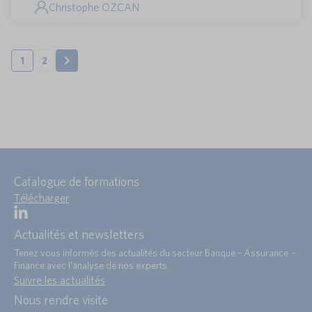
Christophe OZCAN
1
2
Catalogue de formations
Télécharger
Actualités et newsletters
Tenez vous informés des actualités du secteur Banque – Assurance –
Finance avec l’analyse de nos experts.
Suivre les actualités
Nous rendre visite