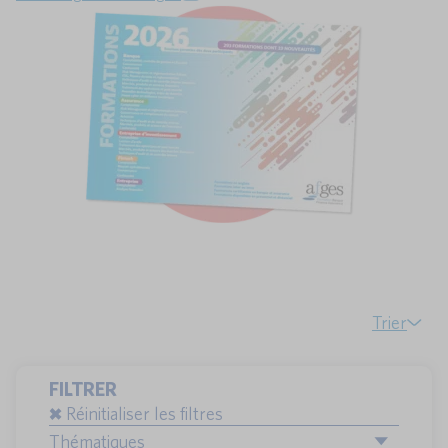
Trier
FILTRER
Réinitialiser les filtres
Thématiques