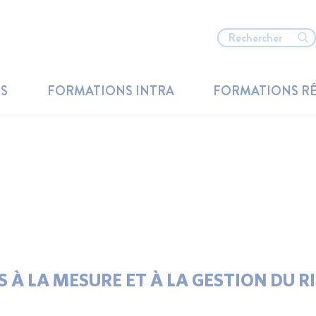
TS
FORMATIONS INTRA
FORMATIONS R
 À LA MESURE ET À LA GESTION DU R