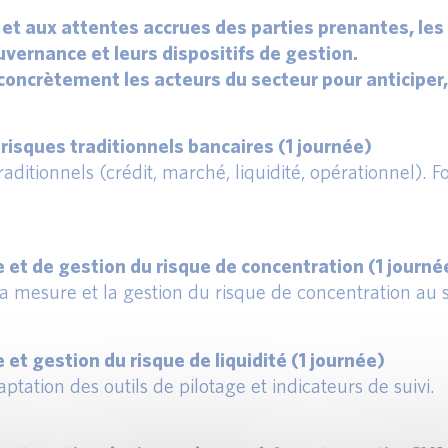
t aux attentes accrues des parties prenantes, les i
uvernance et leurs dispositifs de gestion.
concrètement les acteurs du secteur pour anticiper,
risques traditionnels bancaires (1 journée)
aditionnels (crédit, marché, liquidité, opérationnel). Fo
e et de gestion du risque de concentration (1 journé
a mesure et la gestion du risque de concentration au s
 et gestion du risque de liquidité (1 journée)
aptation des outils de pilotage et indicateurs de suivi.