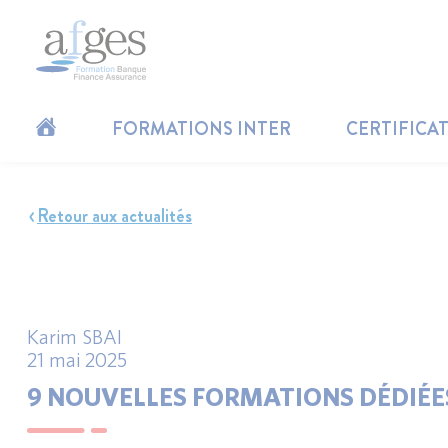
FORMATIONS INTER
CERTIFICA
Retour aux actualités
Karim SBAI
21 mai 2025
9 NOUVELLES FORMATIONS DÉDIÉES