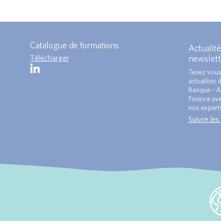
Catalogue de formations
Actualité
Télécharger
newslett
Tenez vous
actualités 
Banque – A
Finance ave
nos expert
Suivre les