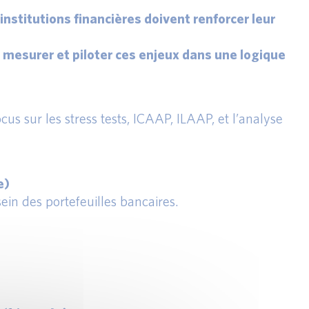
nstitutions financières doivent renforcer leur
 mesurer et piloter ces enjeux dans une logique
cus sur les stress tests, ICAAP, ILAAP, et l’analyse
e)
ein des portefeuilles bancaires.