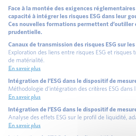
Face à la montée des exigences réglementaires e
capacité à intégrer les risques ESG dans leur go
Ces nouvelles formations permettent d’outiller 
prudentielle.
Canaux de transmission des risques ESG sur les 
Exploration des liens entre risques ESG et risques tr
de matérialité.
En savoir plus
Intégration de l’ESG dans le dispositif de mesur
Méthodologie d’intégration des critères ESG dans l
En savoir plus
Intégration de l’ESG dans le dispositif de mesure
Analyse des effets ESG sur le profil de liquidité, ad
En savoir plus