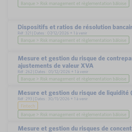
Banque > Risk management et règlementation bâloise
Dispositifs et ratios de résolution banc
Réf : 321 | Dates : 07/12/2026 + 1 à venir
Banque > Risk management et règlementation bâloise
Mesure et gestion du risque de contrepart
ajustements de valeur XVA
Réf : 262 | Dates : 01/12/2026 + 1 à venir
Banque > Risk management et règlementation bâloise
Mesure et gestion du risque de liquidit
Réf : 293 | Dates : 30/11/2026 + 1 à venir
Fintech
Banque > Risk management et règlementation bâloise
Mesure et gestion du risques de concentr