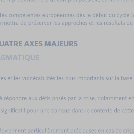
torités compétentes européennes dès le début du cycle 
mettra de préserver les approches et les résultats de
 QUATRE AXES MAJEURS
RAGMATIQUE
s et les vulnérabilités les plus importants sur la base
 répondre aux défis posés par la crise, notamment en
significatif pour une banque dans le contexte de cette
eviennent particulièrement précieuses en cas de crise