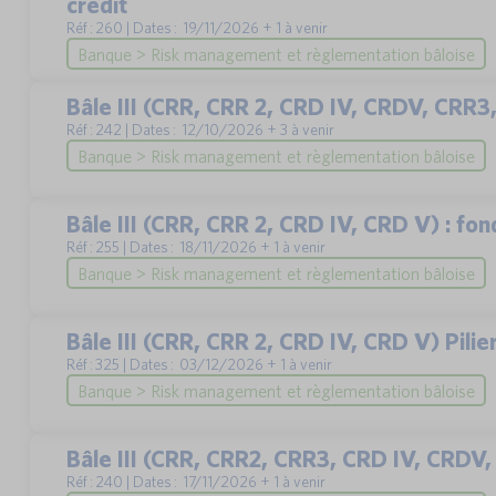
crédit
Réf : 260 | Dates : 19/11/2026 + 1 à venir
Banque > Risk management et règlementation bâloise
Bâle III (CRR, CRR 2, CRD IV, CRDV, CRR
Réf : 242 | Dates : 12/10/2026 + 3 à venir
Banque > Risk management et règlementation bâloise
Bâle III (CRR, CRR 2, CRD IV, CRD V) : fon
Réf : 255 | Dates : 18/11/2026 + 1 à venir
Banque > Risk management et règlementation bâloise
Bâle III (CRR, CRR 2, CRD IV, CRD V) Pili
Réf : 325 | Dates : 03/12/2026 + 1 à venir
Banque > Risk management et règlementation bâloise
Bâle III (CRR, CRR2, CRR3, CRD IV, CRDV, 
Réf : 240 | Dates : 17/11/2026 + 1 à venir