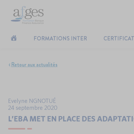
FORMATIONS INTER
CERTIFICA
Retour aux actualités
Evelyne NGNOTUÉ
24 septembre 2020
L’EBA MET EN PLACE DES ADAPTAT