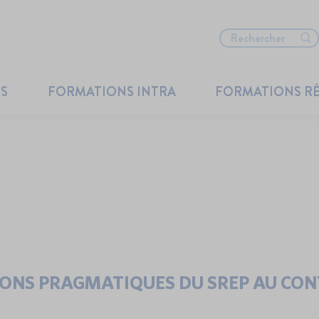
TS
FORMATIONS INTRA
FORMATIONS R
IONS PRAGMATIQUES DU SREP AU CON