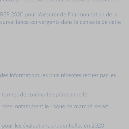
SREP 2020 pour s’assurer de l’harmonisation de la
 surveillance convergents dans le contexte de cette
 des informations les plus récentes reçues par les
 termes de continuité opérationnelle.
 crise, notamment le risque de marché, serait
 pour les évaluations prudentielles en 2020.