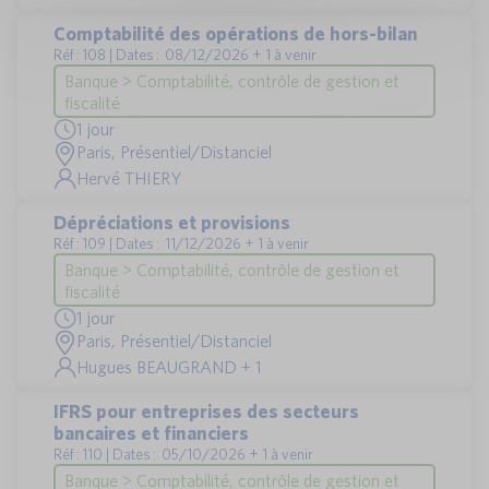
Comptabilité des opérations de hors-bilan
Réf : 108 | Dates : 08/12/2026 + 1 à venir
Banque > Comptabilité, contrôle de gestion et
fiscalité
1 jour
Paris, Présentiel/Distanciel
Hervé THIERY
Dépréciations et provisions
Réf : 109 | Dates : 11/12/2026 + 1 à venir
Banque > Comptabilité, contrôle de gestion et
fiscalité
1 jour
Paris, Présentiel/Distanciel
Hugues BEAUGRAND + 1
IFRS pour entreprises des secteurs
bancaires et financiers
Réf : 110 | Dates : 05/10/2026 + 1 à venir
Banque > Comptabilité, contrôle de gestion et