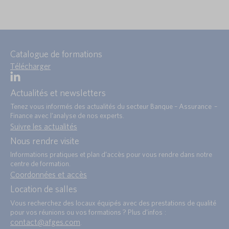
Catalogue de formations
Télécharger
Actualités et newsletters
Tenez vous informés des actualités du secteur Banque – Assurance –
Finance avec l’analyse de nos experts.
Suivre les actualités
Nous rendre visite
Informations pratiques et plan d’accès pour vous rendre dans notre
centre de formation.
Coordonnées et accès
Location de salles
Vous recherchez des locaux équipés avec des prestations de qualité
pour vos réunions ou vos formations ? Plus d’infos :
contact@afges.com
.