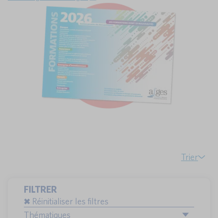
Trier
FILTRER
Réinitialiser les filtres
Thématiques