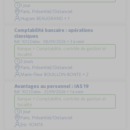
1 jour
Paris, Présentiel/Distanciel
Hugues BEAUGRAND + 1
Comptabilité bancaire : opérations
classiques
Réf : 101 | Dates : 08/09/2026 + 3 à venir
Banque > Comptabilité, contrôle de gestion et
fiscalité
2 jours
Paris, Présentiel/Distanciel
Marie-Fleur BOUILLON-BONTE + 2
Avantages au personnel : IAS 19
Réf : 102 | Dates : 21/09/2026 + 1 à venir
Banque > Comptabilité, contrôle de gestion et
fiscalité
1 jour
Paris, Présentiel/Distanciel
Eric YONTA