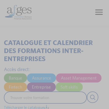
CATALOGUE ET CALENDRIER
DES FORMATIONS INTER-
ENTREPRISES
Accès direct :
Banque
Assurance
Asset Management
Fintech
Entreprise
Soft skills
Télécharger le catalogue