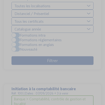
Toutes les localisations
Distanciel / Présentiel
Tous les certificats
Catalogue année
Formations intra
Formations réglementaires
Formations en anglais
Nouveauté
Initiation à la comptabilité bancaire
Réf : 100 | Dates : 07/09/2026 + 3 à venir
Banque > Comptabilité, contrôle de gestion et
fiscalité