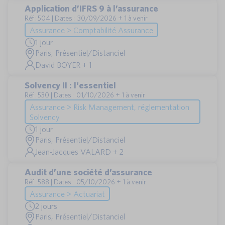
Application d’IFRS 9 à l’assurance
Réf : 504 | Dates : 30/09/2026 + 1 à venir
Assurance > Comptabilité Assurance
1 jour
Paris, Présentiel/Distanciel
David BOYER + 1
Solvency II : l'essentiel
Réf : 530 | Dates : 01/10/2026 + 1 à venir
Assurance > Risk Management, réglementation
Solvency
1 jour
Paris, Présentiel/Distanciel
Jean-Jacques VALARD + 2
Audit d’une société d’assurance
Réf : 588 | Dates : 05/10/2026 + 1 à venir
Assurance > Actuariat
2 jours
Paris, Présentiel/Distanciel