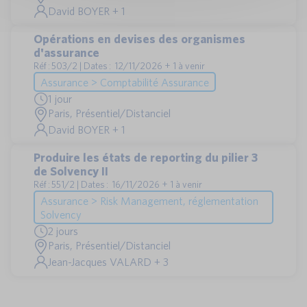
David BOYER + 1
Opérations en devises des organismes
d'assurance
Réf : 503/2 | Dates : 12/11/2026 + 1 à venir
Assurance > Comptabilité Assurance
1 jour
Paris, Présentiel/Distanciel
David BOYER + 1
Produire les états de reporting du pilier 3
de Solvency II
Réf : 551/2 | Dates : 16/11/2026 + 1 à venir
Assurance > Risk Management, réglementation
Solvency
2 jours
Paris, Présentiel/Distanciel
Jean-Jacques VALARD + 3