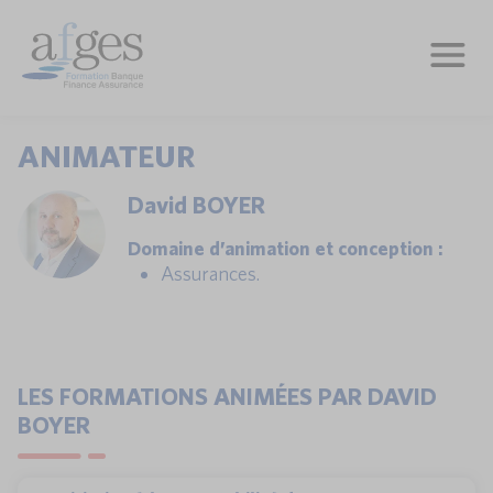
ANIMATEUR
David BOYER
Domaine d’animation et conception :
Assurances.
LES FORMATIONS ANIMÉES PAR DAVID
BOYER