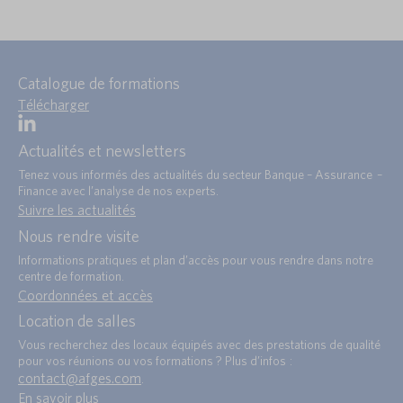
Catalogue de formations
Télécharger
Actualités et newsletters
Tenez vous informés des actualités du secteur Banque – Assurance –
Finance avec l’analyse de nos experts.
Suivre les actualités
Nous rendre visite
Informations pratiques et plan d’accès pour vous rendre dans notre
centre de formation.
Coordonnées et accès
Location de salles
Vous recherchez des locaux équipés avec des prestations de qualité
pour vos réunions ou vos formations ? Plus d’infos :
contact@afges.com
.
En savoir plus