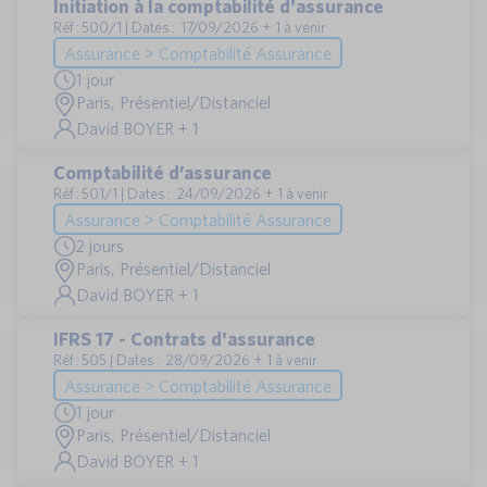
Initiation à la comptabilité d'assurance
Réf : 500/1 | Dates : 17/09/2026 + 1 à venir
Assurance > Comptabilité Assurance
1 jour
Paris, Présentiel/Distanciel
David BOYER + 1
Comptabilité d’assurance
Réf : 501/1 | Dates : 24/09/2026 + 1 à venir
Assurance > Comptabilité Assurance
2 jours
Paris, Présentiel/Distanciel
David BOYER + 1
IFRS 17 - Contrats d'assurance
Réf : 505 | Dates : 28/09/2026 + 1 à venir
Assurance > Comptabilité Assurance
1 jour
Paris, Présentiel/Distanciel
David BOYER + 1