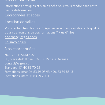
Informations pratiques et plan d’accès pour vous rendre dans notre
centre de formation.
Coordonnées et accès
Location de salles
Vous recherchez des locaux équipés avec des prestations de qualité
pour vos réunions ou vos formations ? Plus d’infos :
contact@afges.com
.
En savoir plus
Nos coordonnées
NOUVELLE ADRESSSE :
50, place de l’Ellipse – 92986 Paris la Défense
contact@afges.com
Standard : 01 40 85 70 25
Formations Intra : 06 83 59 05 93 / 06 83 59 88 13
Formations Inter : 06 83 59 20 11