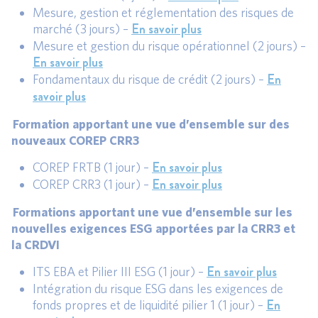
Mesure, gestion et réglementation des risques de
En savoir plus
marché (3 jours) –
Mesure et gestion du risque opérationnel (2 jours) –
En savoir plus
En
Fondamentaux du risque de crédit (2 jours) –
savoir plus
Formation apportant une vue d’ensemble sur des
nouveaux COREP CRR3
En savoir plus
COREP FRTB (1 jour) –
En savoir plus
COREP CRR3 (1 jour) –
Formations apportant une vue d’ensemble sur les
nouvelles exigences ESG apportées par la CRR3 et
la CRDVI
En savoir plus
ITS EBA et Pilier III ESG (1 jour) –
Intégration du risque ESG dans les exigences de
En
fonds propres et de liquidité pilier 1 (1 jour) –