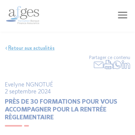
Retour aux actualités
Partager ce contenu
Evelyne NGNOTUÉ
2 septembre 2024
PRÈS DE 30 FORMATIONS POUR VOUS
ACCOMPAGNER POUR LA RENTRÉE
RÈGLEMENTAIRE