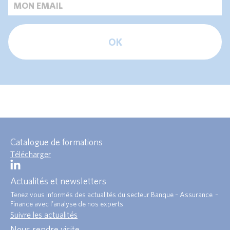
OK
Catalogue de formations
Télécharger
Actualités et newsletters
Tenez vous informés des actualités du secteur Banque – Assurance –
Finance avec l’analyse de nos experts.
Suivre les actualités
Nous rendre visite