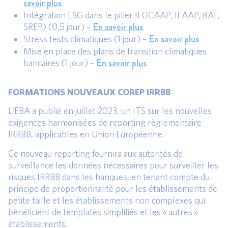
savoir plus
Intégration ESG dans le pilier II (ICAAP, ILAAP, RAF,
En savoir plus
SREP) (0,5 jour) –
En savoir plus
Stress tests climatiques (1 jour) –
Mise en place des plans de transition climatiques
En savoir plus
bancaires (1 jour) –
FORMATIONS NOUVEAUX COREP IRRBB
L’EBA a publié en juillet 2023, un ITS sur les nouvelles
exigences harmonisées de reporting règlementaire
IRRBB, applicables en Union Européenne.
Ce nouveau reporting fournira aux autorités de
surveillance les données nécessaires pour surveiller les
risques IRRBB dans les banques, en tenant compte du
principe de proportionnalité pour les établissements de
petite taille et les établissements non complexes qui
bénéficient de templates simplifiés et les « autres »
établissements.