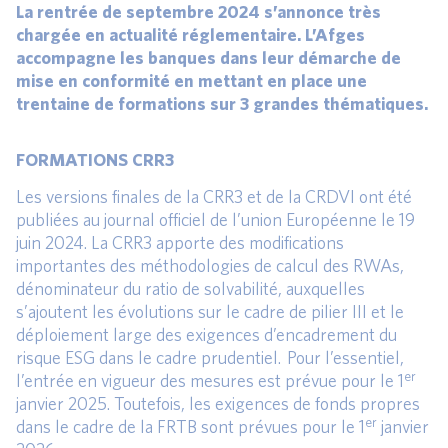
La rentrée de septembre 2024 s’annonce très
chargée en actualité réglementaire. L’Afges
accompagne les banques dans leur démarche de
mise en conformité en mettant en place une
trentaine de formations sur 3 grandes thématiques.
FORMATIONS CRR3
Les versions finales de la CRR3 et de la CRDVI ont été
publiées au journal officiel de l’union Européenne le 19
juin 2024. La CRR3 apporte des modifications
importantes des méthodologies de calcul des RWAs,
dénominateur du ratio de solvabilité, auxquelles
s’ajoutent les évolutions sur le cadre de pilier III et le
déploiement large des exigences d’encadrement du
risque ESG dans le cadre prudentiel. Pour l’essentiel,
er
l’entrée en vigueur des mesures est prévue pour le 1
janvier 2025. Toutefois, les exigences de fonds propres
er
dans le cadre de la FRTB sont prévues pour le 1
janvier