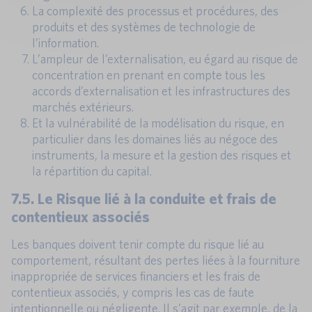
La complexité des processus et procédures, des
produits et des systèmes de technologie de
l’information.
L’ampleur de l’externalisation, eu égard au risque de
concentration en prenant en compte tous les
accords d’externalisation et les infrastructures des
marchés extérieurs.
Et la vulnérabilité de la modélisation du risque, en
particulier dans les domaines liés au négoce des
instruments, la mesure et la gestion des risques et
la répartition du capital.
7.5. Le Risque lié à la conduite et frais de
contentieux associés
Les banques doivent tenir compte du risque lié au
comportement, résultant des pertes liées à la fourniture
inappropriée de services financiers et les frais de
contentieux associés, y compris les cas de faute
intentionnelle ou négligente. Il s’agit par exemple, de la