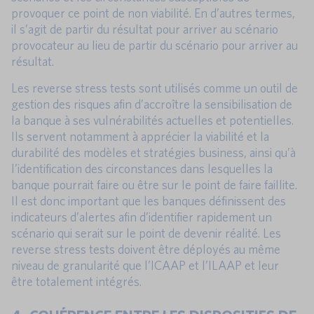
provoquer ce point de non viabilité. En d’autres termes,
il s’agit de partir du résultat pour arriver au scénario
provocateur au lieu de partir du scénario pour arriver au
résultat.
Les reverse stress tests sont utilisés comme un outil de
gestion des risques afin d’accroître la sensibilisation de
la banque à ses vulnérabilités actuelles et potentielles.
Ils servent notamment à apprécier la viabilité et la
durabilité des modèles et stratégies business, ainsi qu’à
l’identification des circonstances dans lesquelles la
banque pourrait faire ou être sur le point de faire faillite.
Il est donc important que les banques définissent des
indicateurs d’alertes afin d’identifier rapidement un
scénario qui serait sur le point de devenir réalité. Les
reverse stress tests doivent être déployés au même
niveau de granularité que l’ICAAP et l’ILAAP et leur
être totalement intégrés.