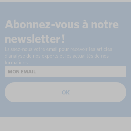
Abonnez-vous à notre
newsletter !
Laissez-nous votre email pour recevoir les articles
d'analyse de nos experts et les actualités de nos
formations.
OK