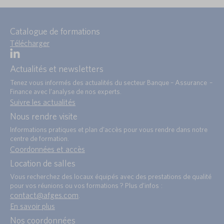
Catalogue de formations
Télécharger
Actualités et newsletters
Tenez vous informés des actualités du secteur Banque – Assurance –
Finance avec l’analyse de nos experts.
Suivre les actualités
Nous rendre visite
Informations pratiques et plan d’accès pour vous rendre dans notre
centre de formation.
Coordonnées et accès
Location de salles
Vous recherchez des locaux équipés avec des prestations de qualité
pour vos réunions ou vos formations ? Plus d’infos :
contact@afges.com
.
En savoir plus
Nos coordonnées