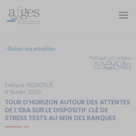
Retour aux actualités
Partager ce contenu
Evelyne NGNOTUÉ
6 février 2020
TOUR D’HORIZON AUTOUR DES ATTENTES
DE L’EBA SUR LE DISPOSITIF CLÉ DE
STRESS TESTS AU SEIN DES BANQUES