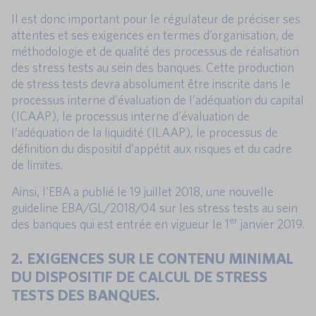
Il est donc important pour le régulateur de préciser ses
attentes et ses exigences en termes d’organisation, de
méthodologie et de qualité des processus de réalisation
des stress tests au sein des banques. Cette production
de stress tests devra absolument être inscrite dans le
processus interne d’évaluation de l’adéquation du capital
(ICAAP), le processus interne d’évaluation de
l’adéquation de la liquidité (ILAAP), le processus de
définition du dispositif d’appétit aux risques et du cadre
de limites.
Ainsi, l’EBA a publié le 19 juillet 2018, une nouvelle
guideline EBA/GL/2018/04 sur les stress tests au sein
er
des banques qui est entrée en vigueur le 1
janvier 2019.
2. EXIGENCES SUR LE CONTENU MINIMAL
DU DISPOSITIF DE CALCUL DE STRESS
TESTS DES BANQUES.