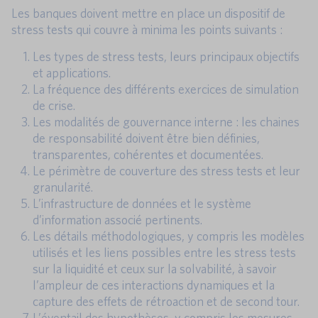
Les banques doivent mettre en place un dispositif de
stress tests qui couvre à minima les points suivants :
Les types de stress tests, leurs principaux objectifs
et applications.
La fréquence des différents exercices de simulation
de crise.
Les modalités de gouvernance interne : les chaines
de responsabilité doivent être bien définies,
transparentes, cohérentes et documentées.
Le périmètre de couverture des stress tests et leur
granularité.
L’infrastructure de données et le système
d’information associé pertinents.
Les détails méthodologiques, y compris les modèles
utilisés et les liens possibles entre les stress tests
sur la liquidité et ceux sur la solvabilité, à savoir
l’ampleur de ces interactions dynamiques et la
capture des effets de rétroaction et de second tour.
L’éventail des hypothèses, y compris les mesures