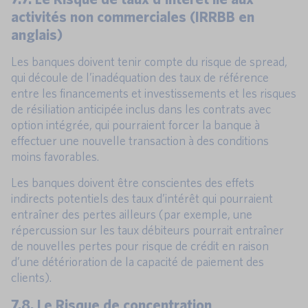
activités non commerciales (IRRBB en
anglais)
Les banques doivent tenir compte du risque de spread,
qui découle de l’inadéquation des taux de référence
entre les financements et investissements et les risques
de résiliation anticipée inclus dans les contrats avec
option intégrée, qui pourraient forcer la banque à
effectuer une nouvelle transaction à des conditions
moins favorables.
Les banques doivent être conscientes des effets
indirects potentiels des taux d’intérêt qui pourraient
entraîner des pertes ailleurs (par exemple, une
répercussion sur les taux débiteurs pourrait entraîner
de nouvelles pertes pour risque de crédit en raison
d’une détérioration de la capacité de paiement des
clients).
7.8. Le Risque de concentration