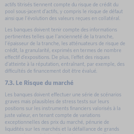
actifs titrisés tiennent compte du risque de crédit du
pool sous-jacent d’actifs, y compris le risque de défaut
ainsi que l’évolution des valeurs reçues en collatéral.
Les banques doivent tenir compte des informations
pertinentes telles que l’ancienneté de la tranche,
l’épaisseur de la tranche, les atténuateurs de risque de
crédit, la granularité, exprimés en termes de nombre
effectif d’expositions. De plus, l’effet des risques
d’atteinte à la réputation, entraînant, par exemple, des
difficultés de financement doit être évalué.
7.3. Le Risque du marché
Les banques doivent effectuer une série de scénarios
graves mais plausibles de stress tests sur leurs
positions sur les instruments financiers valorisés à la
juste valeur, en tenant compte de variations
exceptionnelles des prix du marché, pénurie de
liquidités sur les marchés et la défaillance de grands