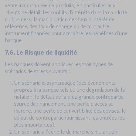
vente inappropriée de produits, en particulier aux
clients de détail, les conflits d’intérêts dans la conduite
du business, la manipulation des taux d’intérêt de
référence, des taux de change ou de tout autre
instrument financier pour accroître les bénéfices d’une
banque.
7.6. Le Risque de liquidité
Les banques doivent appliquer les trois types de
scénarios de stress suivants :
Un scénario idiosyncratique (des événements
propres à la banque tels qu’une dégradation de la
notation, le défaut de la plus grande contrepartie
source de financement, une perte d’accès au
marché, une perte de convertibilité des devises, le
défaut de contrepartie fournissant les entrées les
plus importantes).
Un scénario à l’échelle du marché simulant un