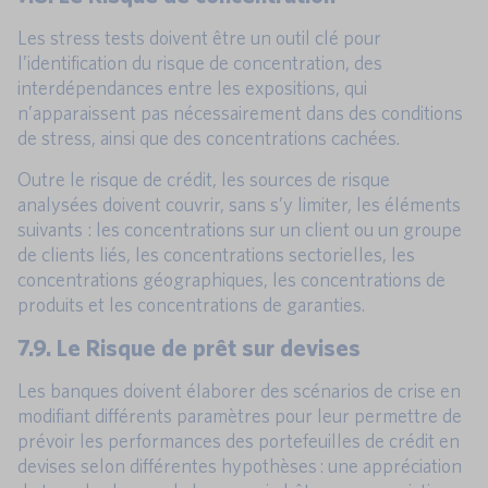
Les stress tests doivent être un outil clé pour
l’identification du risque de concentration, des
interdépendances entre les expositions, qui
n’apparaissent pas nécessairement dans des conditions
de stress, ainsi que des concentrations cachées.
Outre le risque de crédit, les sources de risque
analysées doivent couvrir, sans s’y limiter, les éléments
suivants : les concentrations sur un client ou un groupe
de clients liés, les concentrations sectorielles, les
concentrations géographiques, les concentrations de
produits et les concentrations de garanties.
7.9. Le Risque de prêt sur devises
Les banques doivent élaborer des scénarios de crise en
modifiant différents paramètres pour leur permettre de
prévoir les performances des portefeuilles de crédit en
devises selon différentes hypothèses : une appréciation