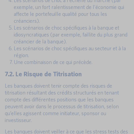
Les scénarios de choc à l’échelle du marché (par
exemple, un fort ralentissement de l’économie qui
affecte le portefeuille qualité pour tous les
créanciers).
Les scénarios de choc spécifiques à la banque et
idiosyncratiques (par exemple, faillite du plus grand
créancier de la banque).
Les scénarios de choc spécifiques au secteur et à la
région.
Une combinaison de ce qui précède.
7.2. Le Risque de Titrisation
Les banques doivent tenir compte des risques de
titrisation résultant des crédits structurés en tenant
compte des différentes positions que les banques
peuvent avoir dans le processus de titrisation, selon
qu’elles agissent comme initiateur, sponsor ou
investisseur.
Les banques doivent veiller à ce que les stress tests des