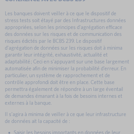
Les banques doivent veiller à ce que le dispositif de
stress tests soit étayé par des Infrastructures données
appropriées, selon les principes d’agrégation efficace
des données sur les risques et de communication des
risques édictés par le BCBS 239. Le dispositif
d’agrégation de données sur les risques doit à minima
garantir leur intégrité, exhaustivité, actualité et
adaptabilité ; Ceci en s’appuyant sur une base largement
automatisée afin de minimiser la probabilité d’erreur. En
particulier, un système de rapprochement et de
contrôle approfondi doit être en place. Cette base
permettra également de répondre à un large éventail
de demandes émanant à la fois de besoins internes et
externes à la banque.
Il s’agira à minima de veiller à ce que leur infrastructure
de données ait la capacité de :
Saisir les besoins importants en données de leur