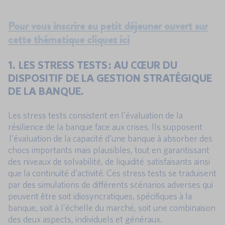
Pour vous inscrire au petit déjeuner ouvert sur
cette thématique cliquez ici
1. LES STRESS TESTS : AU CŒUR DU
DISPOSITIF DE LA GESTION STRATÉGIQUE
DE LA BANQUE.
Les stress tests consistent en l’évaluation de la
résilience de la banque face aux crises. Ils supposent
l’évaluation de la capacité d’une banque à absorber des
chocs importants mais plausibles, tout en garantissant
des niveaux de solvabilité, de liquidité satisfaisants ainsi
que la continuité d’activité. Ces stress tests se traduisent
par des simulations de différents scénarios adverses qui
peuvent être soit idiosyncratiques, spécifiques à la
banque, soit à l’échelle du marché, soit une combinaison
des deux aspects, individuels et généraux.