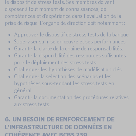
le dispositif de stress tests. Ses membres doivent
disposer à tout moment de connaissances, de
compétences et d’expérience dans l’évaluation de la
prise de risque. L’organe de direction doit notamment :
Approuver le dispositif de stress tests de la banque.
Superviser sa mise en œuvre et ses performances.
Garantir la clarté de la chaîne de responsabilités.
Garantir la disponibilité des ressources suffisantes
pour le déploiement des stress tests.
Challenger les hypothèses de modélisation clés.
Challenger la sélection des scénarios et les
hypothèses sous-tendant les stress tests en
général.
Garantir la documentation des procédures relatives
aux stress tests.
6. UN BESOIN DE RENFORCEMENT DE
L’INFRASTRUCTURE DE DONNÉES EN
COHÉRENCE AVEC BCBS 239