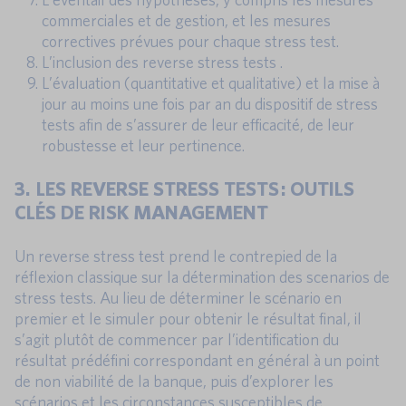
commerciales et de gestion, et les mesures
correctives prévues pour chaque stress test.
L’inclusion des reverse stress tests .
L’évaluation (quantitative et qualitative) et la mise à
jour au moins une fois par an du dispositif de stress
tests afin de s’assurer de leur efficacité, de leur
robustesse et leur pertinence.
3. LES REVERSE STRESS TESTS : OUTILS
CLÉS DE RISK MANAGEMENT
Un reverse stress test prend le contrepied de la
réflexion classique sur la détermination des scenarios de
stress tests. Au lieu de déterminer le scénario en
premier et le simuler pour obtenir le résultat final, il
s’agit plutôt de commencer par l’identification du
résultat prédéfini correspondant en général à un point
de non viabilité de la banque, puis d’explorer les
scénarios et les circonstances susceptibles de