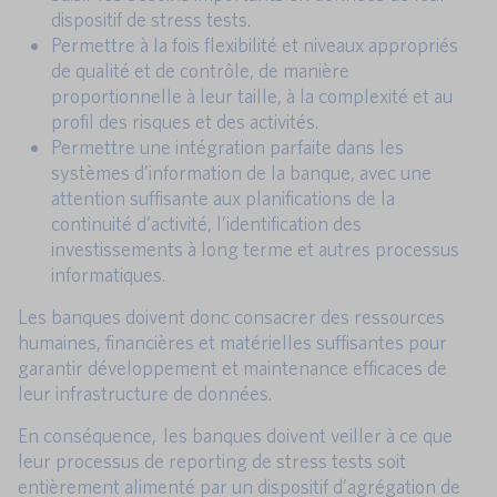
dispositif de stress tests.
Permettre à la fois flexibilité et niveaux appropriés
de qualité et de contrôle, de manière
proportionnelle à leur taille, à la complexité et au
profil des risques et des activités.
Permettre une intégration parfaite dans les
systèmes d’information de la banque, avec une
attention suffisante aux planifications de la
continuité d’activité, l’identification des
investissements à long terme et autres processus
informatiques.
Les banques doivent donc consacrer des ressources
humaines, financières et matérielles suffisantes pour
garantir développement et maintenance efficaces de
leur infrastructure de données.
En conséquence, les banques doivent veiller à ce que
leur processus de reporting de stress tests soit
entièrement alimenté par un dispositif d’agrégation de