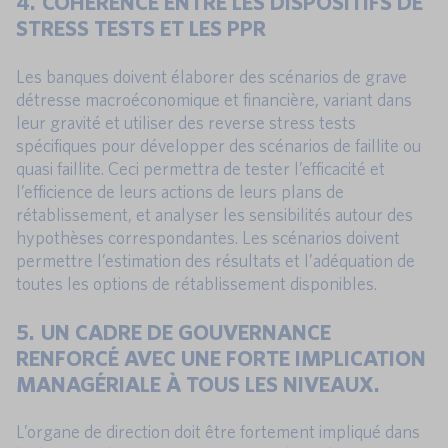
4. COHÉRENCE ENTRE LES DISPOSITIFS DE
STRESS TESTS ET LES PPR
Les banques doivent élaborer des scénarios de grave
détresse macroéconomique et financière, variant dans
leur gravité et utiliser des reverse stress tests
spécifiques pour développer des scénarios de faillite ou
quasi faillite. Ceci permettra de tester l’efficacité et
l’efficience de leurs actions de leurs plans de
rétablissement, et analyser les sensibilités autour des
hypothèses correspondantes. Les scénarios doivent
permettre l’estimation des résultats et l’adéquation de
toutes les options de rétablissement disponibles.
5. UN CADRE DE GOUVERNANCE
RENFORCÉ AVEC UNE FORTE IMPLICATION
MANAGÉRIALE À TOUS LES NIVEAUX.
L’organe de direction doit être fortement impliqué dans