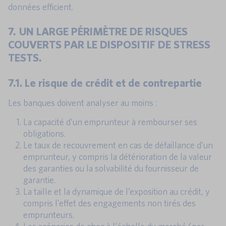
données efficient.
7. UN LARGE PÉRIMÈTRE DE RISQUES
COUVERTS PAR LE DISPOSITIF DE STRESS
TESTS.
7.1. Le risque de crédit et de contrepartie
Les banques doivent analyser au moins :
La capacité d’un emprunteur à rembourser ses
obligations.
Le taux de recouvrement en cas de défaillance d’un
emprunteur, y compris la détérioration de la valeur
des garanties ou la solvabilité du fournisseur de
garantie.
La taille et la dynamique de l’exposition au crédit, y
compris l’effet des engagements non tirés des
emprunteurs.